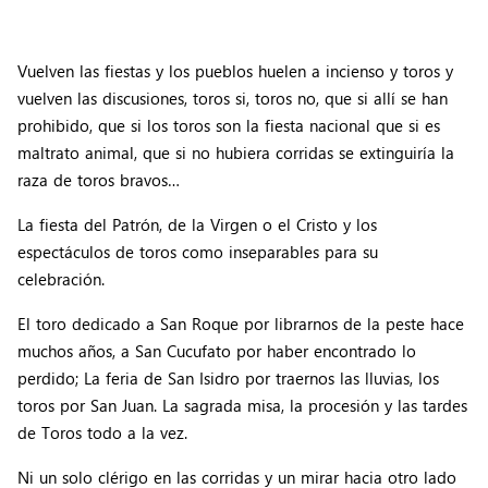
Vuelven las fiestas y los pueblos huelen a incienso y toros y
vuelven las discusiones, toros si, toros no, que si allí se han
prohibido, que si los toros son la fiesta nacional que si es
maltrato animal, que si no hubiera corridas se extinguiría la
raza de toros bravos…
La fiesta del Patrón, de la Virgen o el Cristo y los
espectáculos de toros como inseparables para su
celebración.
El toro dedicado a San Roque por librarnos de la peste hace
muchos años, a San Cucufato por haber encontrado lo
perdido; La feria de San Isidro por traernos las lluvias, los
toros por San Juan. La sagrada misa, la procesión y las tardes
de Toros todo a la vez.
Ni un solo clérigo en las corridas y un mirar hacia otro lado