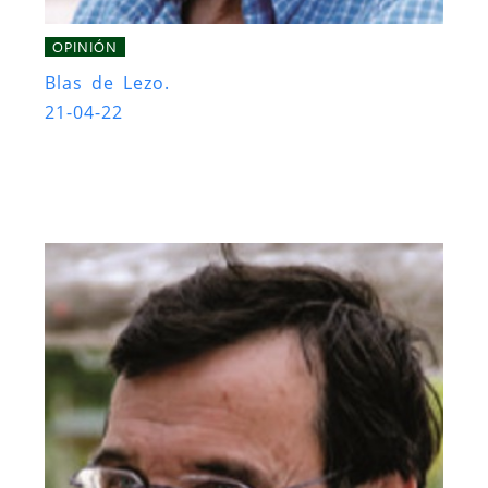
OPINIÓN
Blas de Lezo.
21-04-22