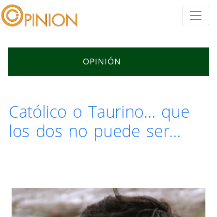
OPINIÓN
Católico o Taurino… que
los dos no puede ser…