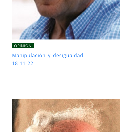
OPINIÓN
Manipulación y desigualdad.
18-11-22