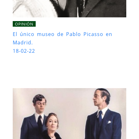
OPINIÓN
El único museo de Pablo Picasso en
Madrid.
18-02-22