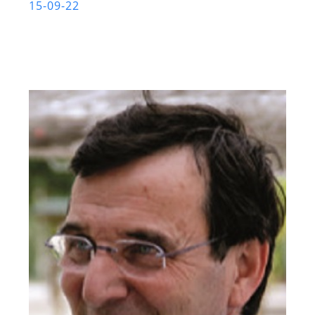
15-09-22