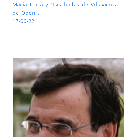
María Luisa y "Las hadas de Villavicosa
de Odón".
17-06-22