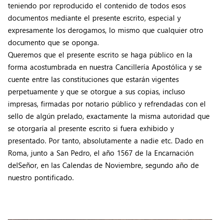
teniendo por reproducido el contenido de todos esos
documentos mediante el presente escrito, especial y
expresamente los derogamos, lo mismo que cualquier otro
documento que se oponga.
Queremos que el presente escrito se haga público en la
forma acostumbrada en nuestra Cancillería Apostólica y se
cuente entre las constituciones que estarán vigentes
perpetuamente y que se otorgue a sus copias, incluso
impresas, firmadas por notario público y refrendadas con el
sello de algún prelado, exactamente la misma autoridad que
se otorgaría al presente escrito si fuera exhibido y
presentado. Por tanto, absolutamente a nadie etc. Dado en
Roma, junto a San Pedro, el año 1567 de la Encarnación
delSeñor, en las Calendas de Noviembre, segundo año de
nuestro pontificado.