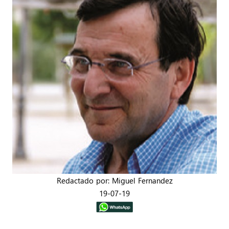
Redactado por: Miguel Fernandez
19-07-19