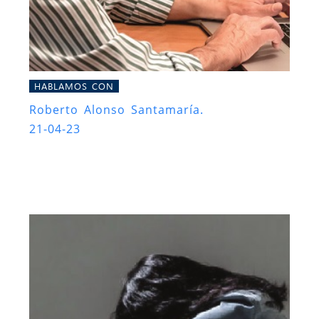
HABLAMOS CON
Roberto Alonso Santamaría.
21-04-23