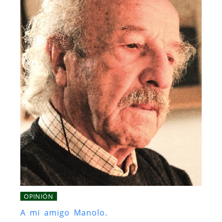
OPINIÓN
A mi amigo Manolo.