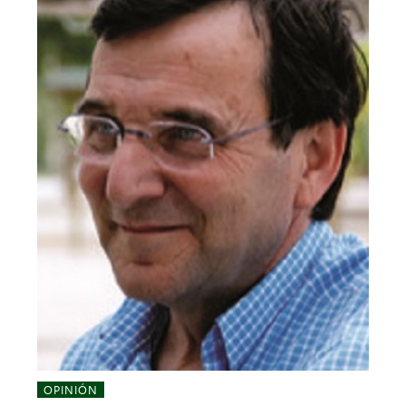
OPINIÓN