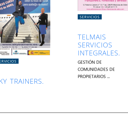
SERVICIOS
TELMAIS
SERVICIOS
INTEGRALES.
ERVICIOS
GESTIÓN DE
COMUNIDADES DE
PROPIETARIOS ...
KY TRAINERS.