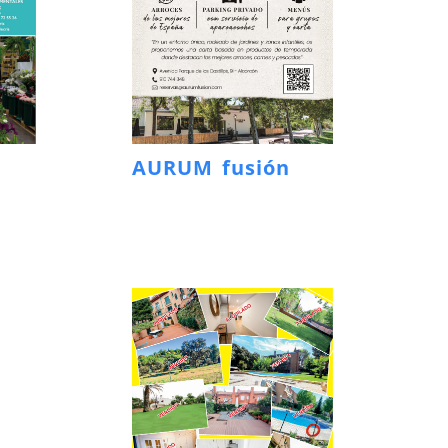
AURUM fusión