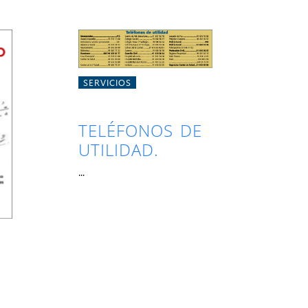
SERVICIOS
TELÉFONOS DE
UTILIDAD.
...