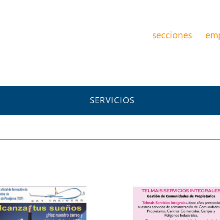
secciones
em
SERVICIOS