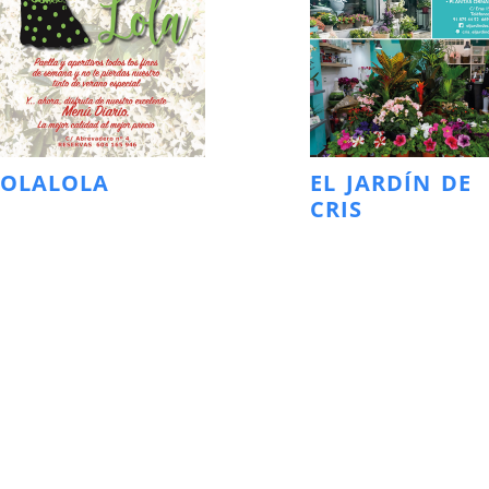
LOLALOLA
EL JARDÍN DE
CRIS