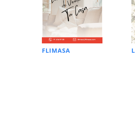
FLIMASA