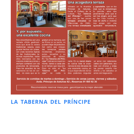
LA TABERNA DEL PRÍNCIPE