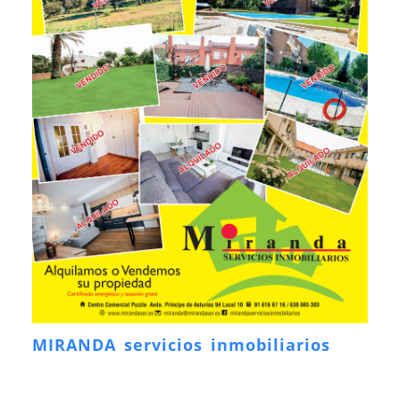
MIRANDA servicios inmobiliarios