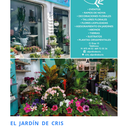
EL JARDÍN DE CRIS