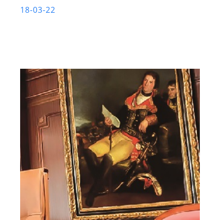
18-03-22