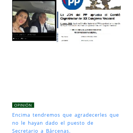
OPINIÓN
Encima tendremos que agradecerles que
no le hayan dado el puesto de
Secretario a Bárcenas.