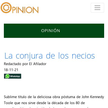
OPINIÓN
La conjura de los necios
Redactado por El Afilador
18-11-21
Sublime título de la deliciosa obra póstuma de John Kennedy
Toole que nos sirve desde la década de los 80 de