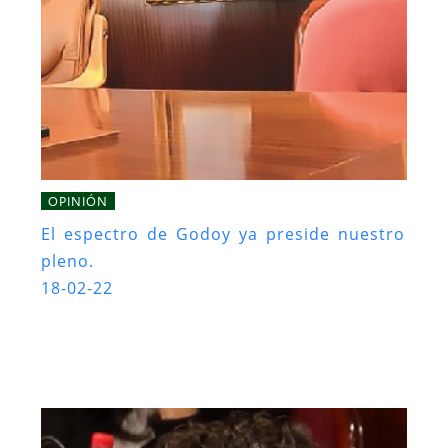
OPINIÓN
El espectro de Godoy ya preside nuestro
pleno.
18-02-22