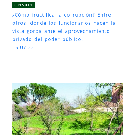
OPINIÓN
¿Cómo fructifica la corrupción? Entre
otros, donde los funcionarios hacen la
vista gorda ante el aprovechamiento
privado del poder público.
15-07-22