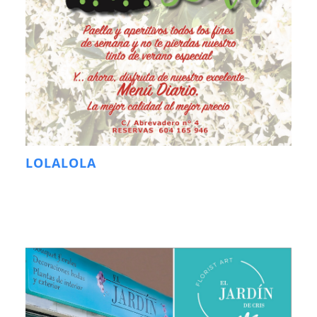
LOLALOLA