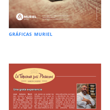
GRÁFICAS MURIEL