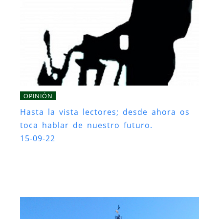
OPINIÓN
Hasta la vista lectores; desde ahora os
toca hablar de nuestro futuro.
15-09-22