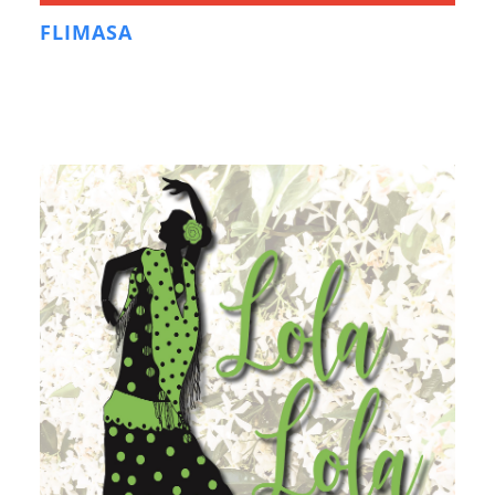
FLIMASA