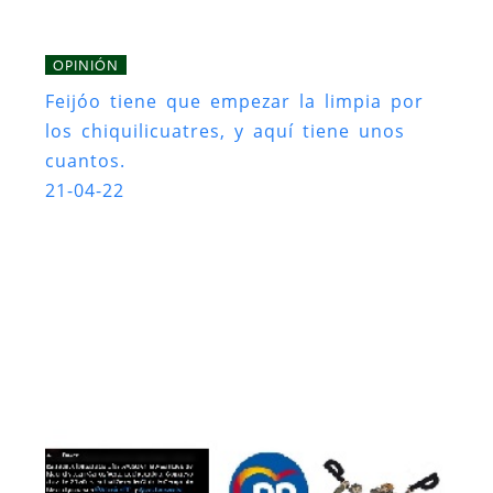
OPINIÓN
Feijóo tiene que empezar la limpia por
los chiquilicuatres, y aquí tiene unos
cuantos.
21-04-22