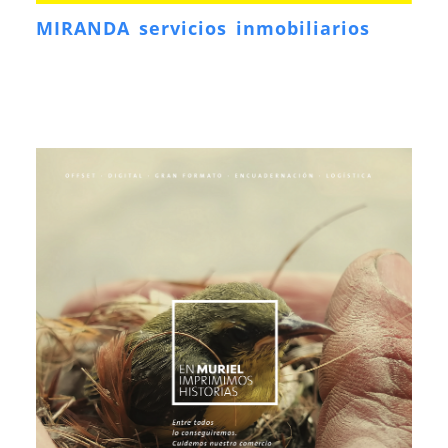
MIRANDA servicios inmobiliarios