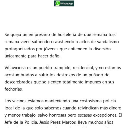
Se queja un empresario de hostelería de que semana tras
semana viene sufriendo o asistiendo a actos de vandalismo
protagonizados por jóvenes que entienden la diversión
únicamente para hacer daño.
Villaviciosa es un pueblo tranquilo, residencial, y no estamos
acostumbrados a sufrir los destrozos de un puñado de
descerebrados que se sienten totalmente impunes en sus
fechorías.
Los vecinos estamos manteniendo una costosísima policía
local de la que solo sabemos cuando reivindican más dinero
y menos trabajo, salvo honrosas pero escasas excepciones. El
Jefe de la Policía, Jesús Pérez Marcos, lleva muchos años