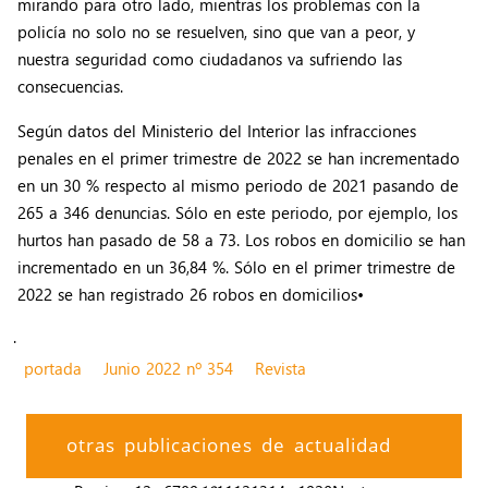
mirando para otro lado, mientras los problemas con la
policía no solo no se resuelven, sino que van a peor, y
nuestra seguridad como ciudadanos va sufriendo las
consecuencias.
Según datos del Ministerio del Interior las infracciones
penales en el primer trimestre de 2022 se han incrementado
en un 30 % respecto al mismo periodo de 2021 pasando de
265 a 346 denuncias. Sólo en este periodo, por ejemplo, los
hurtos han pasado de 58 a 73. Los robos en domicilio se han
incrementado en un 36,84 %. Sólo en el primer trimestre de
2022 se han registrado 26 robos en domicilios•
.
portada
Junio 2022 nº 354
Revista
otras publicaciones de actualidad