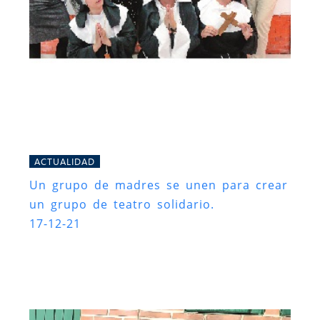
ACTUALIDAD
Un grupo de madres se unen para crear
un grupo de teatro solidario.
17-12-21