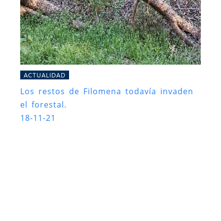
ACTUALIDAD
Los restos de Filomena todavía invaden
el forestal.
18-11-21