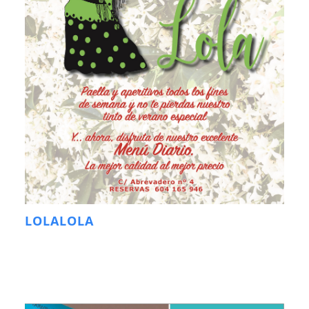
LOLALOLA