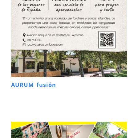
AURUM fusión