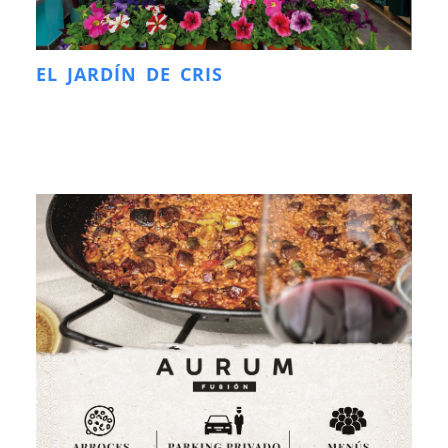
EL JARDÍN DE CRIS