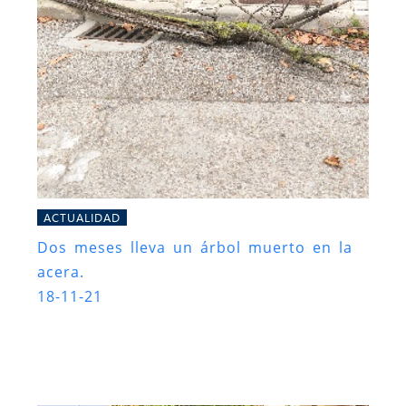
ACTUALIDAD
Dos meses lleva un árbol muerto en la
acera.
18-11-21