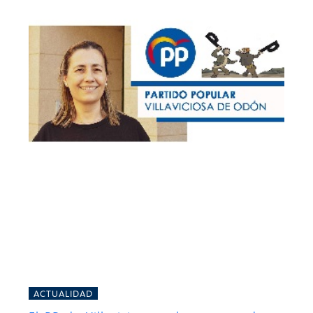
ACTUALIDAD