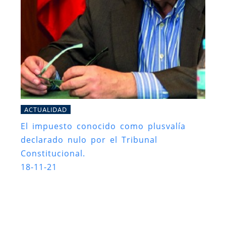
ACTUALIDAD
El impuesto conocido como plusvalía
declarado nulo por el Tribunal
Constitucional.
18-11-21