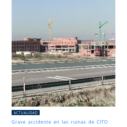
ACTUALIDAD
Grave accidente en las ruinas de CITO