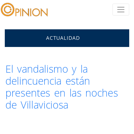
ACTUALIDAD
El vandalismo y la
delincuencia están
presentes en las noches
de Villaviciosa