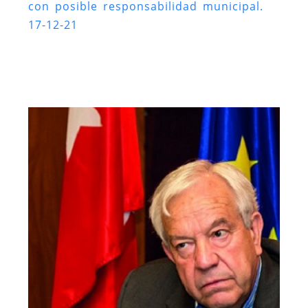
con posible responsabilidad municipal.
17-12-21