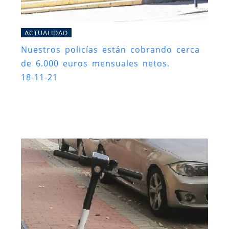
ACTUALIDAD
Nuestros policías están cobrando cerca
de 6.000 euros mensuales netos.
18-11-21