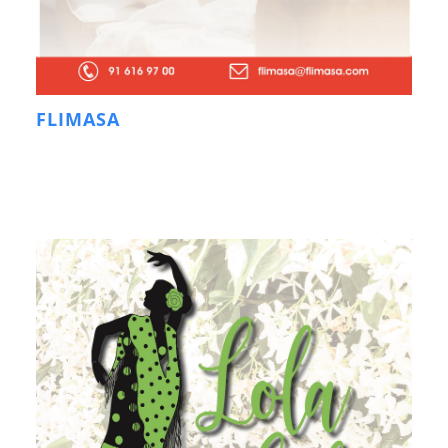
FLIMASA