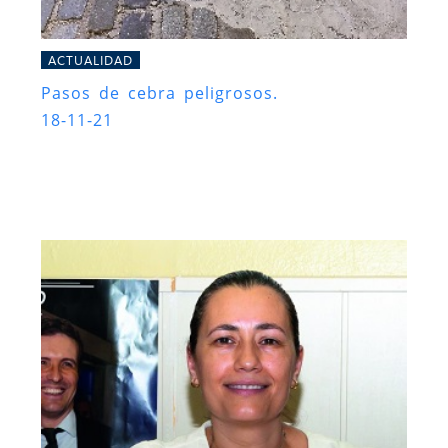
ACTUALIDAD
Pasos de cebra peligrosos.
18-11-21