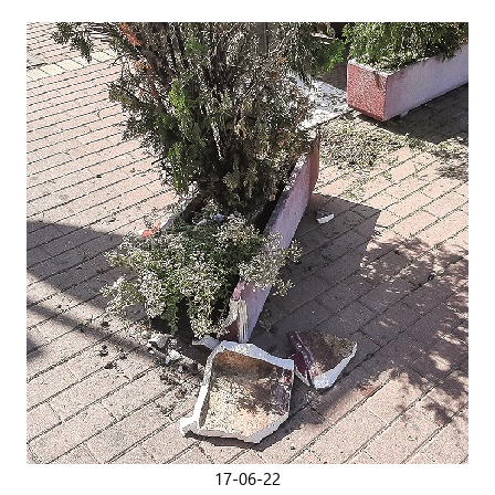
17-06-22