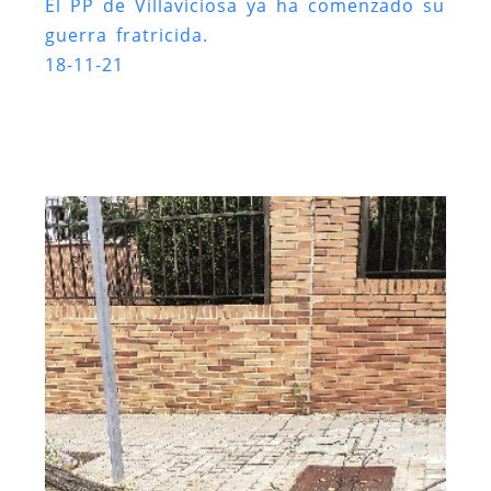
El PP de Villaviciosa ya ha comenzado su
guerra fratricida.
18-11-21