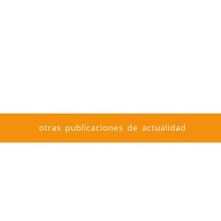
otras publicaciones de actualidad