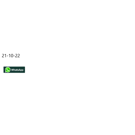
21-10-22