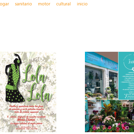
ogar
sanitario
motor
cultural
inicio