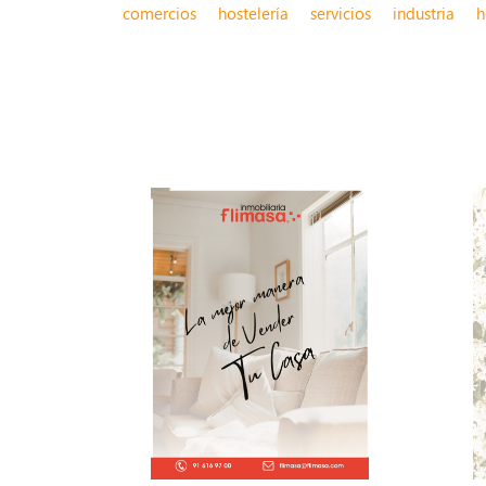
comercios
hostelería
servicios
industria
h