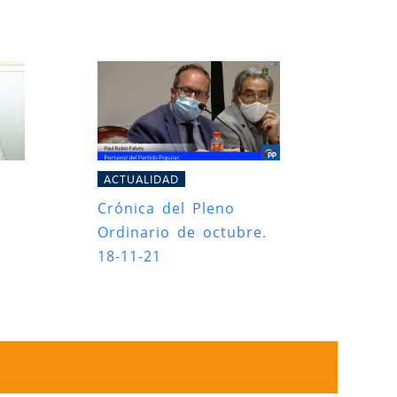
ACTUALIDAD
Crónica del Pleno
l
Ordinario de octubre.
18-11-21