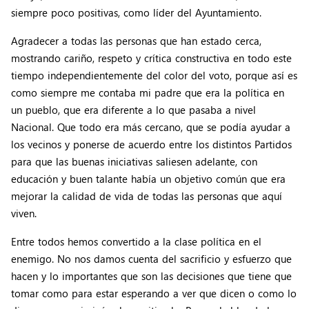
siempre poco positivas, como líder del Ayuntamiento.
Agradecer a todas las personas que han estado cerca,
mostrando cariño, respeto y crítica constructiva en todo este
tiempo independientemente del color del voto, porque así es
como siempre me contaba mi padre que era la política en
un pueblo, que era diferente a lo que pasaba a nivel
Nacional. Que todo era más cercano, que se podía ayudar a
los vecinos y ponerse de acuerdo entre los distintos Partidos
para que las buenas iniciativas saliesen adelante, con
educación y buen talante había un objetivo común que era
mejorar la calidad de vida de todas las personas que aquí
viven.
Entre todos hemos convertido a la clase política en el
enemigo. No nos damos cuenta del sacrificio y esfuerzo que
hacen y lo importantes que son las decisiones que tiene que
tomar como para estar esperando a ver que dicen o como lo