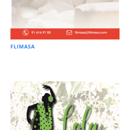
FLIMASA