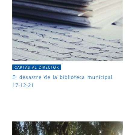
CARTAS AL DIRECTOR
El desastre de la biblioteca municipal.
17-12-21