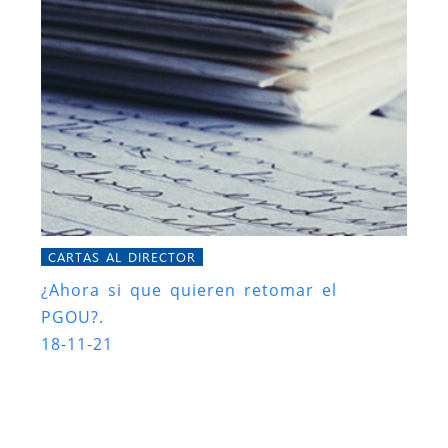
CARTAS AL DIRECTOR
¿Ahora si que quieren retomar el
PGOU?.
18-11-21