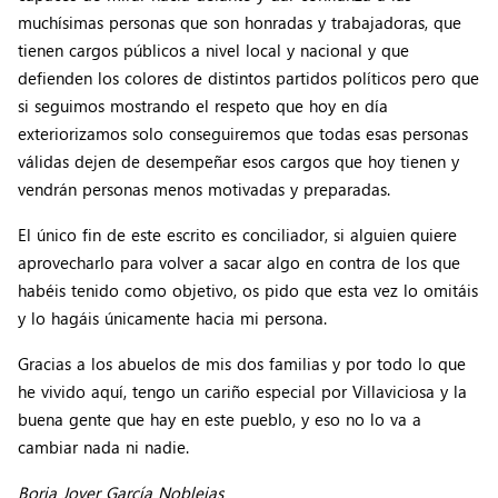
muchísimas personas que son honradas y trabajadoras, que
tienen cargos públicos a nivel local y nacional y que
defienden los colores de distintos partidos políticos pero que
si seguimos mostrando el respeto que hoy en día
exteriorizamos solo conseguiremos que todas esas personas
válidas dejen de desempeñar esos cargos que hoy tienen y
vendrán personas menos motivadas y preparadas.
El único fin de este escrito es conciliador, si alguien quiere
aprovecharlo para volver a sacar algo en contra de los que
habéis tenido como objetivo, os pido que esta vez lo omitáis
y lo hagáis únicamente hacia mi persona.
Gracias a los abuelos de mis dos familias y por todo lo que
he vivido aquí, tengo un cariño especial por Villaviciosa y la
buena gente que hay en este pueblo, y eso no lo va a
cambiar nada ni nadie.
Borja Jover García Noblejas