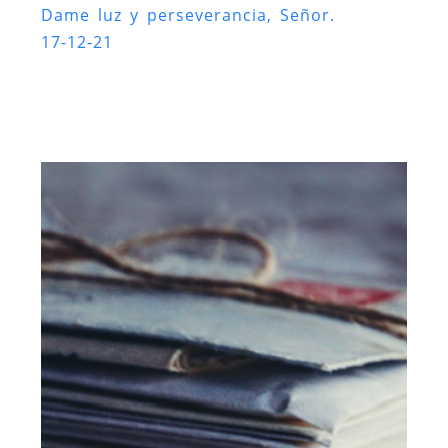
Dame luz y perseverancia, Señor.
17-12-21