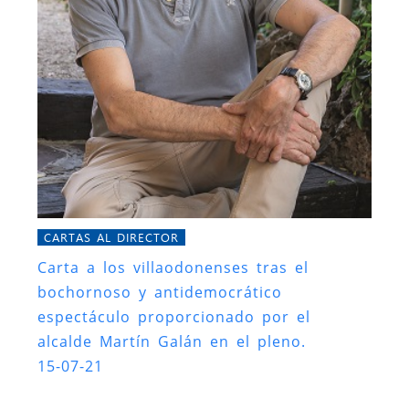
CARTAS AL DIRECTOR
Carta a los villaodonenses tras el
bochornoso y antidemocrático
espectáculo proporcionado por el
alcalde Martín Galán en el pleno.
15-07-21