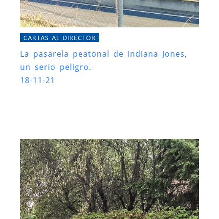
CARTAS AL DIRECTOR
La pasarela peatonal de Indiana Jones,
un serio peligro.
18-11-21