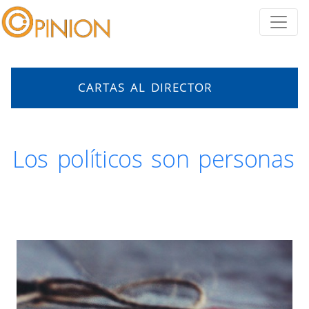
CARTAS AL DIRECTOR
Los políticos son personas