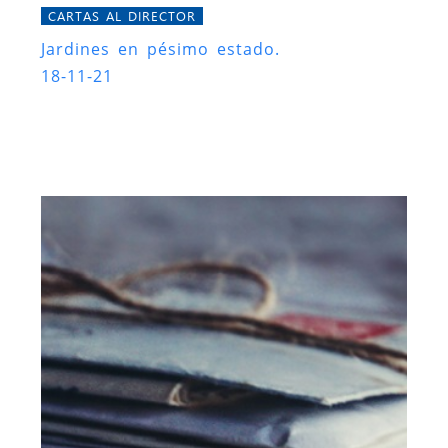
CARTAS AL DIRECTOR
Jardines en pésimo estado.
18-11-21