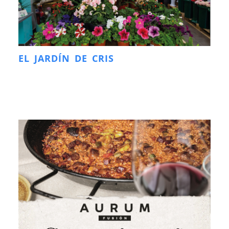
EL JARDÍN DE CRIS