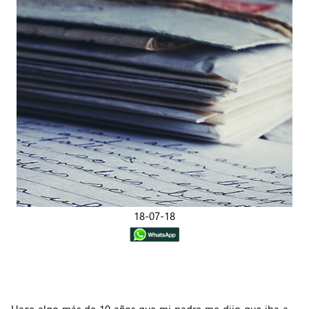
18-07-18