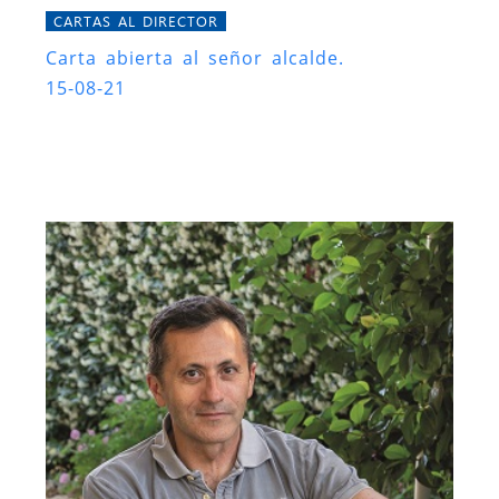
CARTAS AL DIRECTOR
Carta abierta al señor alcalde.
15-08-21