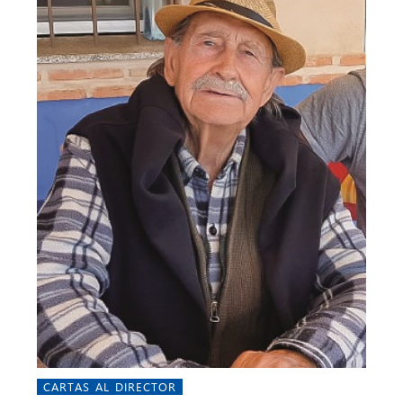
CARTAS AL DIRECTOR