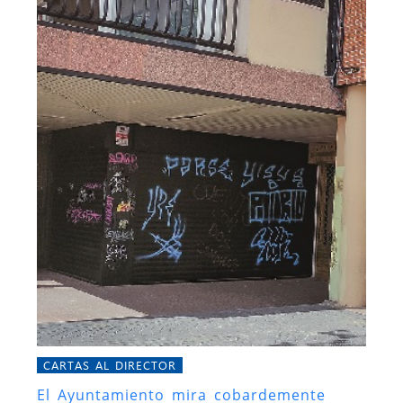
CARTAS AL DIRECTOR
El Ayuntamiento mira cobardemente