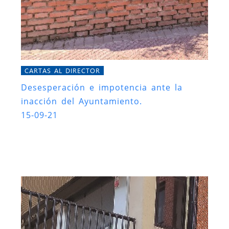
CARTAS AL DIRECTOR
Desesperación e impotencia ante la
inacción del Ayuntamiento.
15-09-21