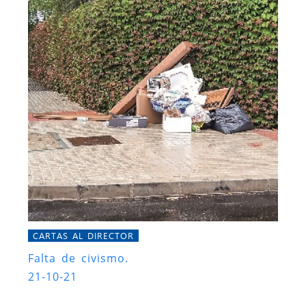
CARTAS AL DIRECTOR
Falta de civismo.
21-10-21