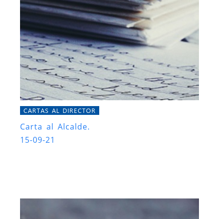
CARTAS AL DIRECTOR
Carta al Alcalde.
15-09-21