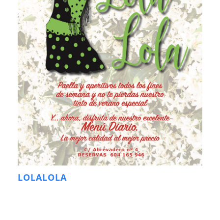
LOLALOLA