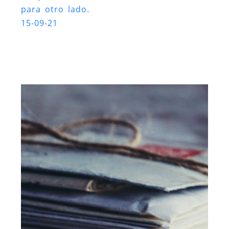
para otro lado.
15-09-21