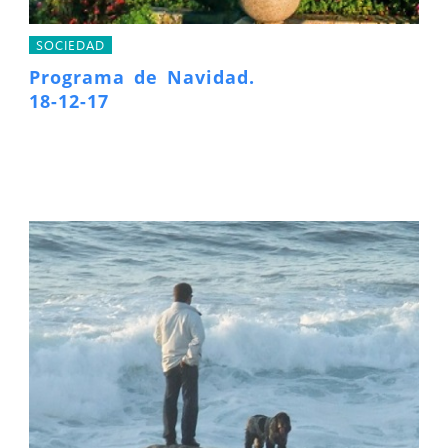
SOCIEDAD
Programa de Navidad.
18-12-17