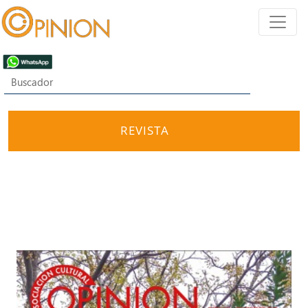
REVISTA