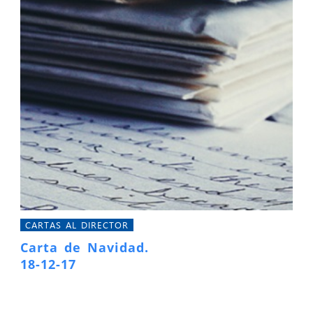
CARTAS AL DIRECTOR
Carta de Navidad.
18-12-17