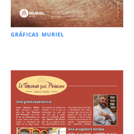
GRÁFICAS MURIEL