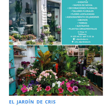
EL JARDÍN DE CRIS