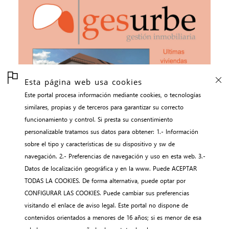
Esta página web usa cookies
Este portal procesa información mediante cookies, o tecnologías
similares, propias y de terceros para garantizar su correcto
funcionamiento y control. Si presta su consentimiento
personalizable tratamos sus datos para obtener: 1.- Información
sobre el tipo y características de su dispositivo y sw de
navegación. 2.- Preferencias de navegación y uso en esta web. 3.-
Datos de localización geográfica y en la www. Puede ACEPTAR
TODAS LA COOKIES. De forma alternativa, puede optar por
CONFIGURAR LAS COOKIES. Puede cambiar sus preferencias
visitando el enlace de aviso legal. Este portal no dispone de
contenidos orientados a menores de 16 años; si es menor de esa