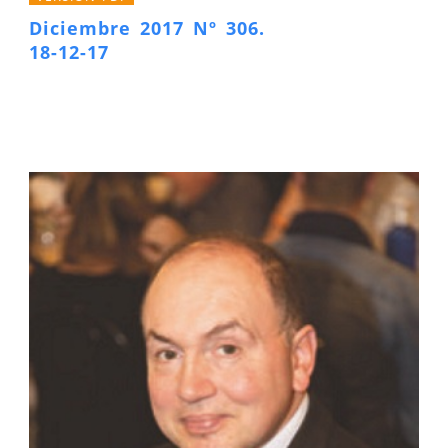
Diciembre 2017 Nº 306.
18-12-17