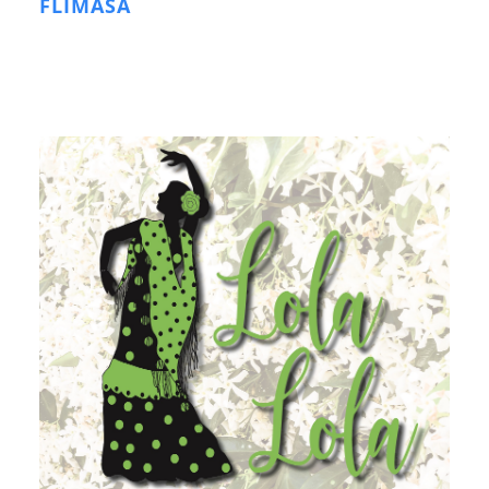
FLIMASA