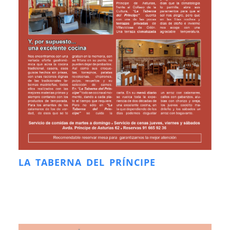
LA TABERNA DEL PRÍNCIPE