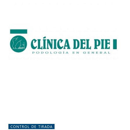
CONTROL DE TIRADA