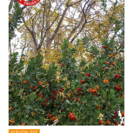
VERSIÓN PDF