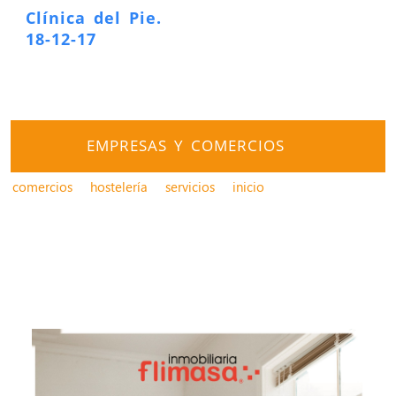
Clínica del Pie.
18-12-17
EMPRESAS Y COMERCIOS
comercios
hostelería
servicios
inicio