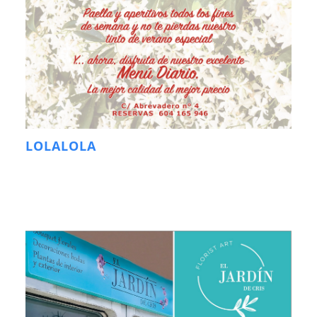
LOLALOLA