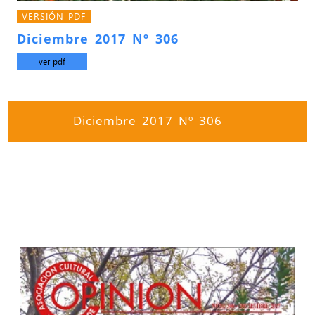
VERSIÓN PDF
Diciembre 2017 Nº 306
ver pdf
Diciembre 2017 Nº 306