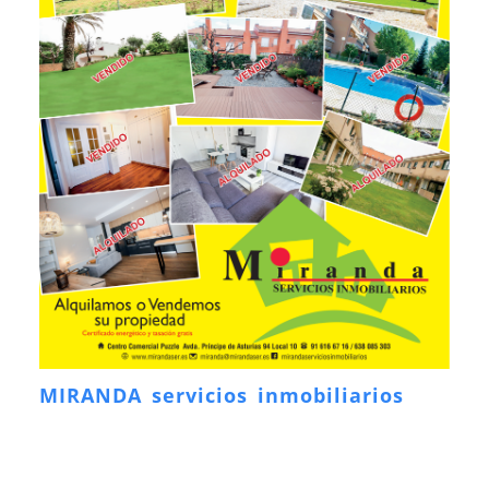
MIRANDA servicios inmobiliarios