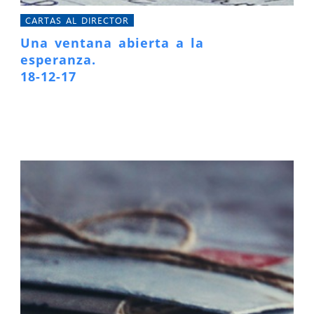
CARTAS AL DIRECTOR
Una ventana abierta a la
esperanza.
18-12-17