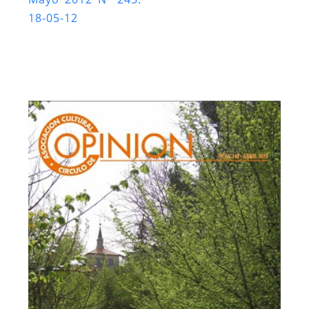
18-05-12