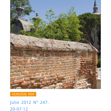
VERSIÓN PDF
Julio 2012 Nº 247.
20-07-12