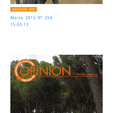
VERSIÓN PDF
Marzo 2013 Nº 254.
15-03-13