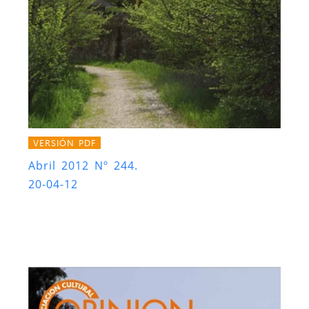
VERSIÓN PDF
Abril 2012 Nº 244.
20-04-12