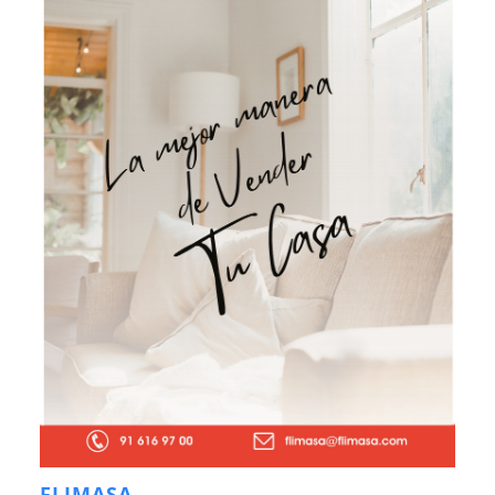
FLIMASA