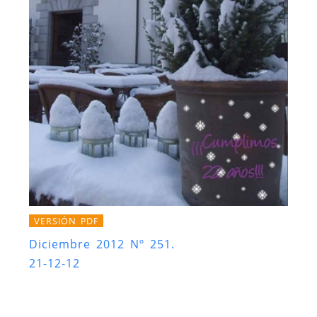
VERSIÓN PDF
Diciembre 2012 Nº 251.
21-12-12