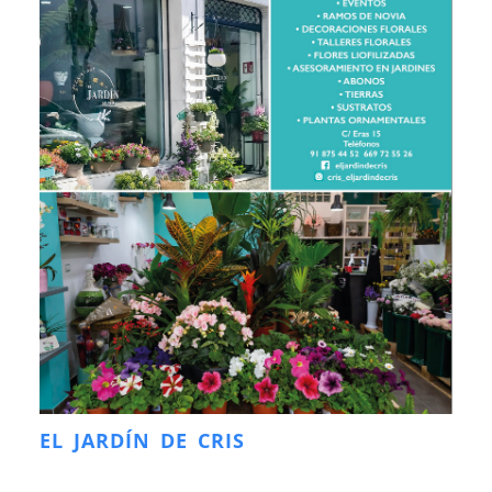
EL JARDÍN DE CRIS