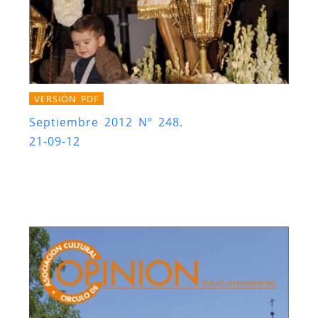
VERSIÓN PDF
Septiembre 2012 Nº 248.
21-09-12