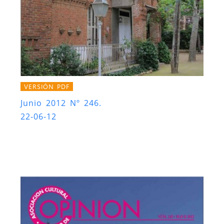
VERSIÓN PDF
Junio 2012 Nº 246.
22-06-12