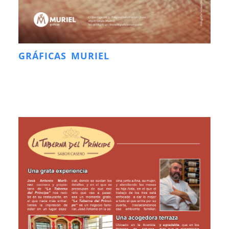
GRÁFICAS MURIEL