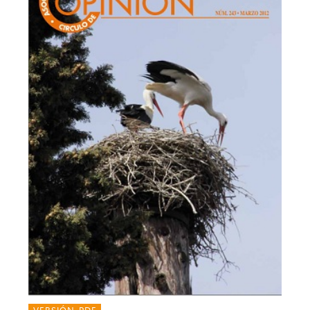
VERSIÓN PDF