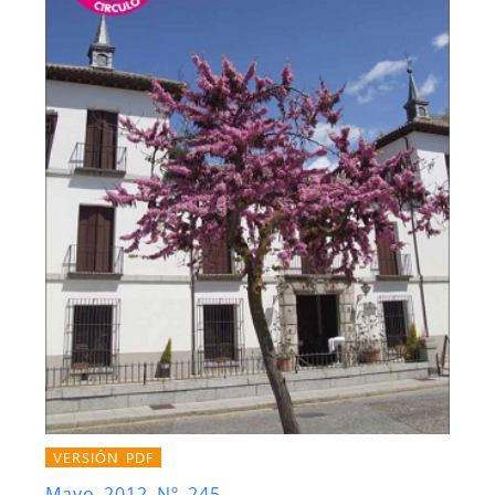
VERSIÓN PDF
Mayo 2012 Nº 245.