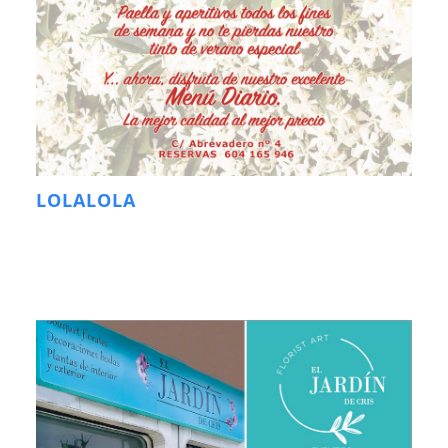
LOLALOLA