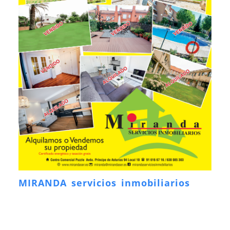
MIRANDA servicios inmobiliarios