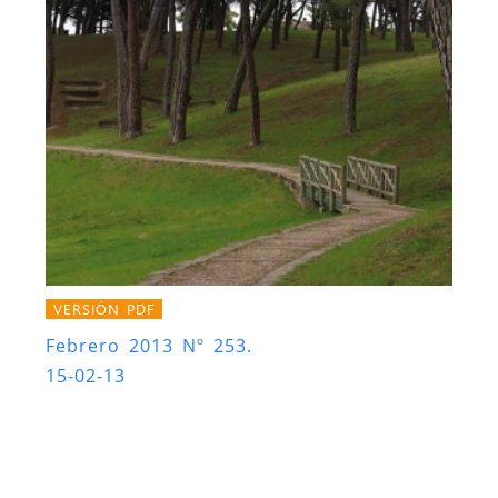
VERSIÓN PDF
Febrero 2013 Nº 253.
15-02-13