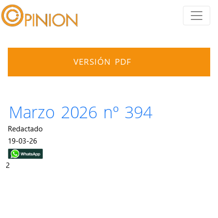
VERSIÓN PDF
Marzo 2026 nº 394
Redactado
19-03-26
2