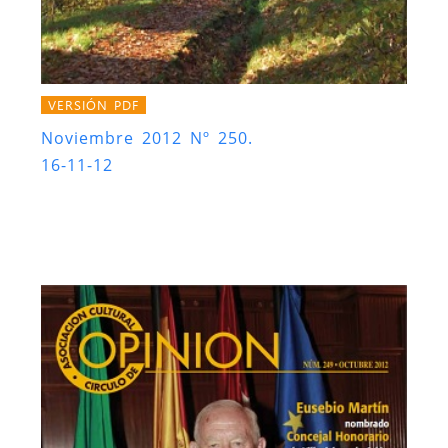
VERSIÓN PDF
Noviembre 2012 Nº 250.
16-11-12