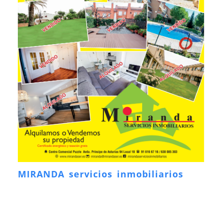
MIRANDA servicios inmobiliarios