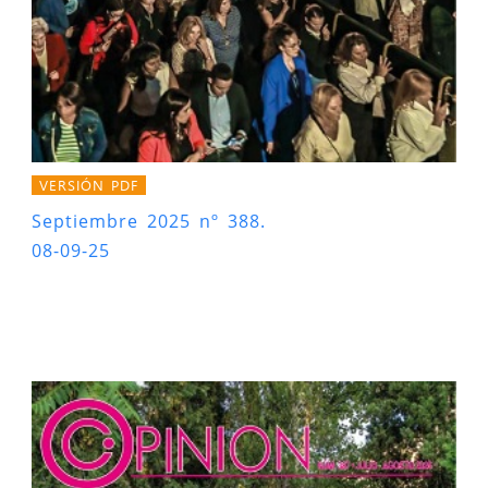
VERSIÓN PDF
Septiembre 2025 nº 388.
08-09-25