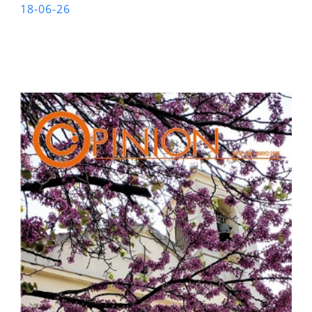
18-06-26