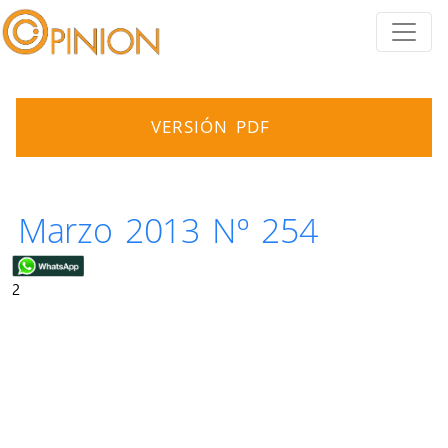
VERSIÓN PDF
Marzo 2013 Nº 254
2