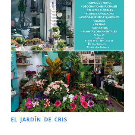
EL JARDÍN DE CRIS