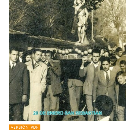
VERSIÓN PDF