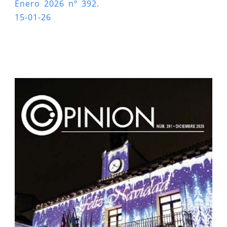
Enero 2026 nº 392.
15-01-26