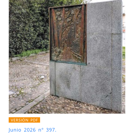
VERSIÓN PDF
Junio 2026 nº 397.