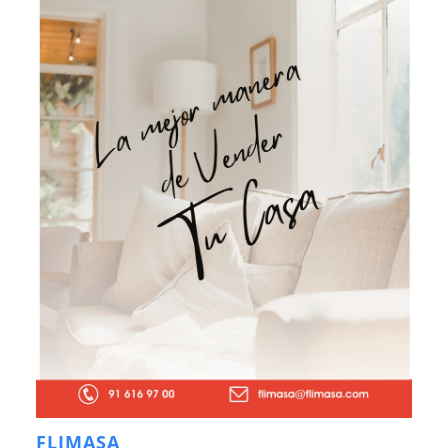
FLIMASA