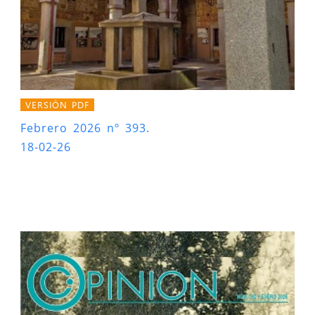
VERSIÓN PDF
Febrero 2026 nº 393.
18-02-26