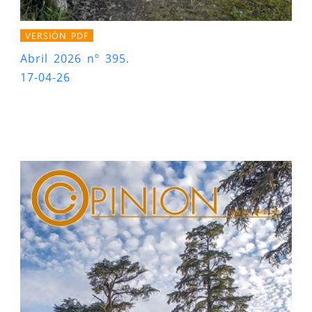
VERSIÓN PDF
Abril 2026 nº 395.
17-04-26