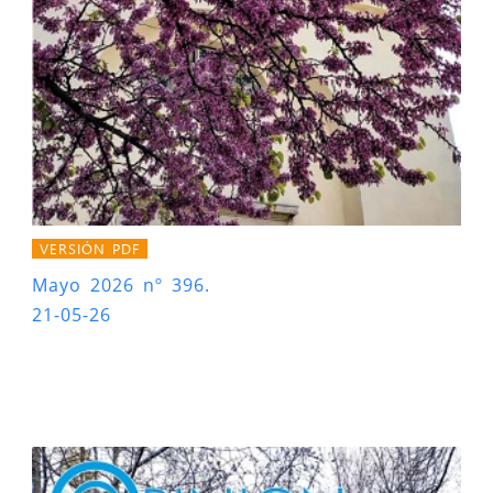
VERSIÓN PDF
Mayo 2026 nº 396.
21-05-26