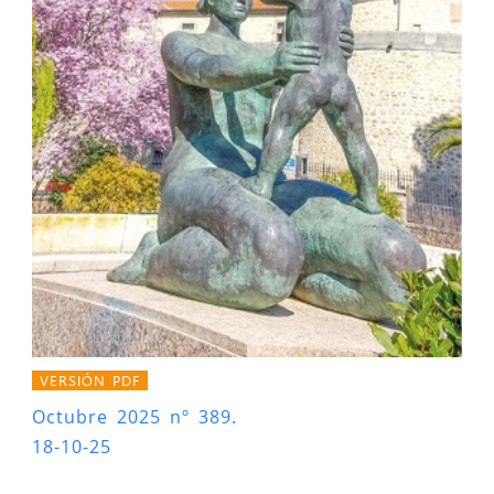
VERSIÓN PDF
Octubre 2025 nº 389.
18-10-25