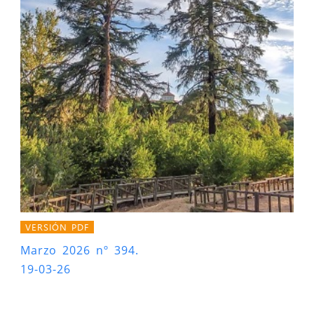
VERSIÓN PDF
Marzo 2026 nº 394.
19-03-26