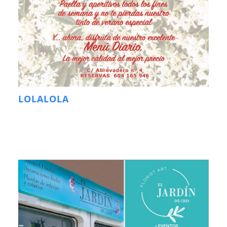
LOLALOLA