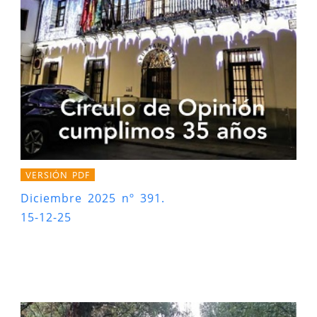
VERSIÓN PDF
Diciembre 2025 nº 391.
15-12-25