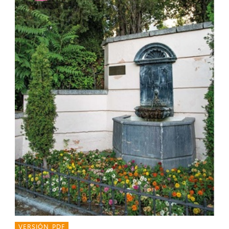
VERSIÓN PDF