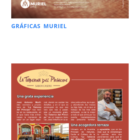
GRÁFICAS MURIEL