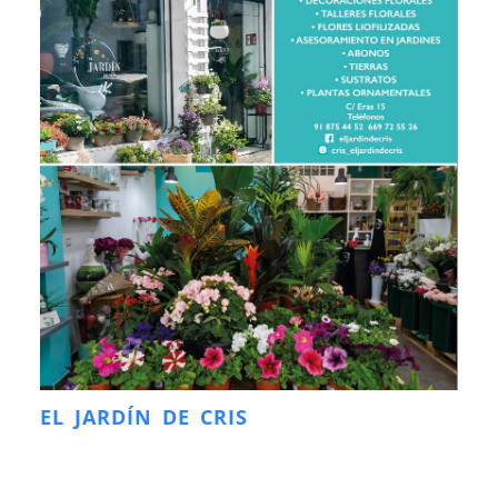
EL JARDÍN DE CRIS