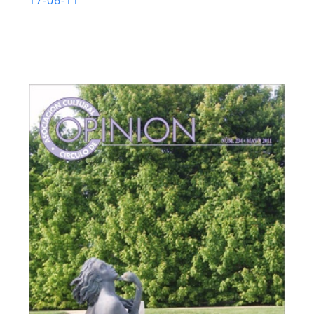
17-06-11