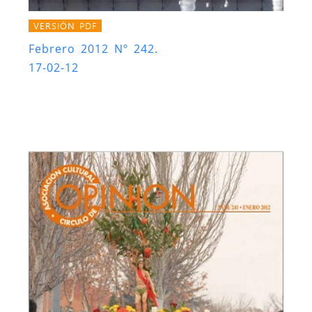
VERSIÓN PDF
Febrero 2012 Nº 242.
17-02-12