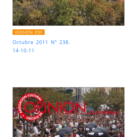
VERSIÓN PDF
Octubre 2011 Nº 238.
14-10-11