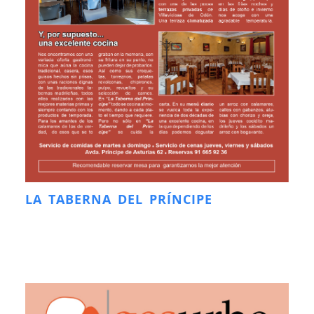
LA TABERNA DEL PRÍNCIPE