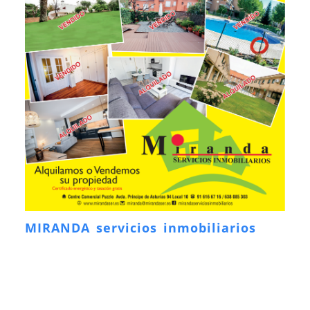
MIRANDA servicios inmobiliarios