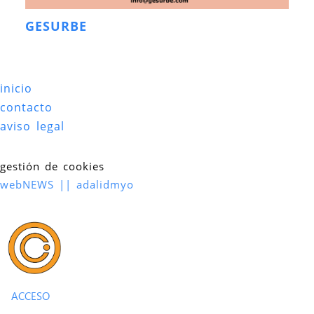
GESURBE
inicio
contacto
aviso legal
gestión de cookies
webNEWS || adalidmyo
ACCESO