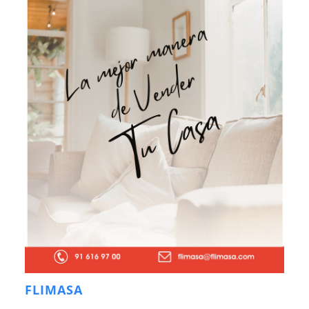
FLIMASA