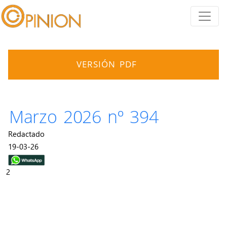
VERSIÓN PDF
Marzo 2026 nº 394
Redactado
19-03-26
2