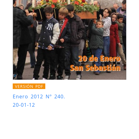
VERSIÓN PDF
Enero 2012 Nº 240.
20-01-12