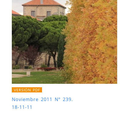
VERSIÓN PDF
Noviembre 2011 Nº 239.
18-11-11