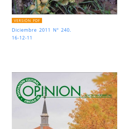
VERSIÓN PDF
Diciembre 2011 Nº 240.
16-12-11