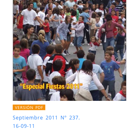
VERSIÓN PDF
Septiembre 2011 Nº 237.
16-09-11