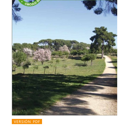
VERSIÓN PDF