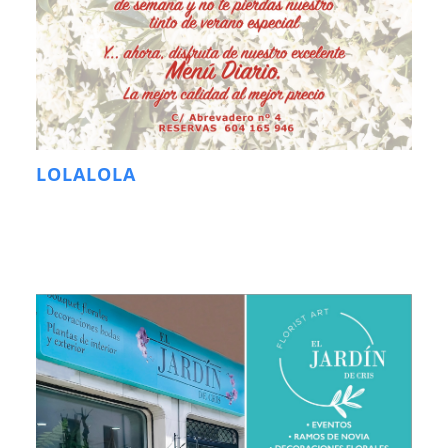
LOLALOLA