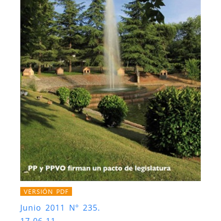
VERSIÓN PDF
Junio 2011 Nº 235.