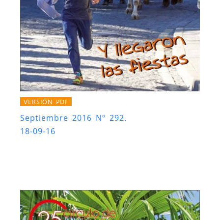
VERSIÓN PDF
Septiembre 2016 Nº 292.
18-09-16