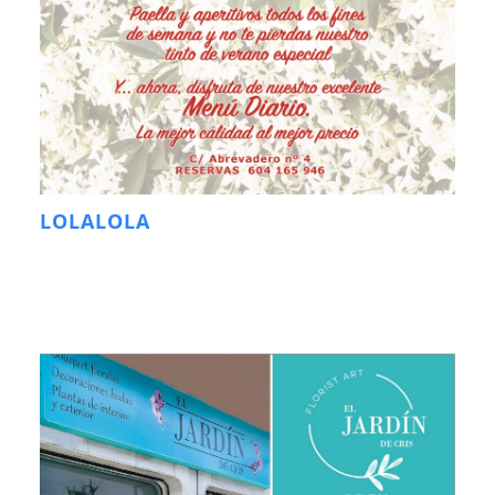
LOLALOLA