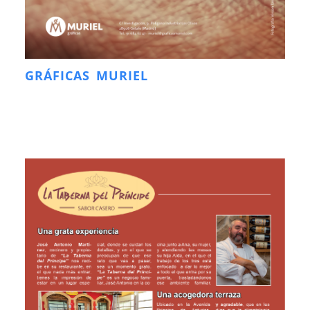
GRÁFICAS MURIEL