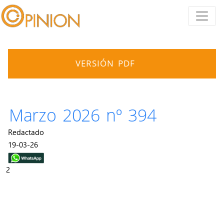
VERSIÓN PDF
Marzo 2026 nº 394
Redactado
19-03-26
2