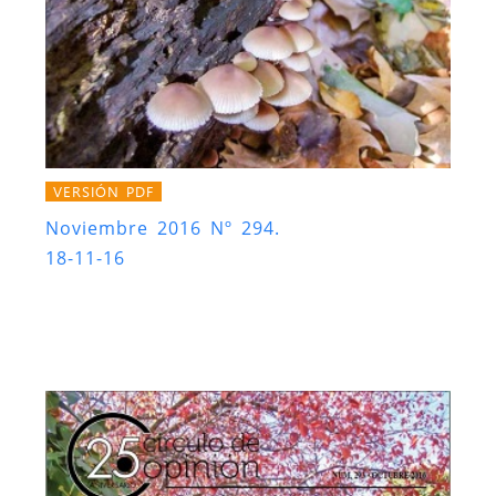
VERSIÓN PDF
Noviembre 2016 Nº 294.
18-11-16