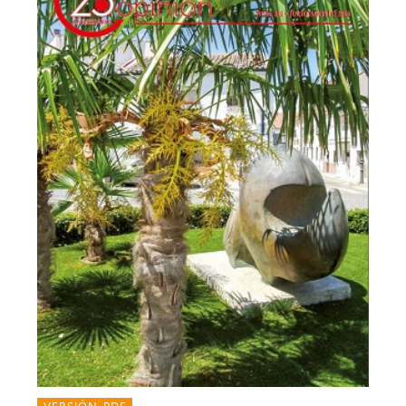
VERSIÓN PDF