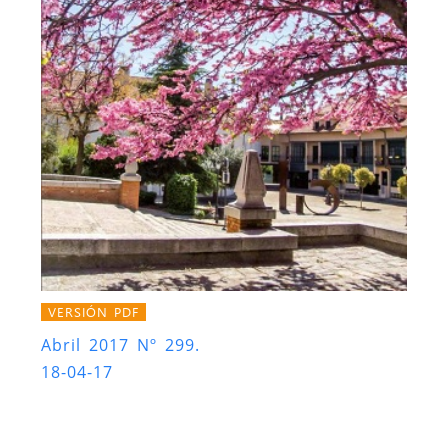
VERSIÓN PDF
Abril 2017 Nº 299.
18-04-17