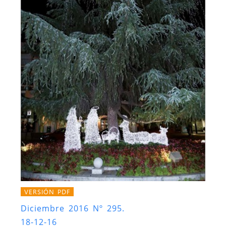
VERSIÓN PDF
Diciembre 2016 Nº 295.
18-12-16