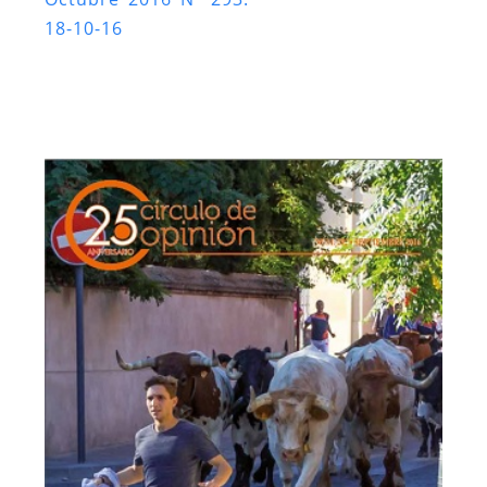
18-10-16