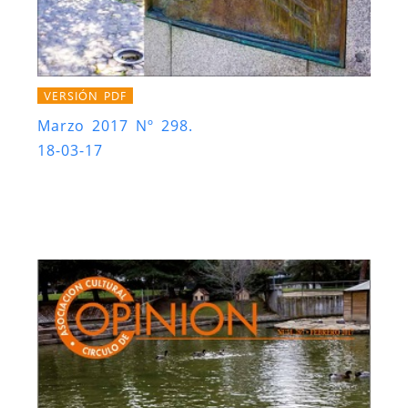
VERSIÓN PDF
Marzo 2017 Nº 298.
18-03-17