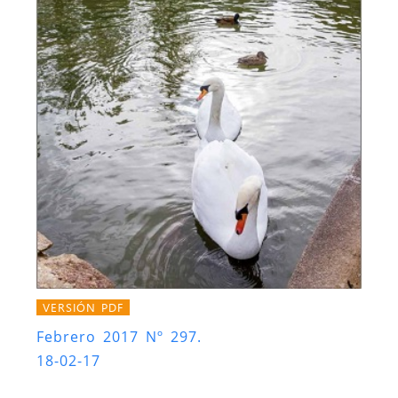
VERSIÓN PDF
Febrero 2017 Nº 297.
18-02-17