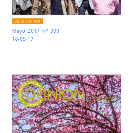
VERSIÓN PDF
Mayo 2017 Nº 300.
18-05-17