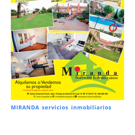
MIRANDA servicios inmobiliarios