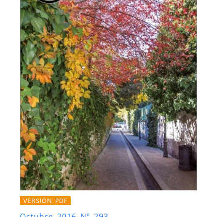
VERSIÓN PDF
Octubre 2016 Nº 293.