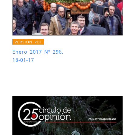
VERSIÓN PDF
Enero 2017 Nº 296.
18-01-17