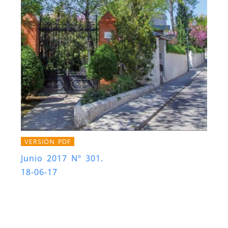
VERSIÓN PDF
Junio 2017 Nº 301.
18-06-17