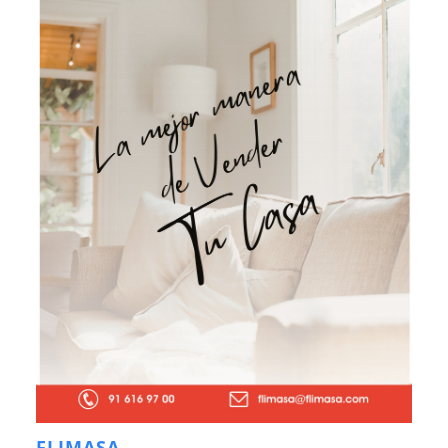
FLIMASA