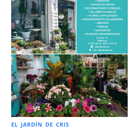
EL JARDÍN DE CRIS