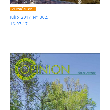
VERSIÓN PDF
Julio 2017 Nº 302.
16-07-17