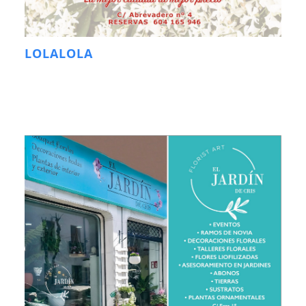
LOLALOLA