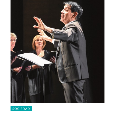
SOCIEDAD