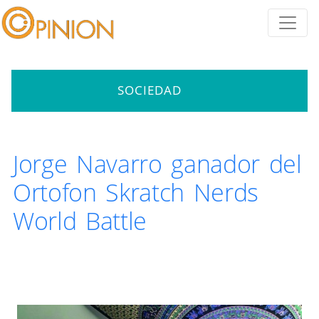
SOCIEDAD
Jorge Navarro ganador del
Ortofon Skratch Nerds
World Battle