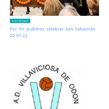
SOCIEDAD
Por fin pudimos celebrar San Sebastián.
20-01-22