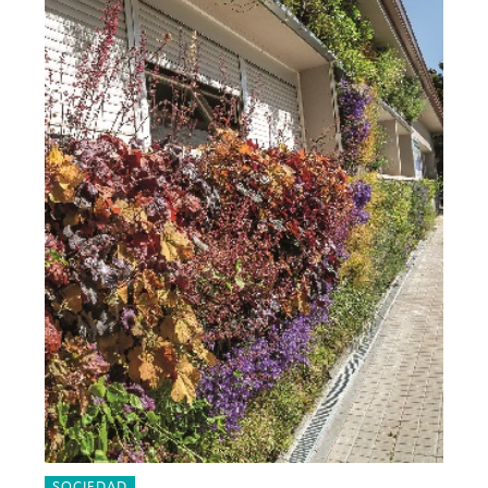
SOCIEDAD