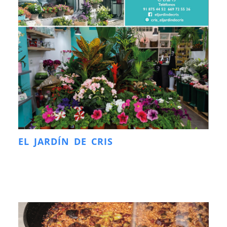
EL JARDÍN DE CRIS