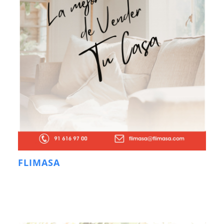
FLIMASA