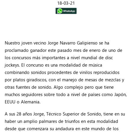
18-03-21
Nuestro joven vecino Jorge Navarro Galipienso se ha
proclamado ganador este pasado mes de enero de uno de
los concursos más importantes a nivel mundial de disc
jockeys. El concurso es una modalidad de música
combinando sonidos procedentes de vinilos reproducidos
por platos giradiscos, con el manejo de mesas de mezclas y
otras fuentes de sonido. Algo complejo pero que tiene
muchos seguidores sobre todo a nivel de países como Japón,
EEUU o Alemania.
A sus 28 años Jorge, Técnico Superior de Sonido, tiene en su
haber un amplio palmares de triunfos en esta modalidad
desde que comenzara su andadura en este mundo de los