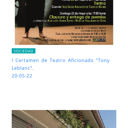
SOCIEDAD
I Certamen de Teatro Aficionado “Tony
Leblanc”.
20-05-22