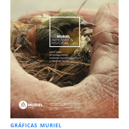
GRÁFICAS MURIEL