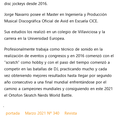
disc jockeys desde 2016.
Jorge Navarro posee el Master en Ingeniería y Producción
Musical Discográfica Oficial de Avid en Escuela CICE.
Sus estudios los realizó en un colegio de Villaviciosa y la
carrera en la Universidad Europea.
Profesionalmente trabaja como técnico de sonido en la
realización de eventos y congresos y en 2016 comenzó con el
“scratch” como hobby y con el paso del tiempo comenzó a
competir en las batallas de DJ, practicando mucho y cada
vez obteniendo mejores resultados hasta llegar por segundo
año consecutivo a una final mundial enfrentándose por el
camino a campeones mundiales y consiguiendo en este 2021
el Ortofon Skratch Nerds World Battle.
.
portada
Marzo 2021 Nº 340
Revista