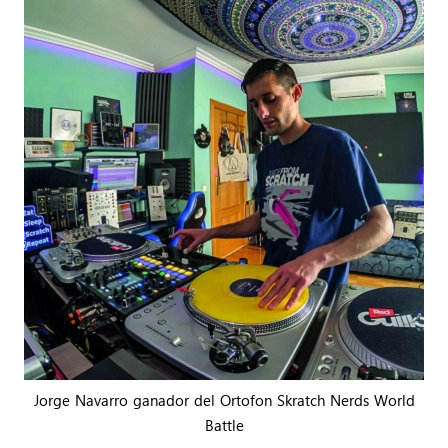
Jorge Navarro ganador del Ortofon Skratch Nerds World
Battle