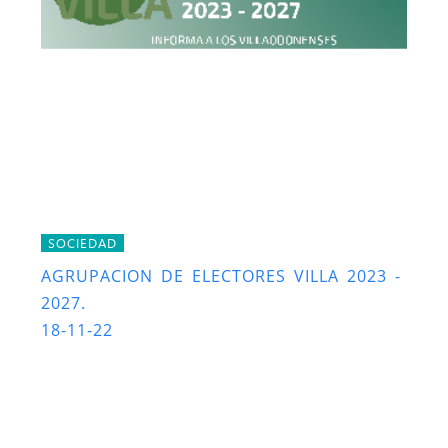
SOCIEDAD
AGRUPACION DE ELECTORES VILLA 2023 -
2027.
18-11-22