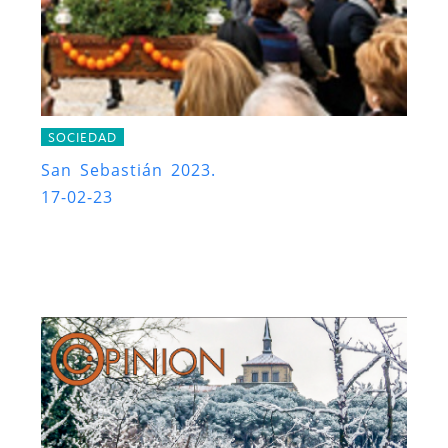
SOCIEDAD
San Sebastián 2023.
17-02-23