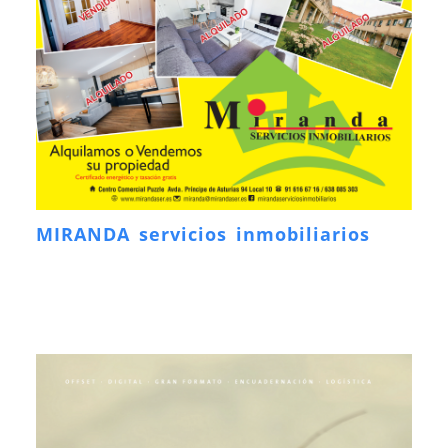
MIRANDA servicios inmobiliarios