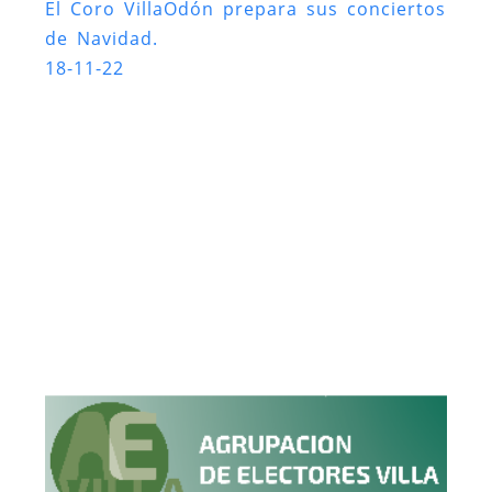
El Coro VillaOdón prepara sus conciertos
de Navidad.
18-11-22