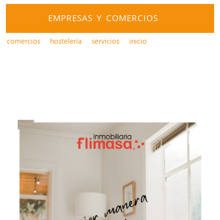
EMPRESAS Y COMERCIOS
comercios
hostelería
servicios
inicio