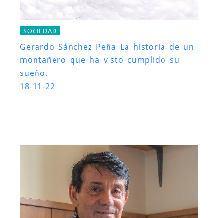
SOCIEDAD
Gerardo Sánchez Peña La historia de un
montañero que ha visto cumplido su
sueño.
18-11-22