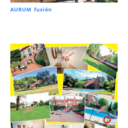
AURUM fusión