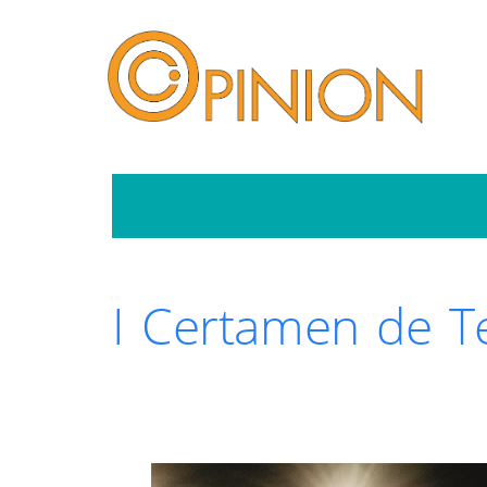
I Certamen de Te