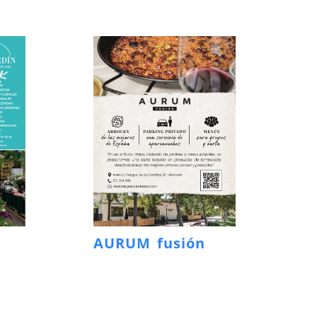
AURUM fusión