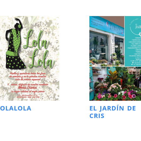
LOLALOLA
EL JARDÍN DE
CRIS