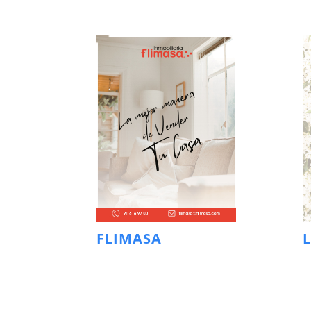
FLIMASA