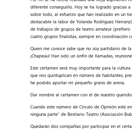
diferente conseguirlo. Hoy se ha logrado gracias a
sobre todo, al esfuerzo que han realizado en un ti
destacable la labor de Yolanda Rodríguez Herranz).
de trabajos de grupos de teatro amateur (prefiero 
cuatro grupos finalistas, siempre en coordinación 
Quien me conoce sabe que no soy partidario de la 
¡Chapeau! Han sido un sinfín de llamadas, reunione
Este certamen será muy importante para la cultura
que nos quintuplican en número de habitantes, pres
he podido aportar mí pequeño grano de arena.
Dar nombre al certamen con el de nuestro querido 
Cuando este número de Círculo de Opinión esté en 
ninguna parte” de Bestiario Teatro (Asociación Bub
Quedarán dos compañías por participar en el certa