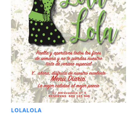
LOLALOLA