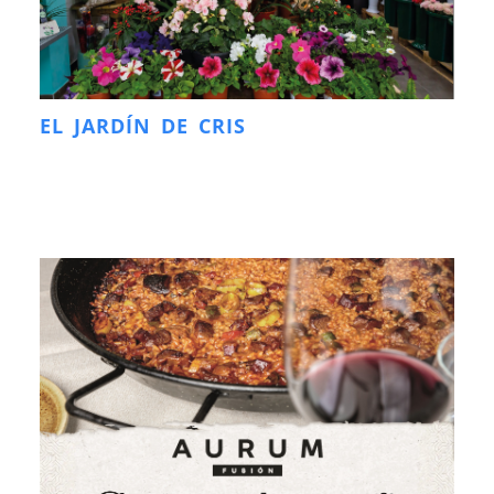
EL JARDÍN DE CRIS