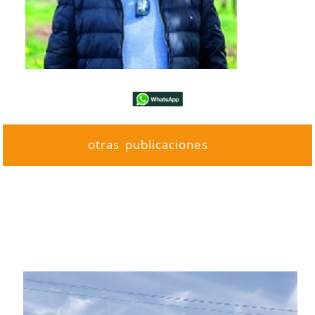
otras publicaciones