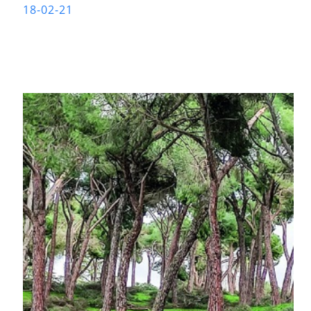
18-02-21