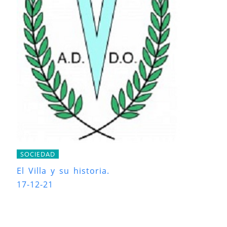
SOCIEDAD
El Villa y su historia.
17-12-21