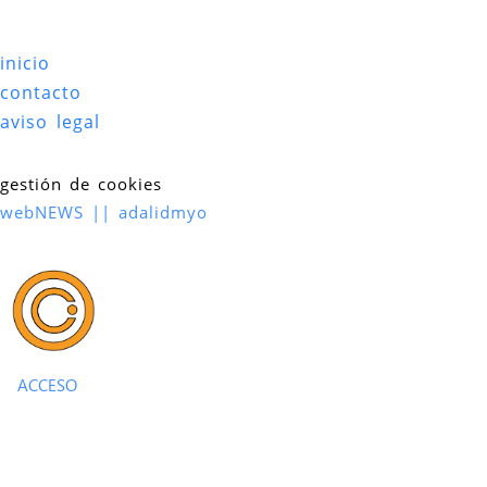
inicio
contacto
aviso legal
gestión de cookies
webNEWS || adalidmyo
ACCESO