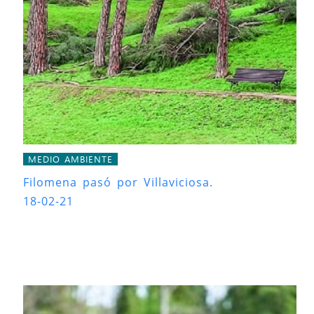
MEDIO AMBIENTE
Filomena pasó por Villaviciosa.
18-02-21