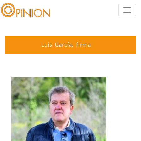
Luis García, firma