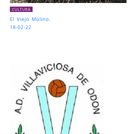
CULTURA
El Viejo Molino.
18-02-22