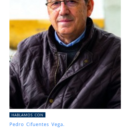
HABLAMOS CON
Pedro Cifuentes Vega.