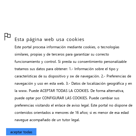
Esta página web usa cookies
Este portal procesa información mediante cookies, o tecnologías
similares, propias y de terceros para garantizar su correcto
funcionamiento y control. Si presta su consentimiento personalizable
tratamos sus datos para obtener: 1.- Información sobre el tipo y
características de su dispositivo y sw de navegación. 2.- Preferencias de
navegación y uso en esta web. 3.- Datos de localización geográfica y en
la www. Puede ACEPTAR TODAS LA COOKIES. De forma alternativa,
puede optar por CONFIGURAR LAS COOKIES. Puede cambiar sus
preferencias visitando el enlace de aviso legal. Este portal no dispone de
contenidos orientados a menores de 16 años; si es menor de esa edad
navegue acompañado de un tutor legal.
aceptar todas