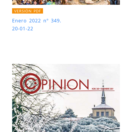
VERSIÓN PDF
Enero 2022 nº 349.
20-01-22