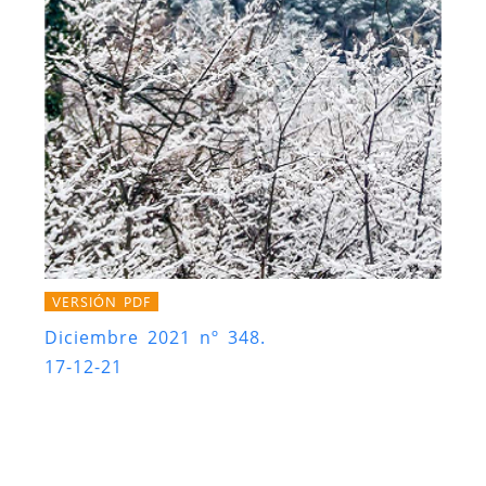
VERSIÓN PDF
Diciembre 2021 nº 348.
17-12-21