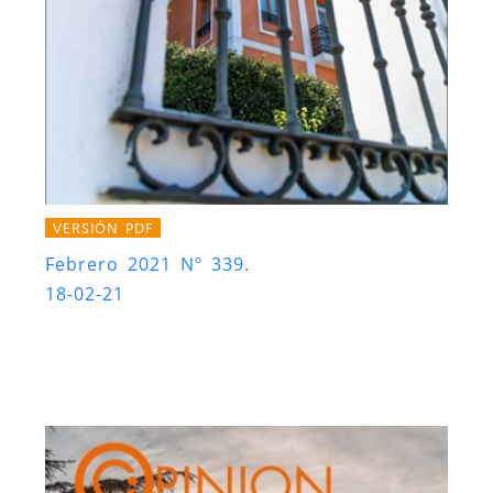
VERSIÓN PDF
Febrero 2021 Nº 339.
18-02-21