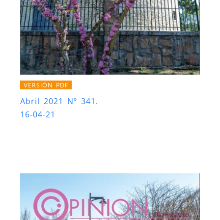
VERSIÓN PDF
Abril 2021 Nº 341.
16-04-21