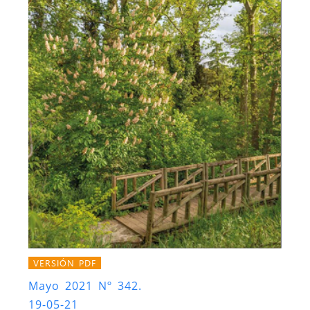
VERSIÓN PDF
Mayo 2021 Nº 342.
19-05-21