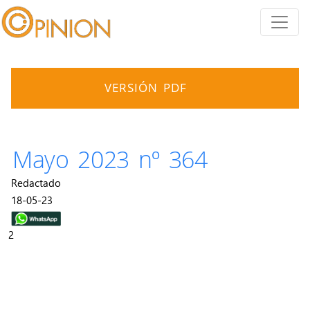
VERSIÓN PDF
Mayo 2023 nº 364
Redactado
18-05-23
2