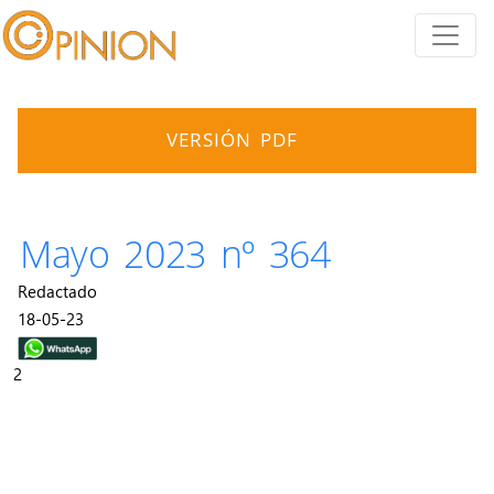
VERSIÓN PDF
Mayo 2023 nº 364
Redactado
18-05-23
2