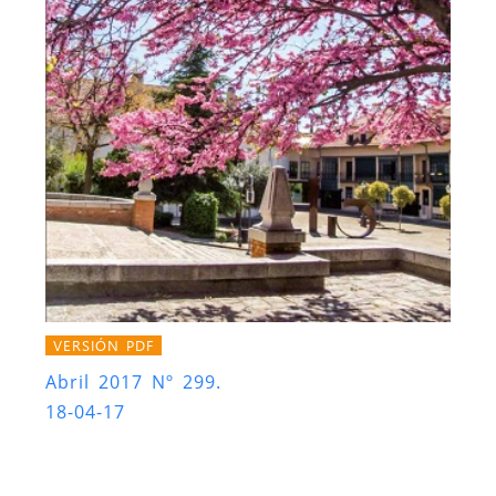
VERSIÓN PDF
Abril 2017 Nº 299.
18-04-17