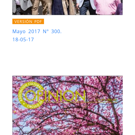
VERSIÓN PDF
Mayo 2017 Nº 300.
18-05-17