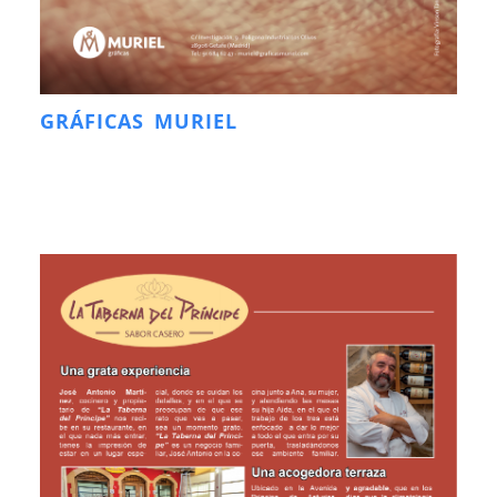
GRÁFICAS MURIEL