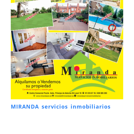
MIRANDA servicios inmobiliarios