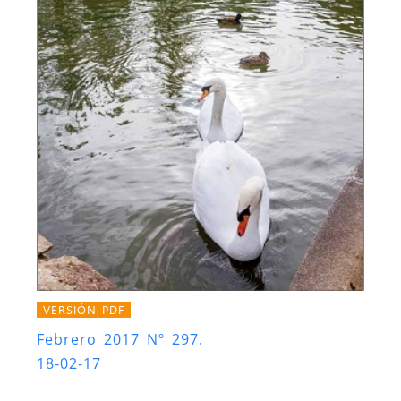
VERSIÓN PDF
Febrero 2017 Nº 297.
18-02-17