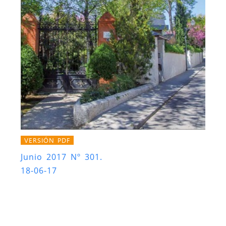
VERSIÓN PDF
Junio 2017 Nº 301.
18-06-17