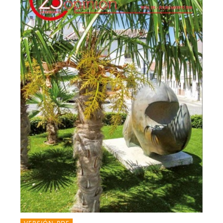
VERSIÓN PDF