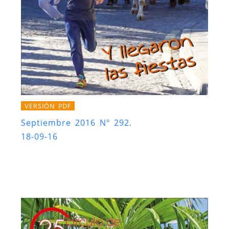
VERSIÓN PDF
Septiembre 2016 Nº 292.
18-09-16