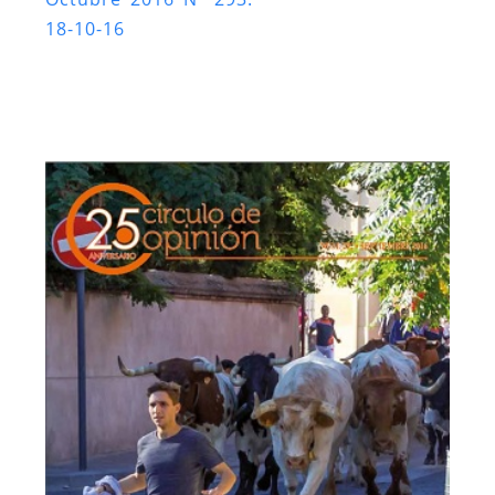
18-10-16