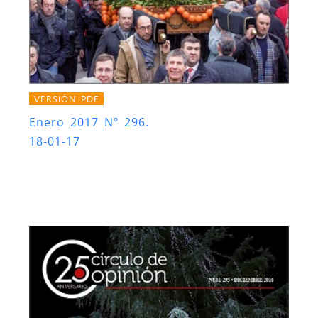
VERSIÓN PDF
Enero 2017 Nº 296.
18-01-17