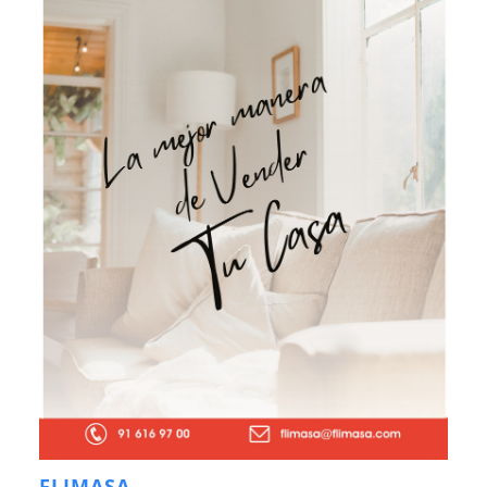
FLIMASA