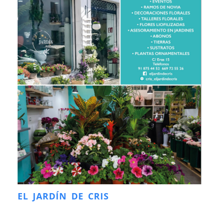
EL JARDÍN DE CRIS