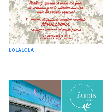
LOLALOLA