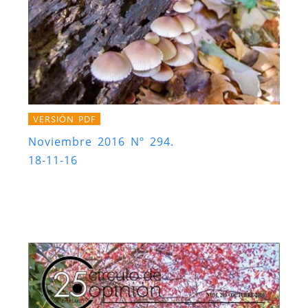
VERSIÓN PDF
Noviembre 2016 Nº 294.
18-11-16