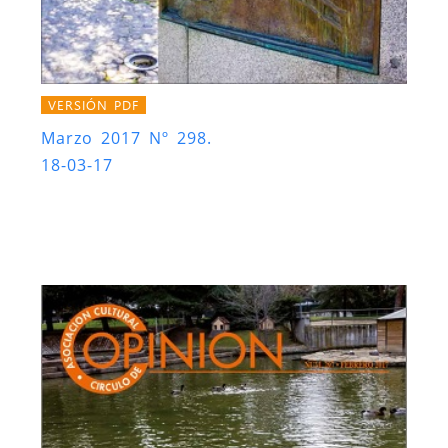
VERSIÓN PDF
Marzo 2017 Nº 298.
18-03-17