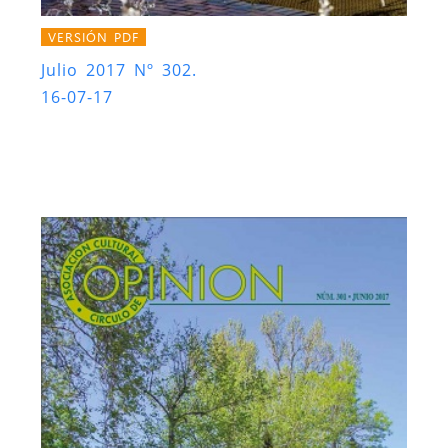
VERSIÓN PDF
Julio 2017 Nº 302.
16-07-17