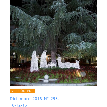
VERSIÓN PDF
Diciembre 2016 Nº 295.
18-12-16