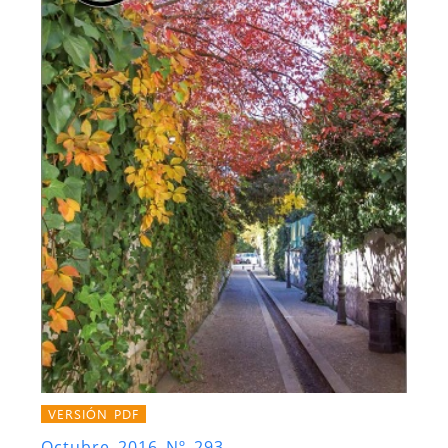
VERSIÓN PDF
Octubre 2016 Nº 293.