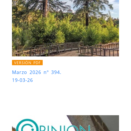
VERSIÓN PDF
Marzo 2026 nº 394.
19-03-26