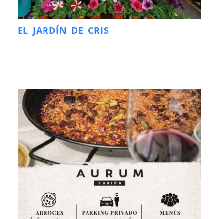
EL JARDÍN DE CRIS