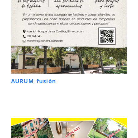
AURUM fusión