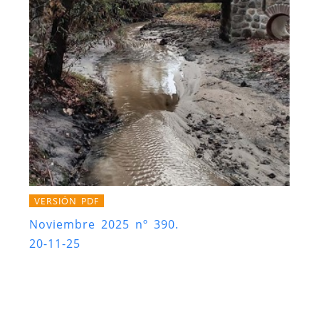
VERSIÓN PDF
Noviembre 2025 nº 390.
20-11-25