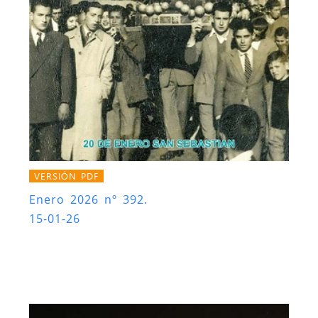
VERSIÓN PDF
Enero 2026 nº 392.
15-01-26