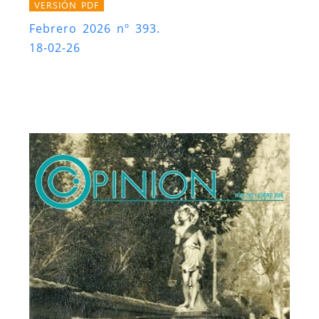
VERSIÓN PDF
Febrero 2026 nº 393.
18-02-26