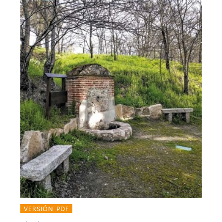
VERSIÓN PDF