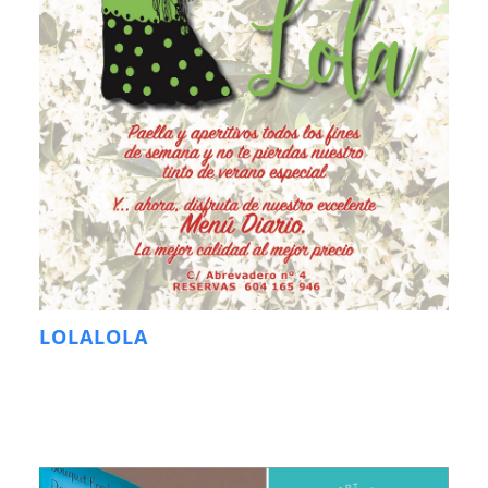
LOLALOLA