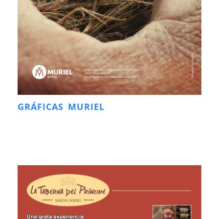
GRÁFICAS MURIEL