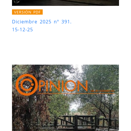
VERSIÓN PDF
Diciembre 2025 nº 391.
15-12-25