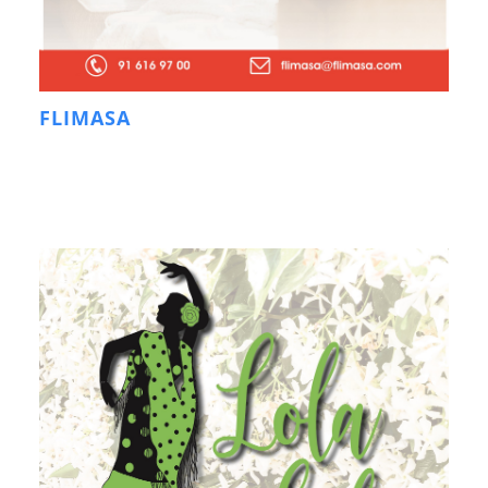
FLIMASA