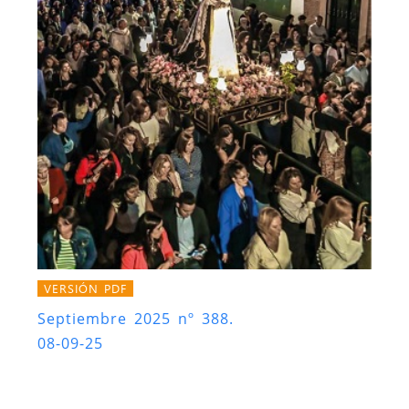
VERSIÓN PDF
Septiembre 2025 nº 388.
08-09-25