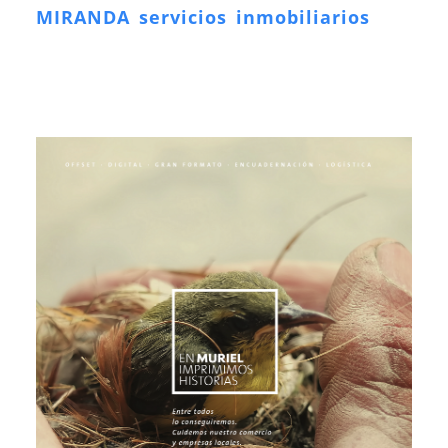
MIRANDA servicios inmobiliarios