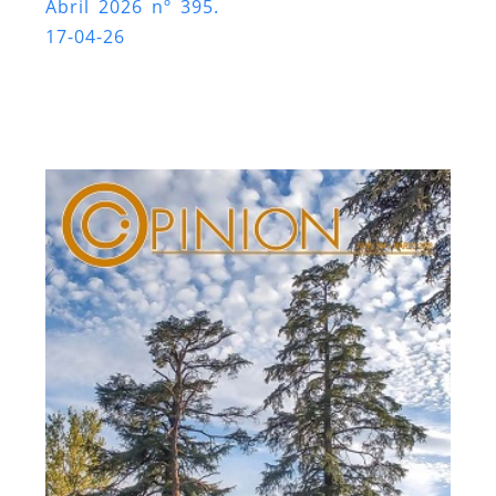
Abril 2026 nº 395.
17-04-26