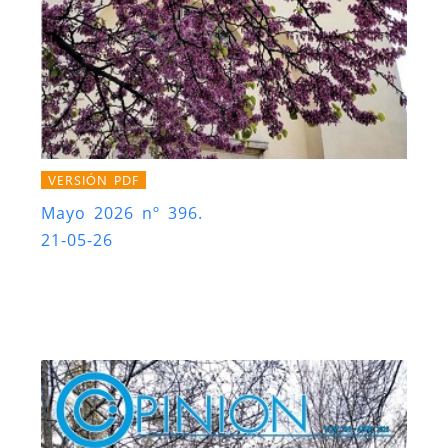
VERSIÓN PDF
Mayo 2026 nº 396.
21-05-26