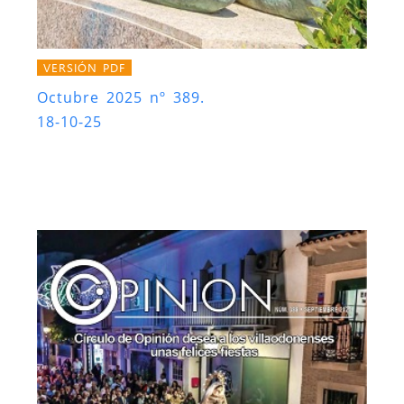
VERSIÓN PDF
Octubre 2025 nº 389.
18-10-25