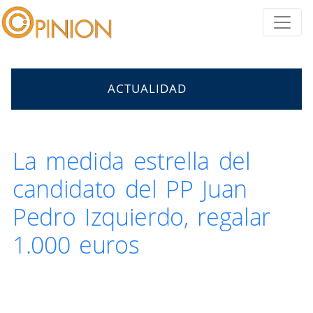
ACTUALIDAD
La medida estrella del
candidato del PP Juan
Pedro Izquierdo, regalar
1.000 euros