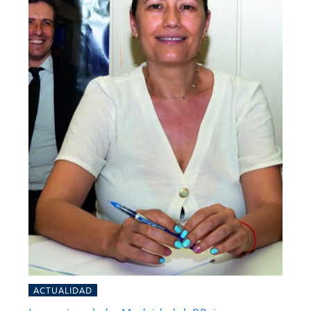
ACTUALIDAD