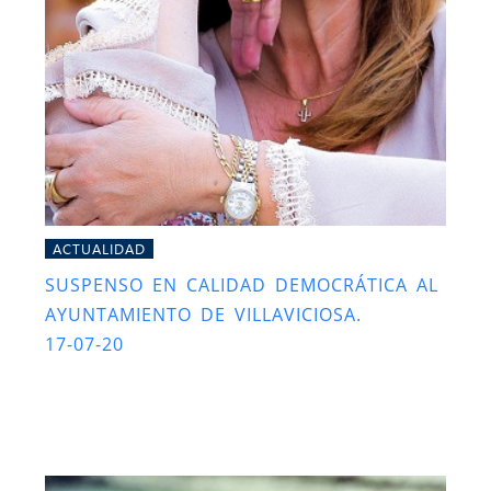
ACTUALIDAD
SUSPENSO EN CALIDAD DEMOCRÁTICA AL
AYUNTAMIENTO DE VILLAVICIOSA.
17-07-20