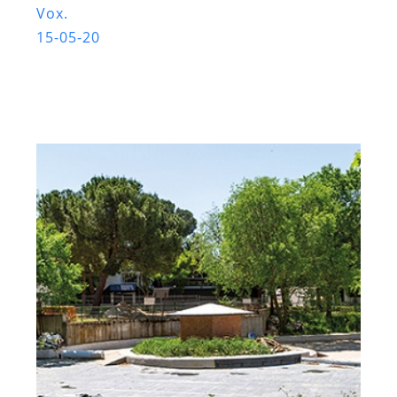
Vox.
15-05-20