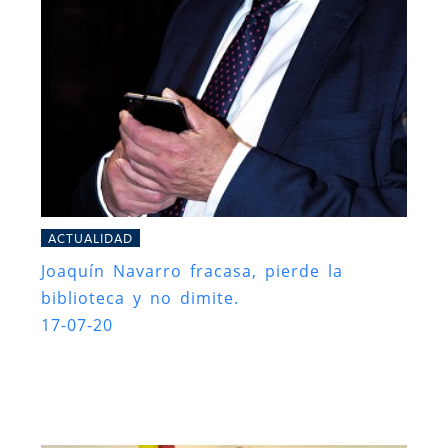
ACTUALIDAD
Joaquín Navarro fracasa, pierde la
biblioteca y no dimite.
17-07-20