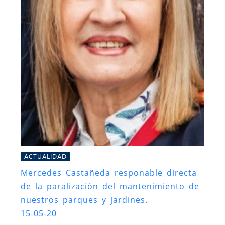
ACTUALIDAD
Mercedes Castañeda responable directa
de la paralización del mantenimiento de
nuestros parques y jardines.
15-05-20