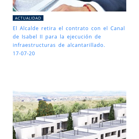
ACTUALIDAD
El Alcalde retira el contrato con el Canal
de Isabel II para la ejecución de
infraestructuras de alcantarillado.
17-07-20