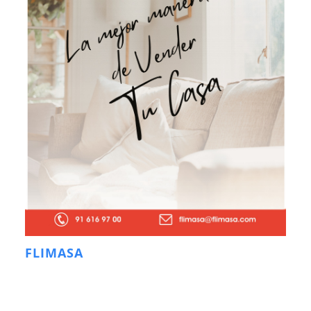
FLIMASA