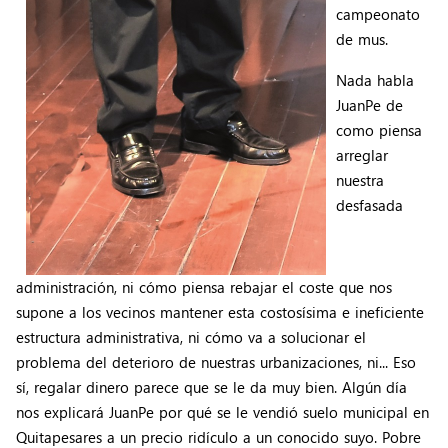
campeonato
de mus.
Nada habla
JuanPe de
como piensa
arreglar
nuestra
desfasada
administración, ni cómo piensa rebajar el coste que nos
supone a los vecinos mantener esta costosísima e ineficiente
estructura administrativa, ni cómo va a solucionar el
problema del deterioro de nuestras urbanizaciones, ni... Eso
sí, regalar dinero parece que se le da muy bien. Algún día
nos explicará JuanPe por qué se le vendió suelo municipal en
Quitapesares a un precio ridículo a un conocido suyo. Pobre