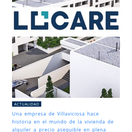
ACTUALIDAD
Una empresa de Villaviciosa hace
historia en el mundo de la vivienda de
alquiler a precio asequible en plena