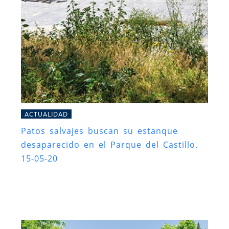
ACTUALIDAD
Patos salvajes buscan su estanque
desaparecido en el Parque del Castillo.
15-05-20