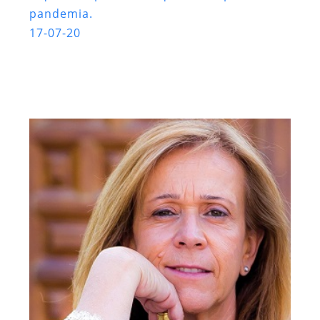
pandemia.
17-07-20