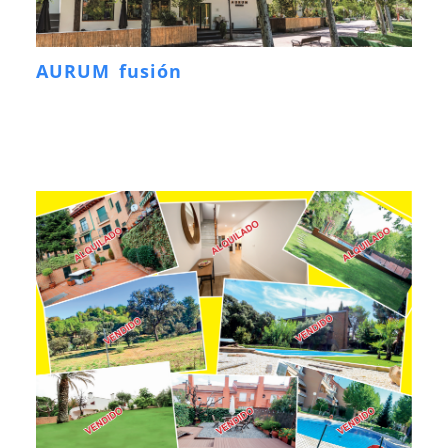
AURUM fusión