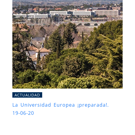
ACTUALIDAD
La Universidad Europea ¡preparada!.
19-06-20