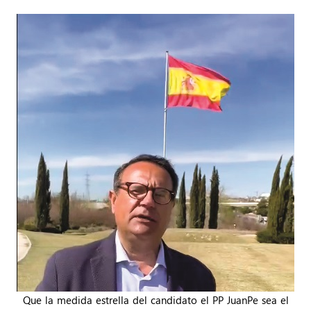
Que la medida estrella del candidato el PP JuanPe ​​​​​​​sea el