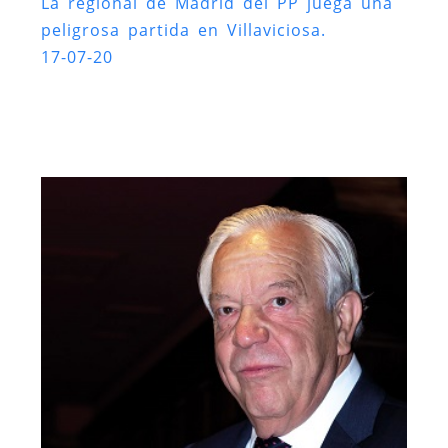
La regional de Madrid del PP juega una
peligrosa partida en Villaviciosa.
17-07-20