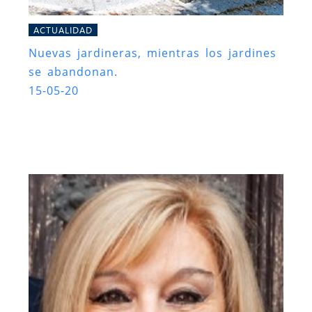
ACTUALIDAD
Nuevas jardineras, mientras los jardines
se abandonan.
15-05-20