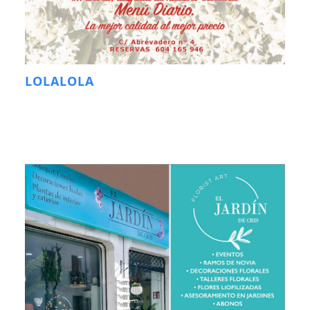
LOLALOLA