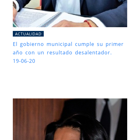
ACTUALIDAD
El gobierno municipal cumple su primer
año con un resultado desalentador.
19-06-20