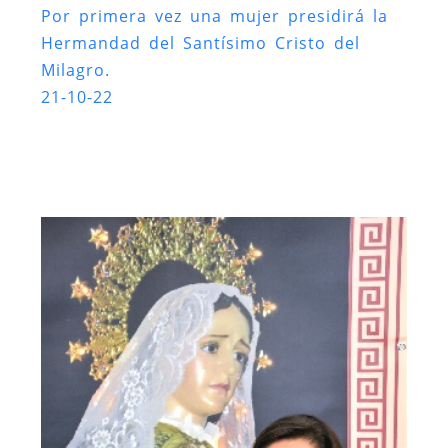
Por primera vez una mujer presidirá la
Hermandad del Santísimo Cristo del
Milagro.
21-10-22