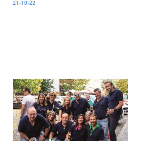
21-10-22