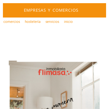
EMPRESAS Y COMERCIOS
comercios
hostelería
servicios
inicio