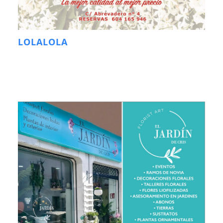
LOLALOLA