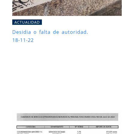
ACTUALIDAD
Desidia o falta de autoridad.
18-11-22