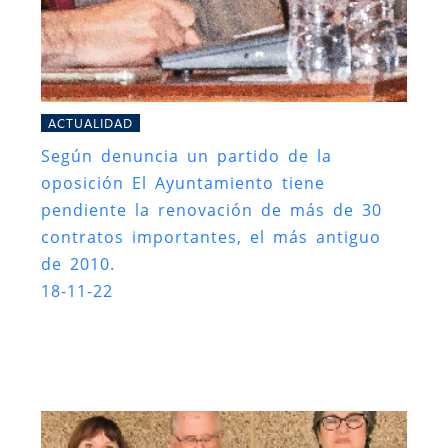
ACTUALIDAD
Según denuncia un partido de la
oposición El Ayuntamiento tiene
pendiente la renovación de más de 30
contratos importantes, el más antiguo
de 2010.
18-11-22