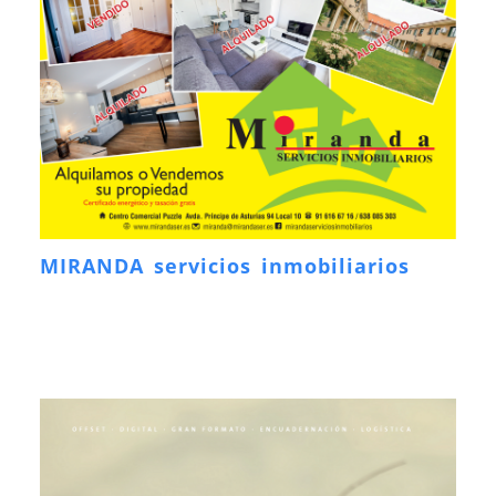
MIRANDA servicios inmobiliarios