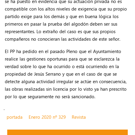
se ha puesto en evidencia que su actuación privada no es
compatible con los altos niveles de exigencia que su propio
partido exige para los demás y que en buena lógica los
primeros en pasar la prueba del algodón deben ser sus
representantes. Lo extraño del caso es que sus propios
compañeros no conocieran las actividades de este señor.
El PP ha pedido en el pasado Pleno que el Ayuntamiento
realice las gestiones oportunas para que se esclarezca la
verdad sobre lo que ha ocurrido o está ocurriendo en la
propiedad de Jesús Serrano y que en el caso de que se
detecte alguna actividad irregular se actúe en consecuencia,
las obras realizadas sin licencia por lo visto ya han prescrito
por lo que seguramente no será sancionado.
.
portada
Enero 2020 nº 329
Revista