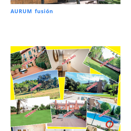
AURUM fusión