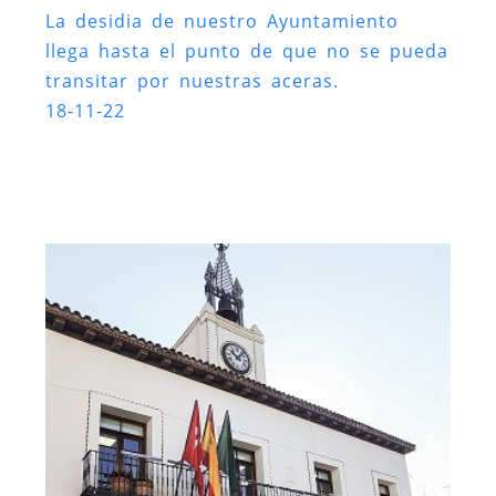
La desidia de nuestro Ayuntamiento
llega hasta el punto de que no se pueda
transitar por nuestras aceras.
18-11-22