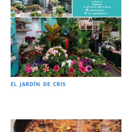
EL JARDÍN DE CRIS