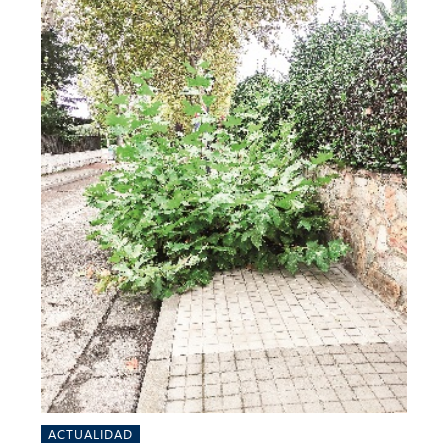
ACTUALIDAD