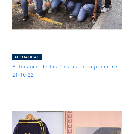
ACTUALIDAD
El balance de las Fiestas de septiembre.
21-10-22