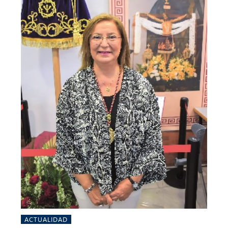
ACTUALIDAD