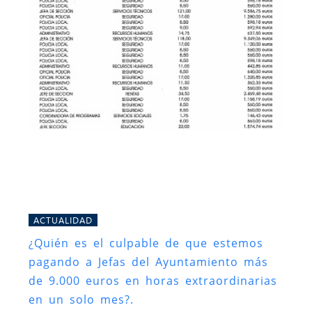
ACTUALIDAD
¿Quién es el culpable de que estemos
pagando a Jefas del Ayuntamiento más
de 9.000 euros en horas extraordinarias
en un solo mes?.