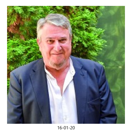
16-01-20