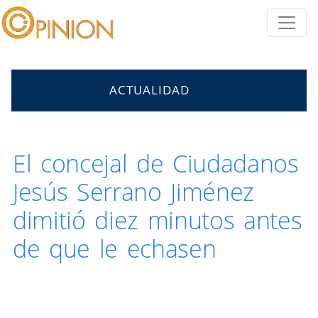
ACTUALIDAD
El concejal de Ciudadanos
Jesús Serrano Jiménez
dimitió diez minutos antes
de que le echasen