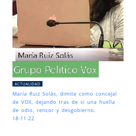
ACTUALIDAD
María Ruiz Solás, dimite como concejal
de VOX, dejando tras de si una huella
de odio, rencor y desgobierno.
18-11-22