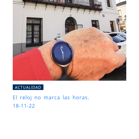
ACTUALIDAD
El reloj no marca las horas.
18-11-22