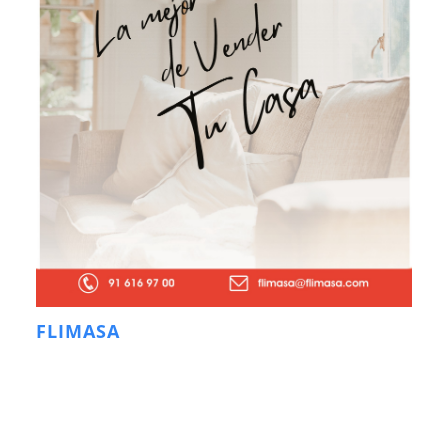
FLIMASA