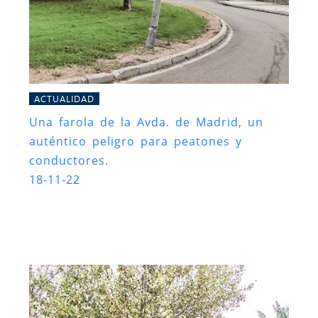
ACTUALIDAD
Una farola de la Avda. de Madrid, un
auténtico peligro para peatones y
conductores.
18-11-22