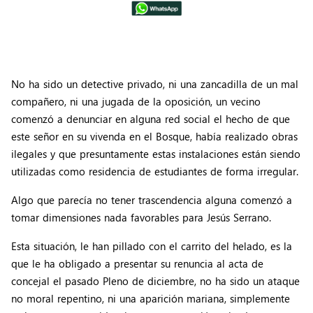
No ha sido un detective privado, ni una zancadilla de un mal
compañero, ni una jugada de la oposición, un vecino
comenzó a denunciar en alguna red social el hecho de que
este señor en su vivenda en el Bosque, había realizado obras
ilegales y que presuntamente estas instalaciones están siendo
utilizadas como residencia de estudiantes de forma irregular.
Algo que parecía no tener trascendencia alguna comenzó a
tomar dimensiones nada favorables para Jesús Serrano.
Esta situación, le han pillado con el carrito del helado, es la
que le ha obligado a presentar su renuncia al acta de
concejal el pasado Pleno de diciembre, no ha sido un ataque
no moral repentino, ni una aparición mariana, simplemente