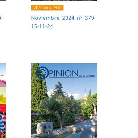
VERSIÓN PDF
.
Noviembre 2024 nº 379.
15-11-24