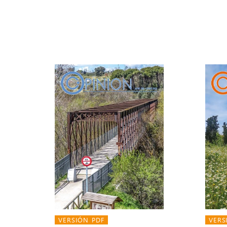
VERSIÓN PDF
VERS