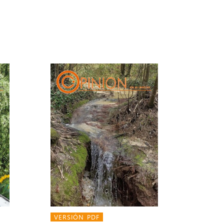
VERSIÓN PDF