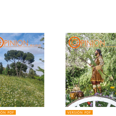
IÓN PDF
VERSIÓN PDF