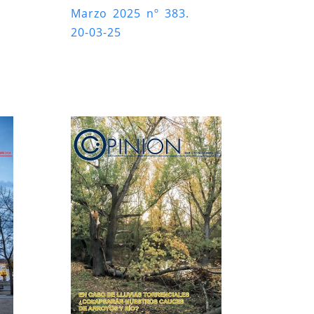
Marzo 2025 nº 383.
20-03-25