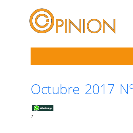
Octubre 2017 N
2