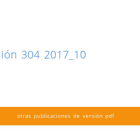
inión 304 2017_10
otras publicaciones de versión pdf