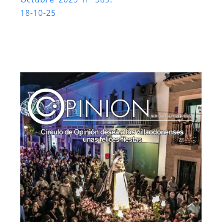
18-10-25