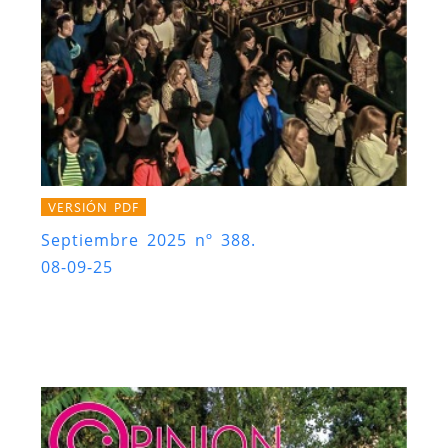
VERSIÓN PDF
Septiembre 2025 nº 388.
08-09-25