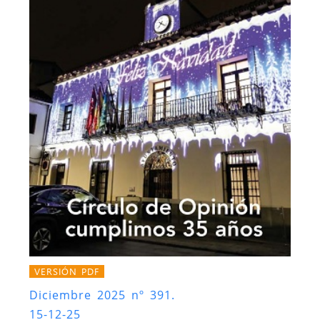
VERSIÓN PDF
Diciembre 2025 nº 391.
15-12-25