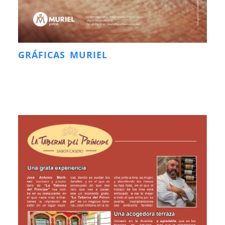
GRÁFICAS MURIEL