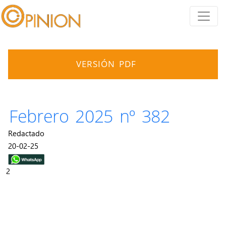
VERSIÓN PDF
Febrero 2025 nº 382
Redactado
20-02-25
2