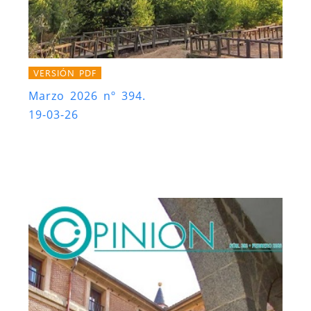
VERSIÓN PDF
Marzo 2026 nº 394.
19-03-26