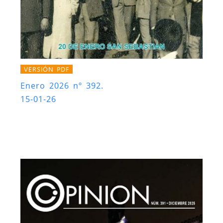
VERSIÓN PDF
Enero 2026 nº 392.
15-01-26