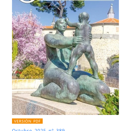
VERSIÓN PDF
Octubre 2025 nº 389.