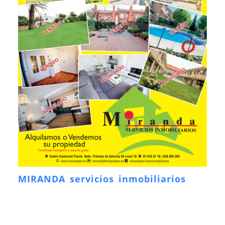
MIRANDA servicios inmobiliarios