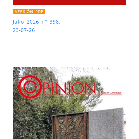
VERSIÓN PDF
Julio 2026 nº 398.
23-07-26