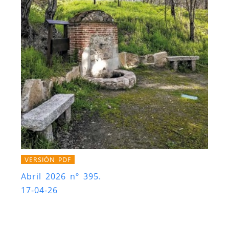
VERSIÓN PDF
Abril 2026 nº 395.
17-04-26