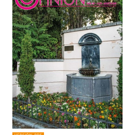
VERSIÓN PDF