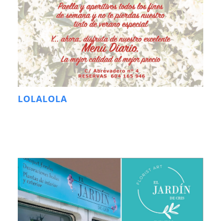
LOLALOLA