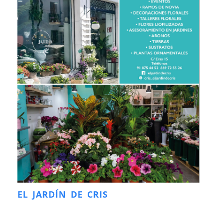
EL JARDÍN DE CRIS