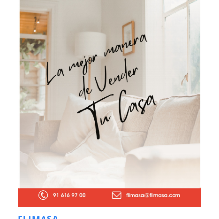
FLIMASA