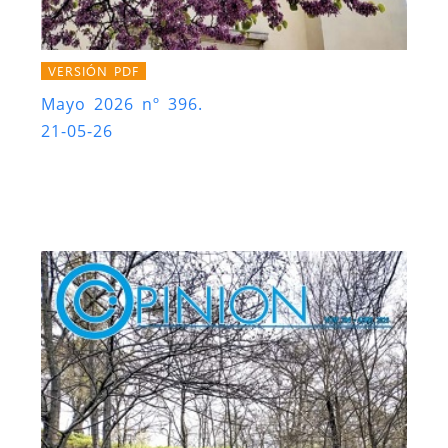
VERSIÓN PDF
Mayo 2026 nº 396.
21-05-26