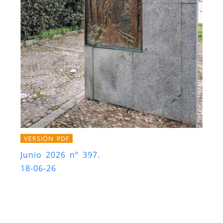
VERSIÓN PDF
Junio 2026 nº 397.
18-06-26