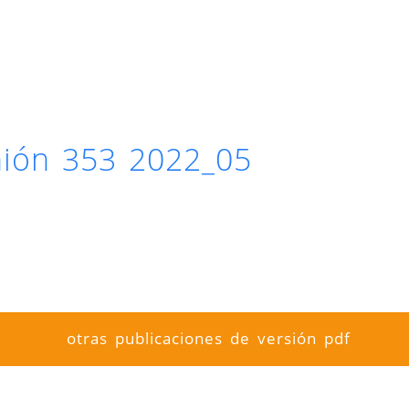
inión 353 2022_05
otras publicaciones de versión pdf