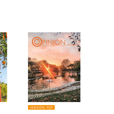
VERSIÓN PDF