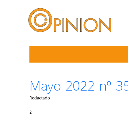
Mayo 2022 nº 3
Redactado
2