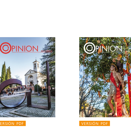
ERSIÓN PDF
VERSIÓN PDF