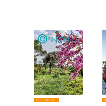
VERSIÓN PDF
V