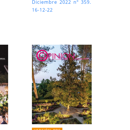
Diciembre 2022 nº 359.
16-12-22