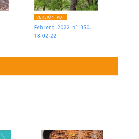
VERSIÓN PDF
Febrero 2022 nº 350.
18-02-22