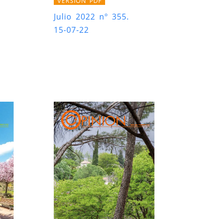
VERSIÓN PDF
Julio 2022 nº 355.
15-07-22