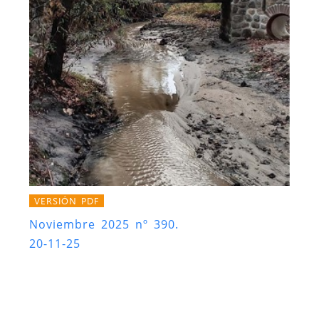
VERSIÓN PDF
Noviembre 2025 nº 390.
20-11-25