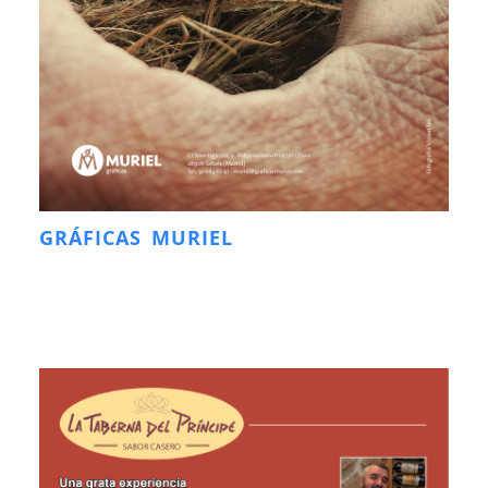
GRÁFICAS MURIEL