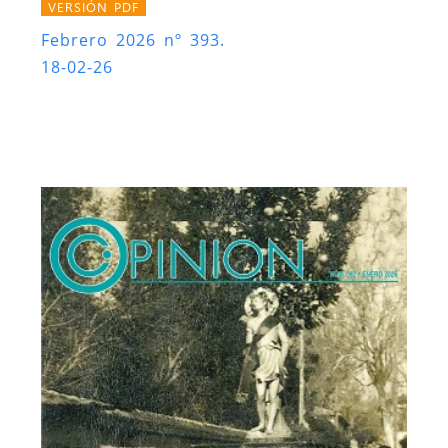
VERSIÓN PDF
Febrero 2026 nº 393.
18-02-26