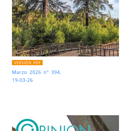
VERSIÓN PDF
Marzo 2026 nº 394.
19-03-26