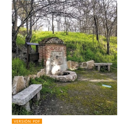
VERSIÓN PDF