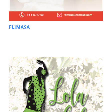
FLIMASA