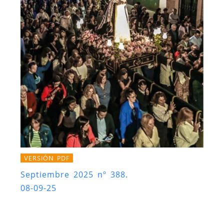
VERSIÓN PDF
Septiembre 2025 nº 388.
08-09-25