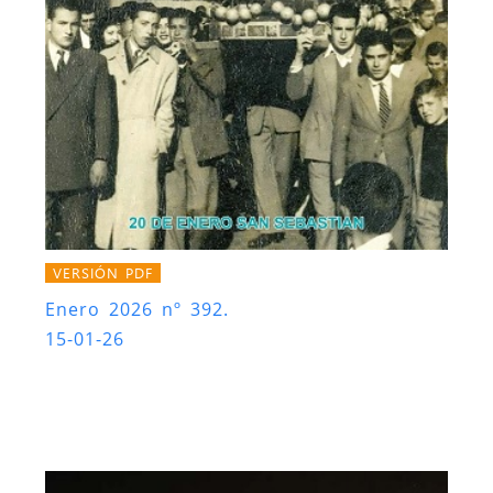
VERSIÓN PDF
Enero 2026 nº 392.
15-01-26