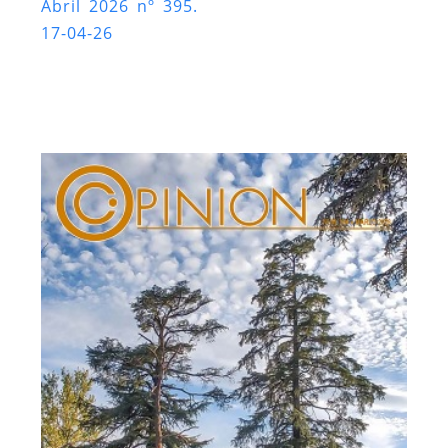
Abril 2026 nº 395.
17-04-26