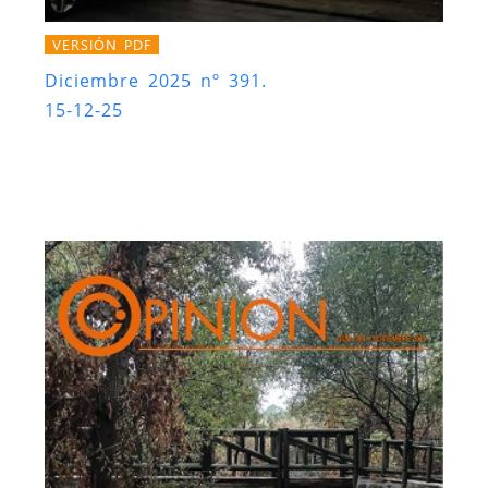
VERSIÓN PDF
Diciembre 2025 nº 391.
15-12-25