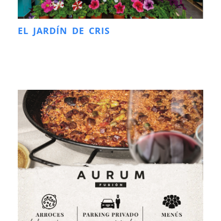
EL JARDÍN DE CRIS