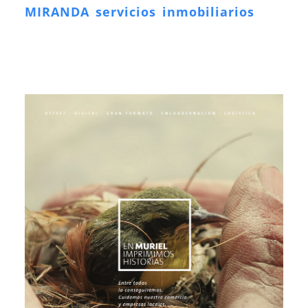
MIRANDA servicios inmobiliarios