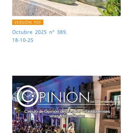
VERSIÓN PDF
Octubre 2025 nº 389.
18-10-25