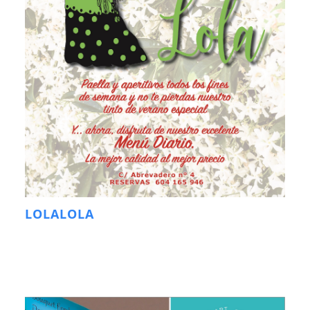
LOLALOLA