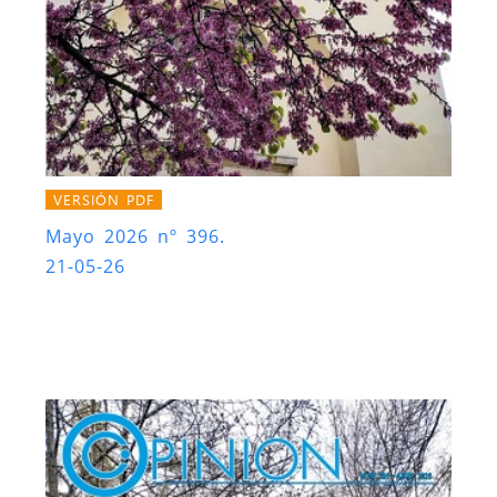
VERSIÓN PDF
Mayo 2026 nº 396.
21-05-26