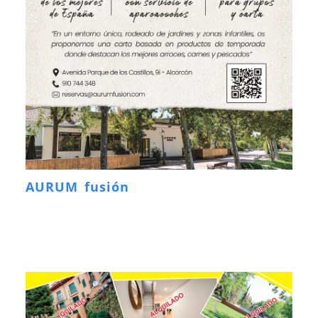
AURUM fusión