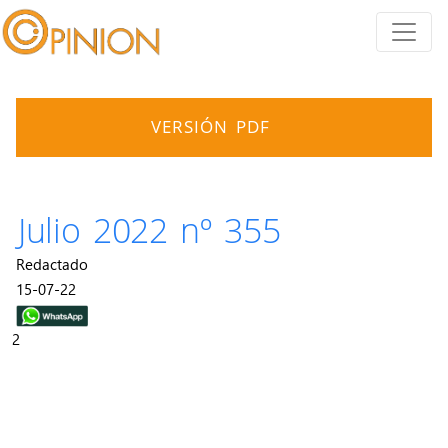
VERSIÓN PDF
Julio 2022 nº 355
Redactado
15-07-22
2