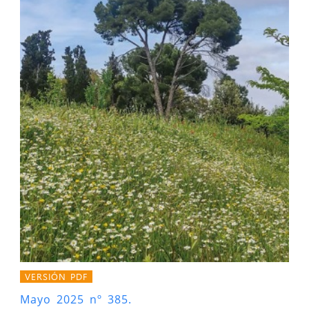
VERSIÓN PDF
Mayo 2025 nº 385.