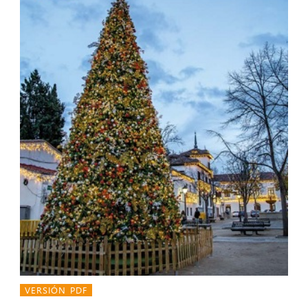
VERSIÓN PDF