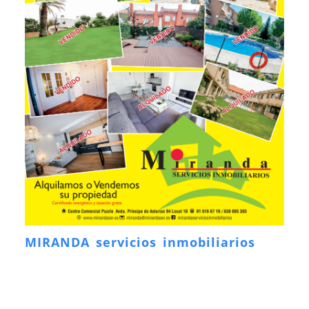
MIRANDA servicios inmobiliarios