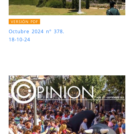
VERSIÓN PDF
Octubre 2024 nº 378.
18-10-24