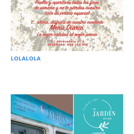
LOLALOLA