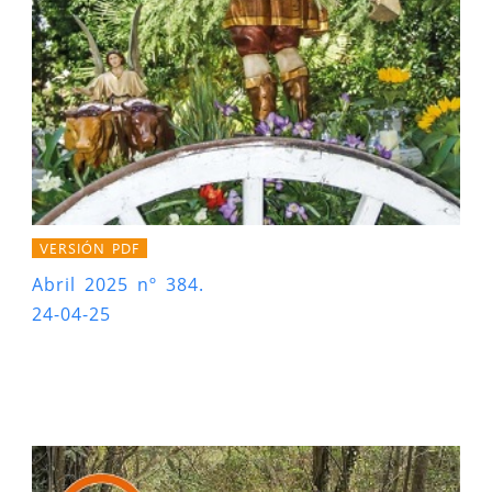
VERSIÓN PDF
Abril 2025 nº 384.
24-04-25