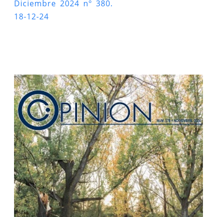
Diciembre 2024 nº 380.
18-12-24