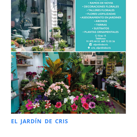
EL JARDÍN DE CRIS