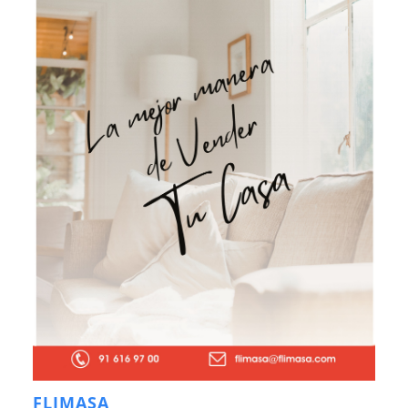
FLIMASA