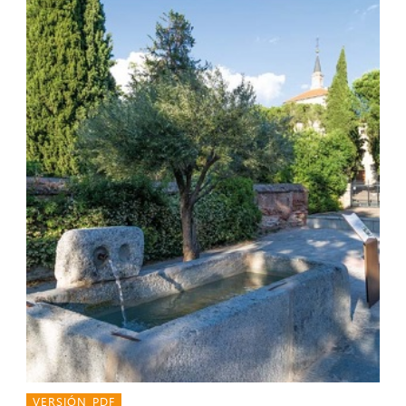
VERSIÓN PDF