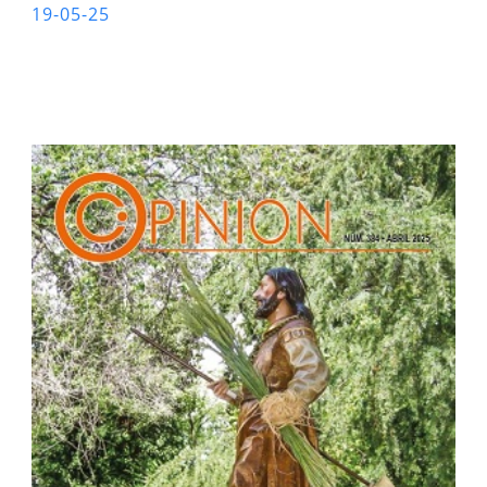
19-05-25