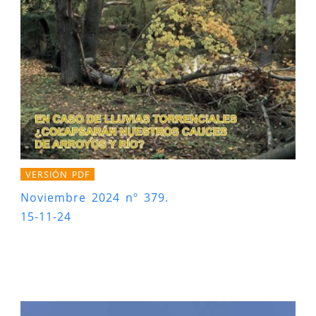
VERSIÓN PDF
Noviembre 2024 nº 379.
15-11-24