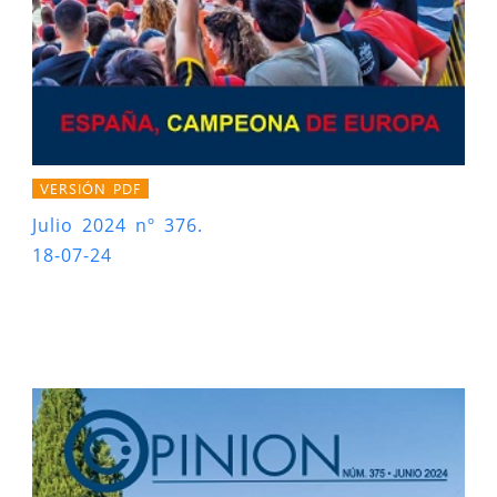
VERSIÓN PDF
Julio 2024 nº 376.
18-07-24