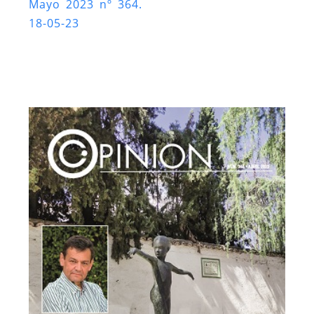
Mayo 2023 nº 364.
18-05-23