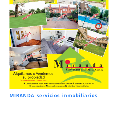
MIRANDA servicios inmobiliarios