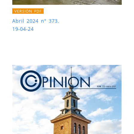
VERSIÓN PDF
Abril 2024 nº 373.
19-04-24