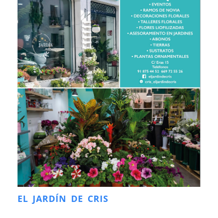
EL JARDÍN DE CRIS