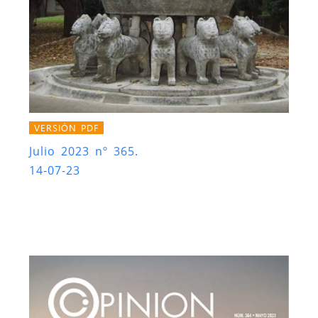
VERSIÓN PDF
Julio 2023 nº 365.
14-07-23