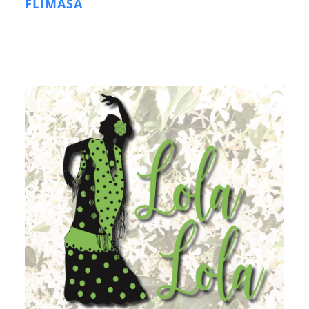
FLIMASA