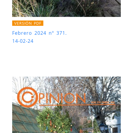
VERSIÓN PDF
Febrero 2024 nº 371.
14-02-24