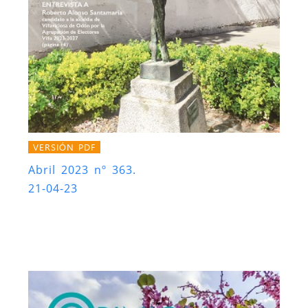
VERSIÓN PDF
Abril 2023 nº 363.
21-04-23