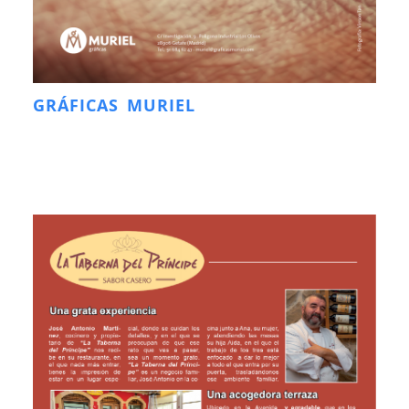
GRÁFICAS MURIEL