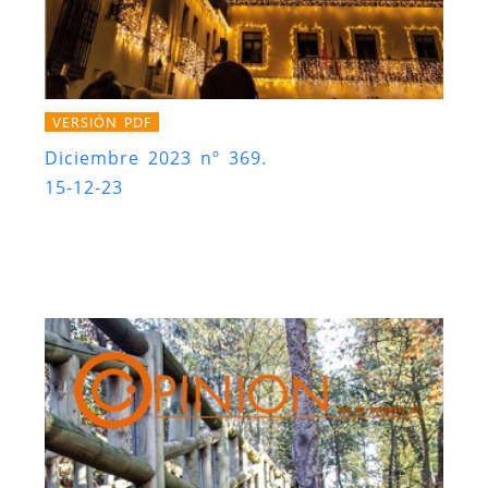
VERSIÓN PDF
Diciembre 2023 nº 369.
15-12-23