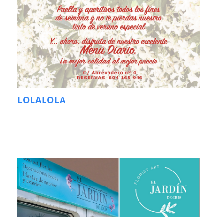
LOLALOLA