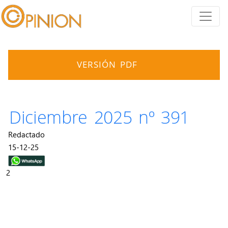
VERSIÓN PDF
Diciembre 2025 nº 391
Redactado
15-12-25
2