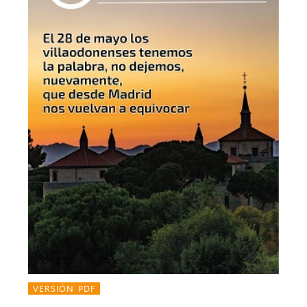
VERSIÓN PDF