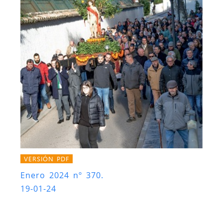
VERSIÓN PDF
Enero 2024 nº 370.
19-01-24