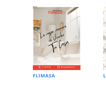
FLIMASA