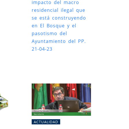
impacto del macro
residencial ilegal que
se está construyendo
en El Bosque y el
pasotismo del
Ayuntamiento del PP.
21-04-23
ACTUALIDAD