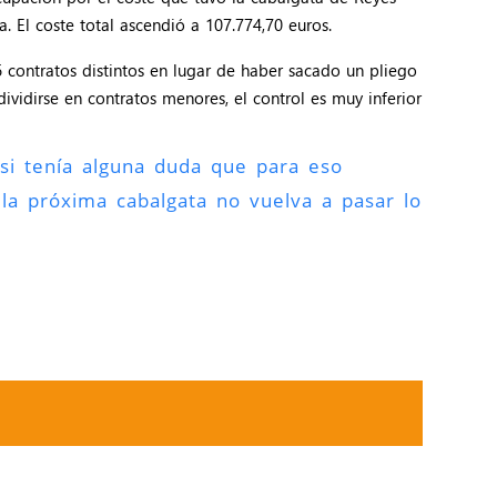
. El coste total ascendió a 107.774,70 euros.
 contratos distintos en lugar de haber sacado un pliego
ividirse en contratos menores, el control es muy inferior
 si tenía alguna duda que para eso
la próxima cabalgata no vuelva a pasar lo