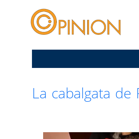
La cabalgata de