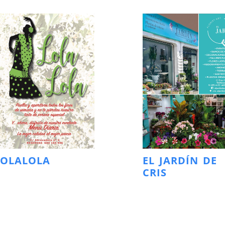
LOLALOLA
EL JARDÍN DE
CRIS