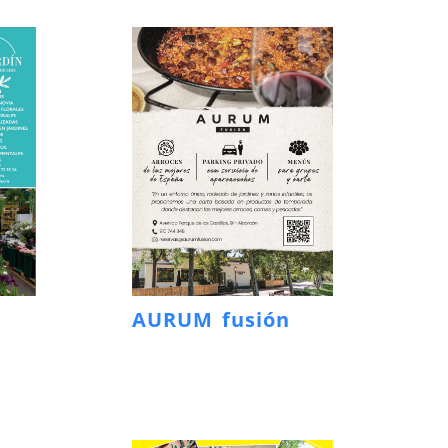
AURUM fusión