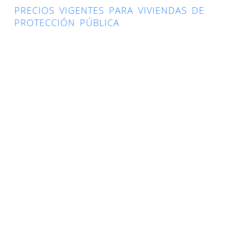
PRECIOS VIGENTES PARA VIVIENDAS DE
PROTECCIÓN PÚBLICA