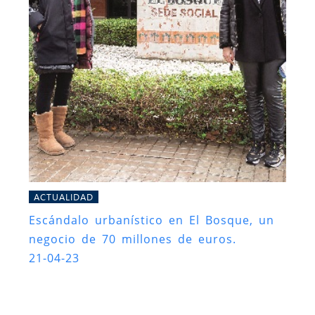
ACTUALIDAD
Escándalo urbanístico en El Bosque, un
negocio de 70 millones de euros.
21-04-23