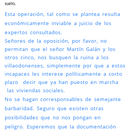
suelo.
Esta operación, tal como se plantea resulta
económicamente inviable a juicio de los
expertos consultados.
Señores de la oposición, por favor, no
permitan que el señor Martín Galán y los
otros cinco, nos busquen la ruina a los
villaodonenses, simplemente por que a estos
incapaces les interese políticamente a corto
plazo decir que ya han puesto en marcha
las viviendas sociales.
No se hagan corresponsables de semejante
barbaridad. Seguro que existen otras
posibilidades que no nos pongan en
peligro. Esperemos que la documentación