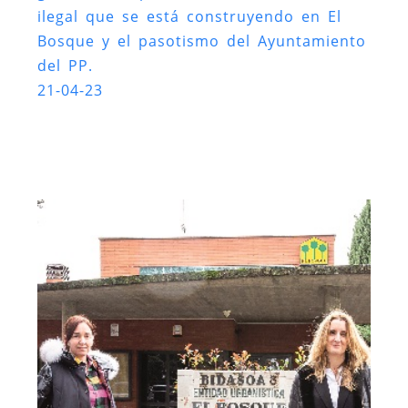
ilegal que se está construyendo en El
Bosque y el pasotismo del Ayuntamiento
del PP.
21-04-23