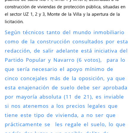
construcción de viviendas de protección pública, situadas en
el sector UZ 1, 2 y 3, Monte de la Villa y la apertura de la
licitación.
Según técnicos tanto del mundo inmobiliario
como de la construcción consultados por esta
redacción, de salir adelante está iniciativa del
Partido Popular y Navarro (6 votos), para lo
que sería necesario el apoyo mínimo de
cinco concejales más de la oposición, ya que
esta enajenación de suelo debe ser aprobada
por mayoría absoluta (11 de 21), es inviable
si nos atenemos a los precios legales que
tiene este tipo de vivienda, a no ser que
prácticamente se les regale el suelo, lo que