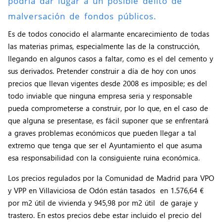
podría dar lugar a un posible delito de
malversación de fondos públicos.
Es de todos conocido el alarmante encarecimiento de todas
las materias primas, especialmente las de la construcción,
llegando en algunos casos a faltar, como es el del cemento y
sus derivados. Pretender construir a día de hoy con unos
precios que llevan vigentes desde 2008 es imposible; es del
todo inviable que ninguna empresa seria y responsable
pueda comprometerse a construir, por lo que, en el caso de
que alguna se presentase, es fácil suponer que se enfrentará
a graves problemas económicos que pueden llegar a tal
extremo que tenga que ser el Ayuntamiento el que asuma
esa responsabilidad con la consiguiente ruina económica.
Los precios regulados por la Comunidad de Madrid para VPO
y VPP en Villaviciosa de Odón están tasados en 1.576,64 €
por m2 útil de vivienda y 945,98 por m2 útil de garaje y
trastero. En estos precios debe estar incluido el precio del