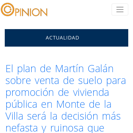
ACTUALIDAD
El plan de Martín Galán
sobre venta de suelo para
promoción de vivienda
pública en Monte de la
Villa será la decisión más
nefasta y ruinosa que