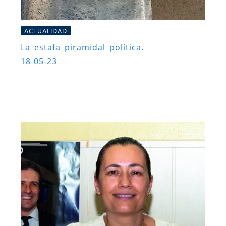
ACTUALIDAD
La estafa piramidal política.
18-05-23