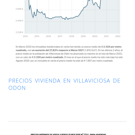
PRECIOS VIVIENDA EN VILLAVICIOSA DE
ODON