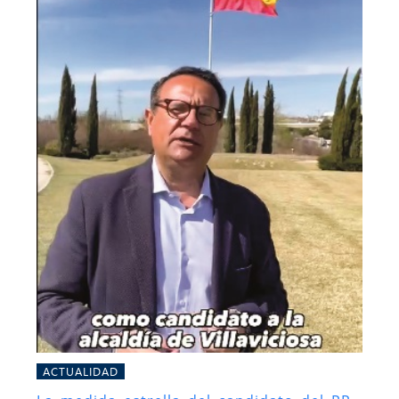
ACTUALIDAD