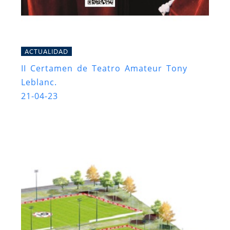
ACTUALIDAD
II Certamen de Teatro Amateur Tony
Leblanc.
21-04-23