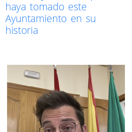
haya tomado este
Ayuntamiento en su
historia