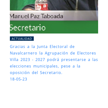
ACTUALIDAD
Gracias a la Junta Electoral de
Navalcarnero la Agrupación de Electores
Villa 2023 - 2027 podrá presentarse a las
elecciones municipales, pese a la
oposición del Secretario.
18-05-23