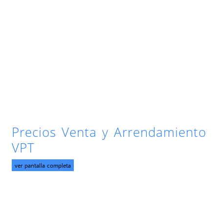
Precios Venta y Arrendamiento
VPT
ver pantalla completa