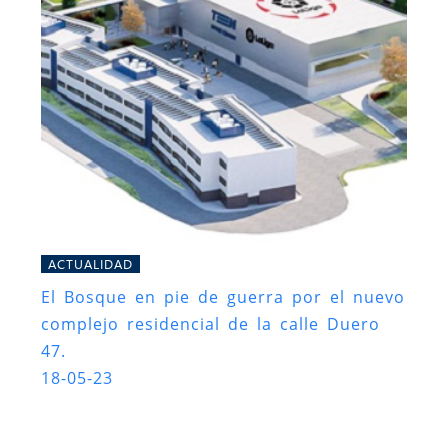
ACTUALIDAD
El Bosque en pie de guerra por el nuevo
complejo residencial de la calle Duero
47.
18-05-23