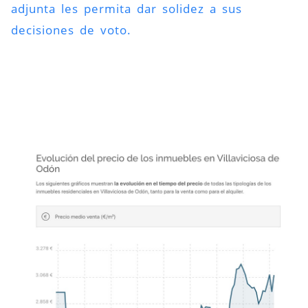
adjunta les permita dar solidez a sus
decisiones de voto.