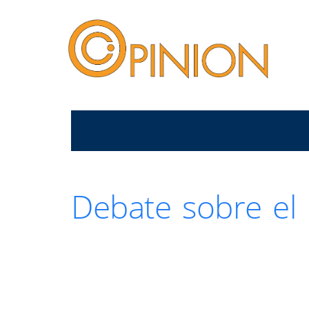
Debate sobre el 