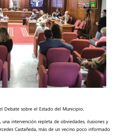
el Debate sobre el Estado del Municipio.
 una intervención repleta de obviedades, ilusiones y
Mercedes Castañeda, más de un vecino poco informado