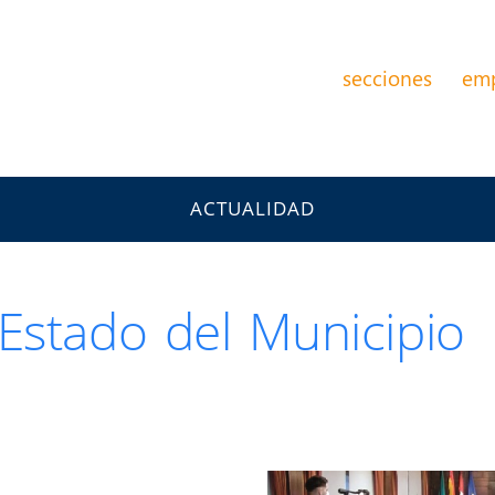
secciones
em
ACTUALIDAD
Estado del Municipio