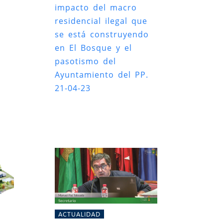
impacto del macro
residencial ilegal que
se está construyendo
en El Bosque y el
pasotismo del
Ayuntamiento del PP.
21-04-23
ACTUALIDAD