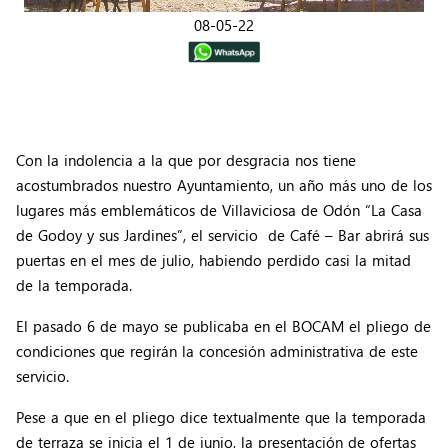
08-05-22
Con la indolencia a la que por desgracia nos tiene
acostumbrados nuestro Ayuntamiento, un año más uno de los
lugares más emblemáticos de Villaviciosa de Odón “La Casa
de Godoy y sus Jardines”, el servicio de Café – Bar abrirá sus
puertas en el mes de julio, habiendo perdido casi la mitad
de la temporada.
El pasado 6 de mayo se publicaba en el BOCAM el pliego de
condiciones que regirán la concesión administrativa de este
servicio.
Pese a que en el pliego dice textualmente que la temporada
de terraza se inicia el 1 de junio, la presentación de ofertas