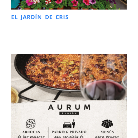
EL JARDÍN DE CRIS