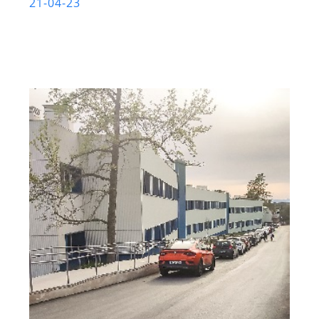
21-04-23