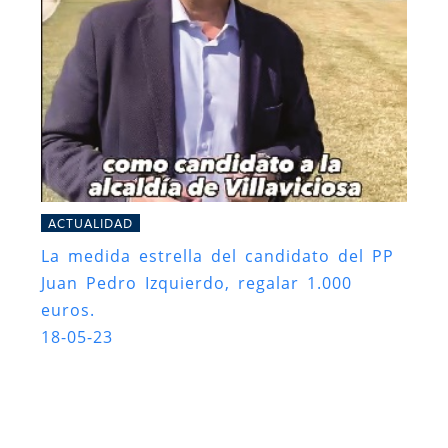
ACTUALIDAD
La medida estrella del candidato del PP
Juan Pedro Izquierdo, regalar 1.000
euros.
18-05-23