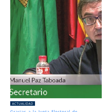
ACTUALIDAD
Gracias a la Junta Electoral de