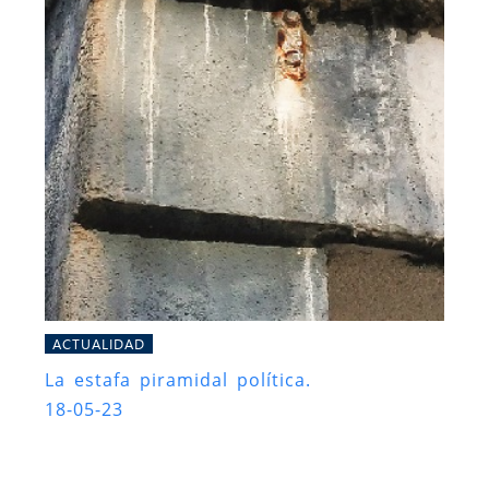
ACTUALIDAD
La estafa piramidal política.
18-05-23