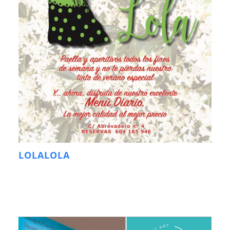
LOLALOLA