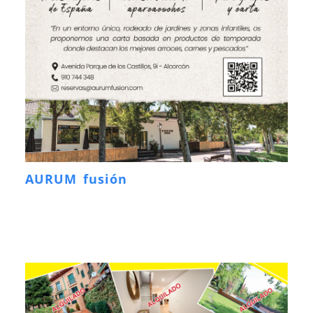
AURUM fusión