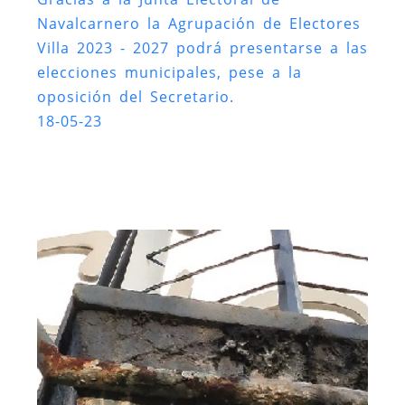
Navalcarnero la Agrupación de Electores
Villa 2023 - 2027 podrá presentarse a las
elecciones municipales, pese a la
oposición del Secretario.
18-05-23