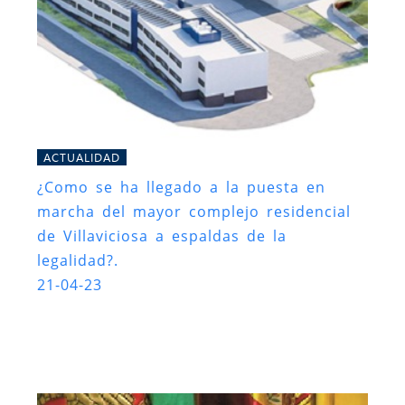
ACTUALIDAD
¿Como se ha llegado a la puesta en
marcha del mayor complejo residencial
de Villaviciosa a espaldas de la
legalidad?.
21-04-23