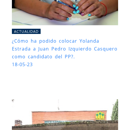
ACTUALIDAD
¿Cómo ha podido colocar Yolanda
Estrada a Juan Pedro Izquierdo Casquero
como candidato del PP?.
18-05-23