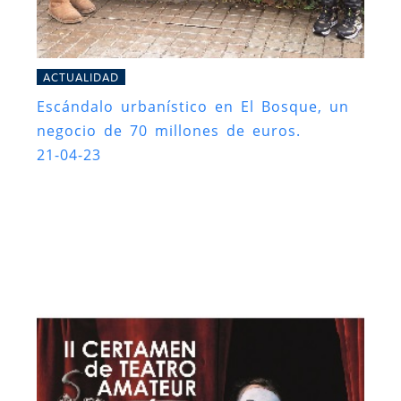
ACTUALIDAD
Escándalo urbanístico en El Bosque, un
negocio de 70 millones de euros.
21-04-23