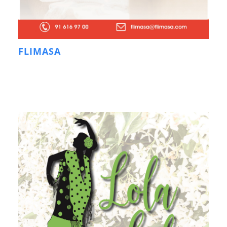
FLIMASA