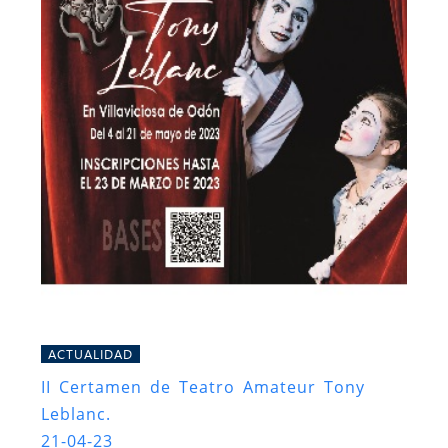
ACTUALIDAD
II Certamen de Teatro Amateur Tony
Leblanc.
21-04-23