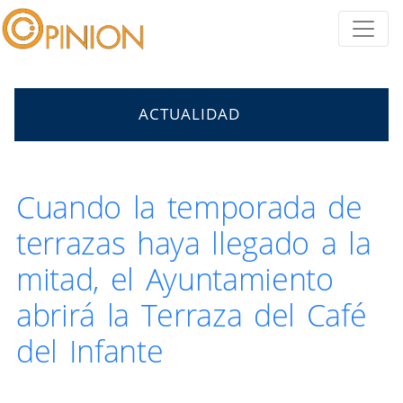
ACTUALIDAD
Cuando la temporada de
terrazas haya llegado a la
mitad, el Ayuntamiento
abrirá la Terraza del Café
del Infante