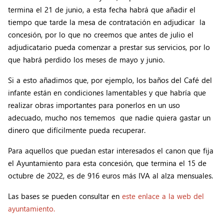
termina el 21 de junio, a esta fecha habrá que añadir el
tiempo que tarde la mesa de contratación en adjudicar la
concesión, por lo que no creemos que antes de julio el
adjudicatario pueda comenzar a prestar sus servicios, por lo
que habrá perdido los meses de mayo y junio.
Si a esto añadimos que, por ejemplo, los baños del Café del
infante están en condiciones lamentables y que habría que
realizar obras importantes para ponerlos en un uso
adecuado, mucho nos tememos que nadie quiera gastar un
dinero que difícilmente pueda recuperar.
Para aquellos que puedan estar interesados el canon que fija
el Ayuntamiento para esta concesión, que termina el 15 de
octubre de 2022, es de 916 euros más IVA al alza mensuales.
Las bases se pueden consultar en
este enlace a la web del
ayuntamiento
.