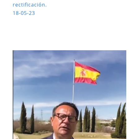
rectificación.
18-05-23