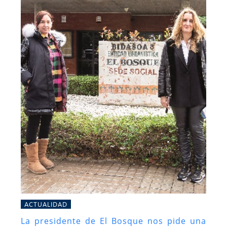
ACTUALIDAD
La presidente de El Bosque nos pide una