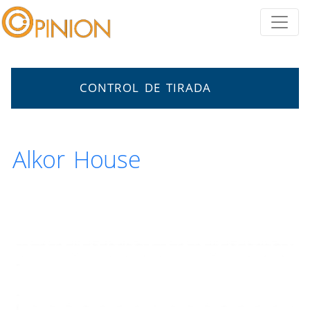
CONTROL DE TIRADA
Alkor House