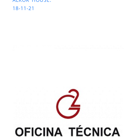
18-11-21