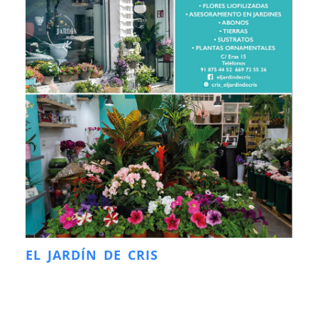
EL JARDÍN DE CRIS