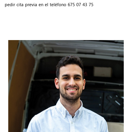
pedir cita previa en el teléfono 675 07 43 75