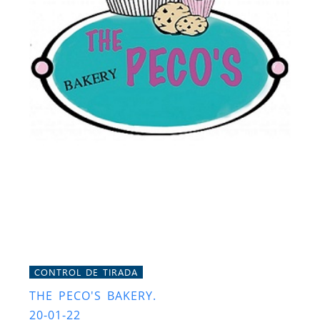
CONTROL DE TIRADA
THE PECO'S BAKERY.
20-01-22