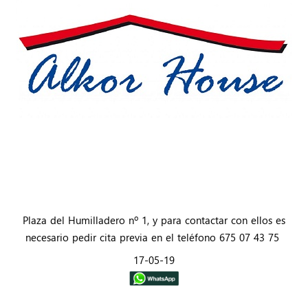
Plaza del Humilladero nº 1, y para contactar con ellos es
necesario pedir cita previa en el teléfono 675 07 43 75
17-05-19