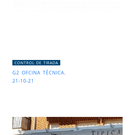
CONTROL DE TIRADA
G2 OFCINA TÉCNICA.
21-10-21