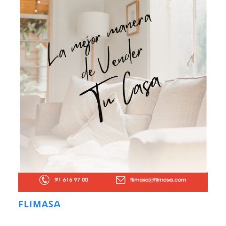
FLIMASA