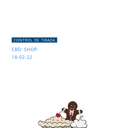
CONTROL DE TIRADA
CBD SHOP.
18-02-22