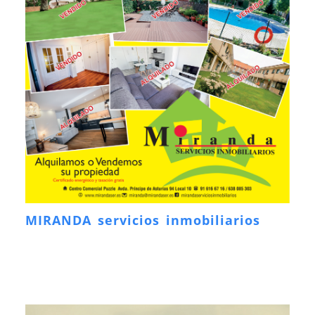
MIRANDA servicios inmobiliarios