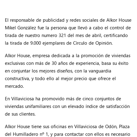
El responsable de publicidad y redes sociales de Alkor House
Mikel González fue la persona que llevó a cabo el control de
tirada de nuestro numero 321 del mes de abril, certificando
la tirada de 9.000 ejemplares de Círculo de Opinión.
Alkor House, empresa dedicada a la promoción de viviendas
exclusivas con más de 30 años de experiencia, basa su éxito
en conjuntar los mejores diseños, con la vanguardia
constructiva, y todo ello al mejor precio que ofrece el
mercado.
En Villaviciosa ha promovido más de cinco conjuntos de
viviendas unifamiliares con un elevado índice de satisfacción
de sus clientes.
Alkor House tiene sus oficinas en Villaviciosa de Odón, Plaza
del Humilladero nº 1, y para contactar con ellos es necesario