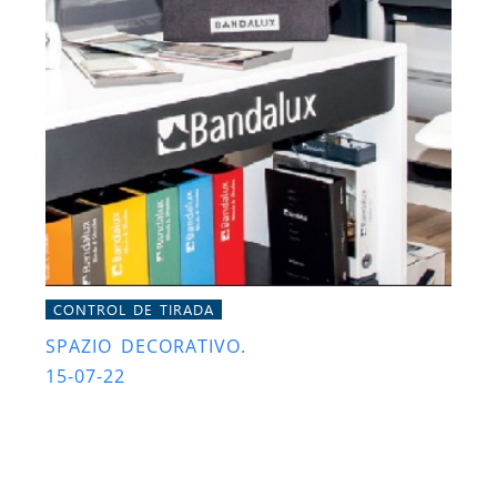
CONTROL DE TIRADA
SPAZIO DECORATIVO.
15-07-22