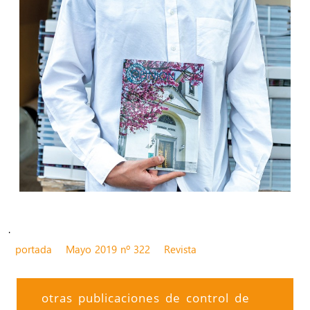
.
portada
Mayo 2019 nº 322
Revista
otras publicaciones de control de