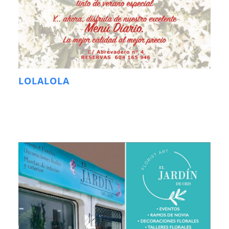
LOLALOLA