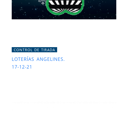
CONTROL DE TIRADA
LOTERÍAS ANGELINES.
17-12-21