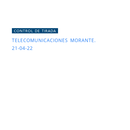
CONTROL DE TIRADA
TELECOMUNICACIONES MORANTE.
21-04-22