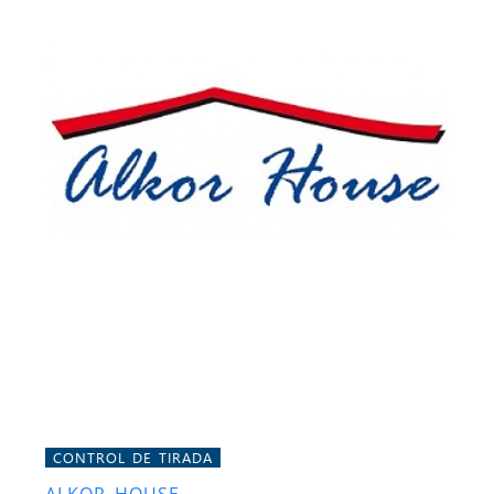
CONTROL DE TIRADA
ALKOR HOUSE.