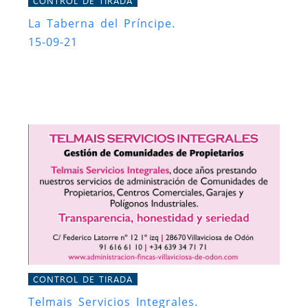
CONTROL DE TIRADA
La Taberna del Príncipe.
15-09-21
CONTROL DE TIRADA
Telmais Servicios Integrales.