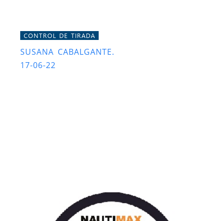
CONTROL DE TIRADA
SUSANA CABALGANTE.
17-06-22