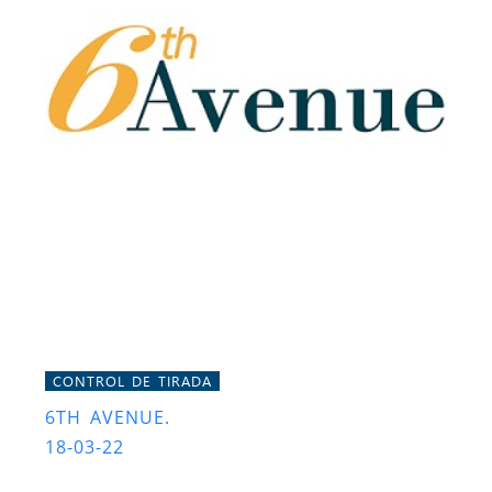
CONTROL DE TIRADA
6TH AVENUE.
18-03-22