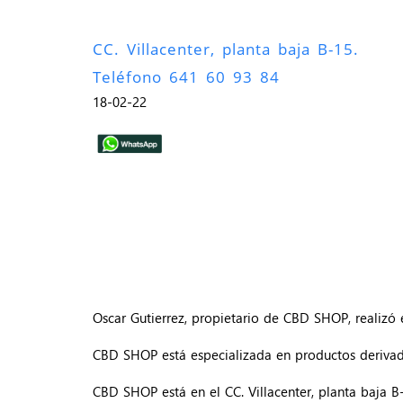
CC. Villacenter, planta baja B-15.
Teléfono 641 60 93 84
18-02-22
Oscar Gutierrez, propietario de CBD SHOP, realizó
CBD SHOP está especializada en productos derivado
CBD SHOP está en el CC. Villacenter, planta baja 