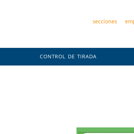
secciones
em
CONTROL DE TIRADA