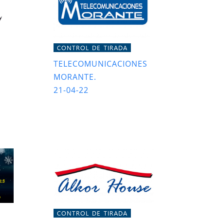
CONTROL DE TIRADA
TELECOMUNICACIONES
MORANTE.
21-04-22
CONTROL DE TIRADA