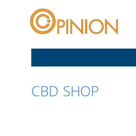
CBD SHOP