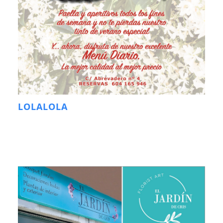
LOLALOLA