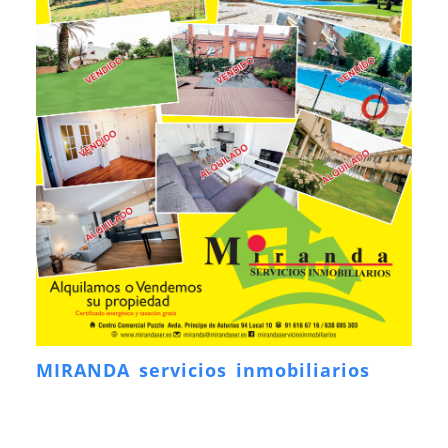
MIRANDA servicios inmobiliarios