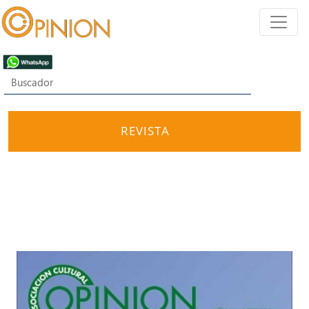
REVISTA