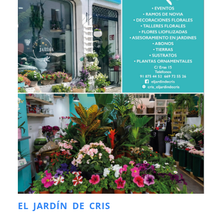
EL JARDÍN DE CRIS