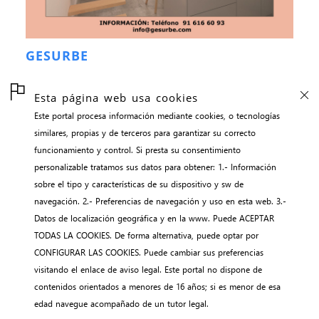
GESURBE
Esta página web usa cookies
Este portal procesa información mediante cookies, o tecnologías
inicio
similares, propias y de terceros para garantizar su correcto
contacto
funcionamiento y control. Si presta su consentimiento
aviso legal
personalizable tratamos sus datos para obtener: 1.- Información
sobre el tipo y características de su dispositivo y sw de
gestión de cookies
navegación. 2.- Preferencias de navegación y uso en esta web. 3.-
webNEWS || adalidmyo
Datos de localización geográfica y en la www. Puede ACEPTAR
TODAS LA COOKIES. De forma alternativa, puede optar por
CONFIGURAR LAS COOKIES. Puede cambiar sus preferencias
visitando el enlace de aviso legal. Este portal no dispone de
contenidos orientados a menores de 16 años; si es menor de esa
edad navegue acompañado de un tutor legal.