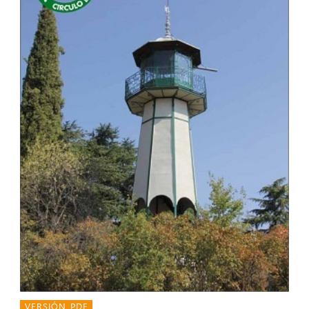
VERSIÓN PDF