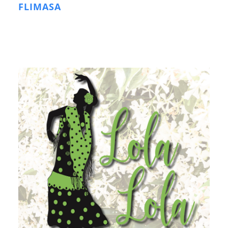
FLIMASA