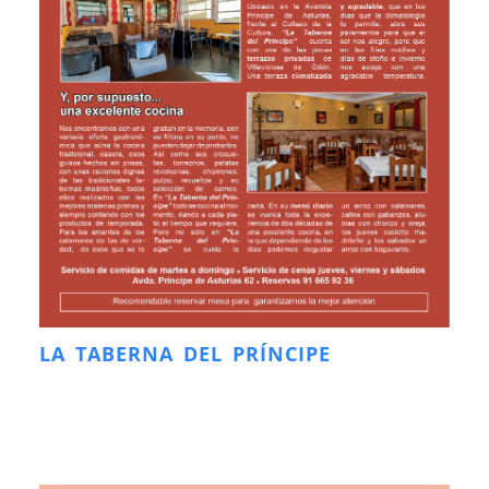
LA TABERNA DEL PRÍNCIPE