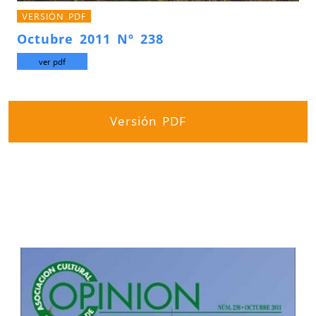
VERSIÓN PDF
Octubre 2011 Nº 238
ver pdf
Versión PDF