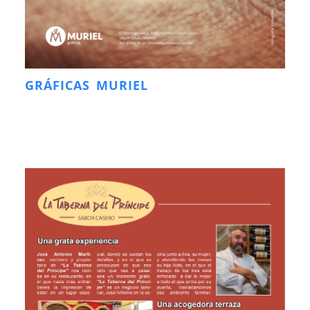
GRÁFICAS MURIEL