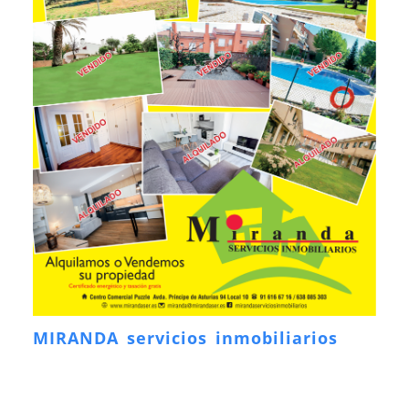
MIRANDA servicios inmobiliarios