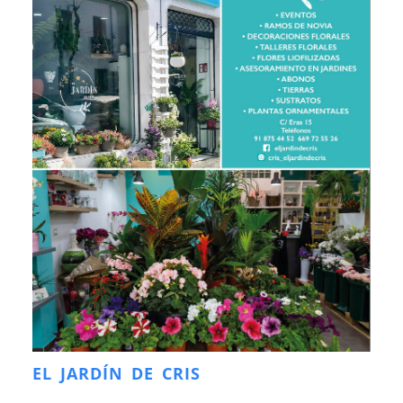
EL JARDÍN DE CRIS