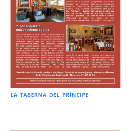
LA TABERNA DEL PRÍNCIPE