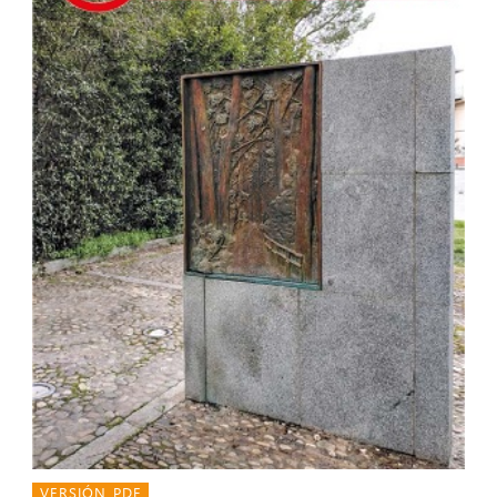
VERSIÓN PDF