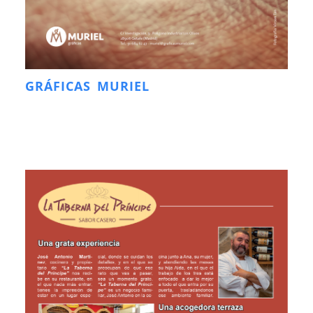
GRÁFICAS MURIEL