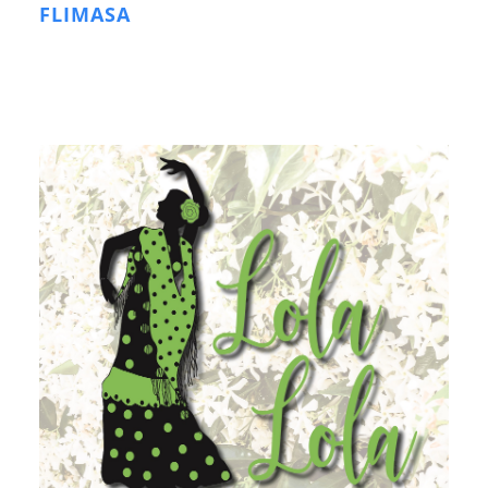
FLIMASA