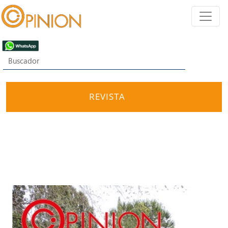
REVISTA