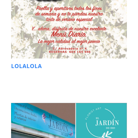
LOLALOLA