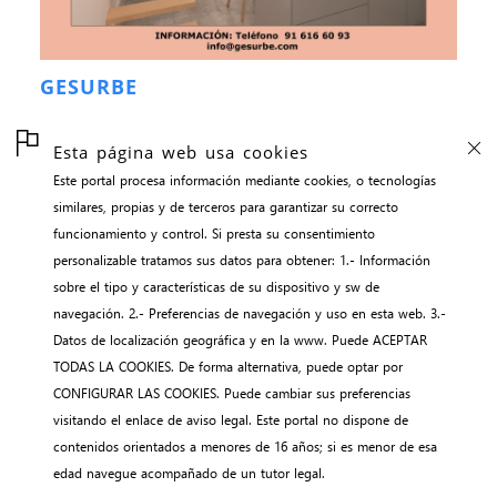
GESURBE
Esta página web usa cookies
Este portal procesa información mediante cookies, o tecnologías
inicio
similares, propias y de terceros para garantizar su correcto
contacto
funcionamiento y control. Si presta su consentimiento
aviso legal
personalizable tratamos sus datos para obtener: 1.- Información
sobre el tipo y características de su dispositivo y sw de
gestión de cookies
navegación. 2.- Preferencias de navegación y uso en esta web. 3.-
webNEWS || adalidmyo
Datos de localización geográfica y en la www. Puede ACEPTAR
TODAS LA COOKIES. De forma alternativa, puede optar por
CONFIGURAR LAS COOKIES. Puede cambiar sus preferencias
visitando el enlace de aviso legal. Este portal no dispone de
contenidos orientados a menores de 16 años; si es menor de esa
edad navegue acompañado de un tutor legal.