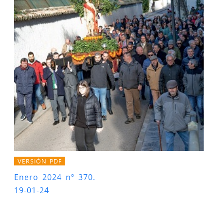
VERSIÓN PDF
Enero 2024 nº 370.
19-01-24