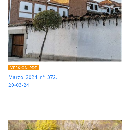
VERSIÓN PDF
Marzo 2024 nº 372.
20-03-24