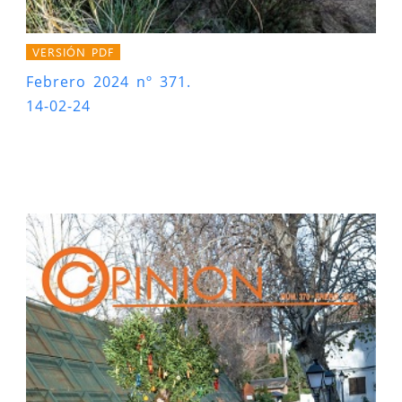
VERSIÓN PDF
Febrero 2024 nº 371.
14-02-24