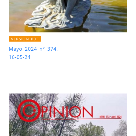
VERSIÓN PDF
Mayo 2024 nº 374.
16-05-24