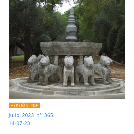
VERSIÓN PDF
Julio 2023 nº 365.
14-07-23