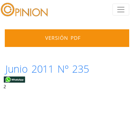
VERSIÓN PDF
Junio 2011 Nº 235
2