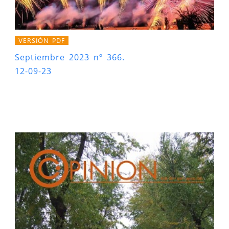
VERSIÓN PDF
Septiembre 2023 nº 366.
12-09-23