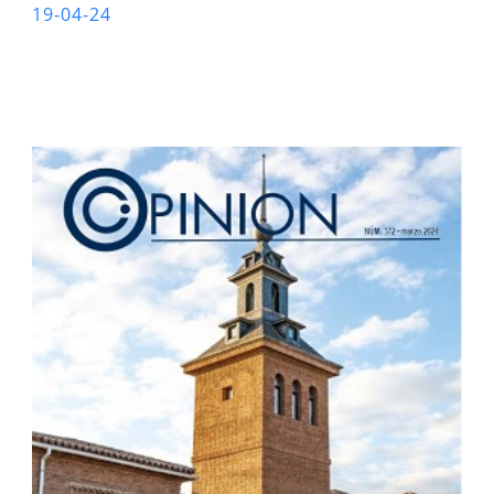
19-04-24