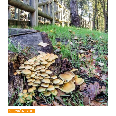
VERSIÓN PDF