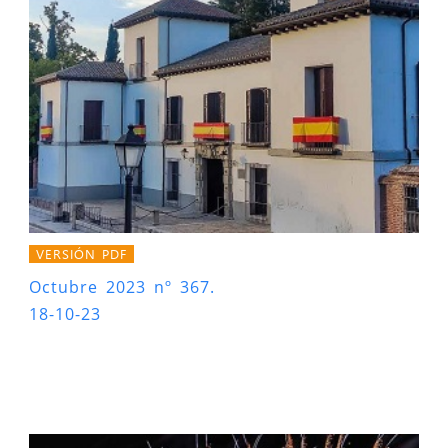
VERSIÓN PDF
Octubre 2023 nº 367.
18-10-23