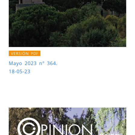
VERSIÓN PDF
Mayo 2023 nº 364.
18-05-23