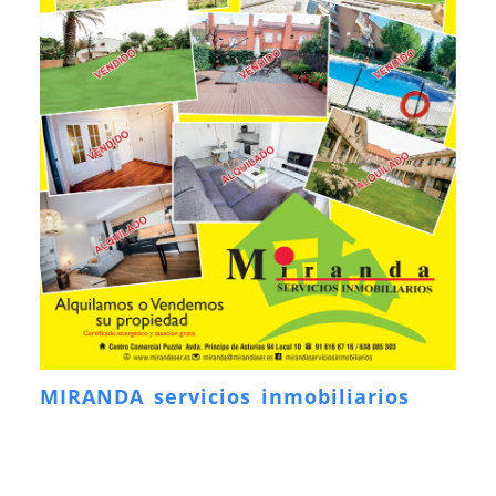
MIRANDA servicios inmobiliarios