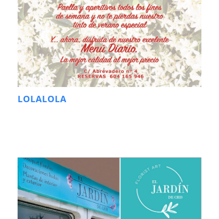
LOLALOLA