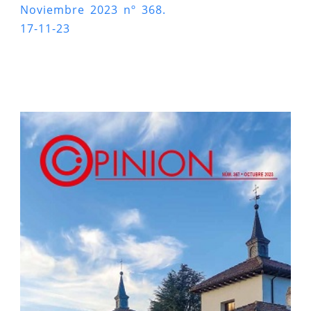
Noviembre 2023 nº 368.
17-11-23