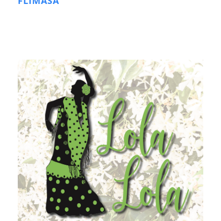
FLIMASA