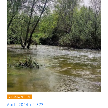
VERSIÓN PDF
Abril 2024 nº 373.