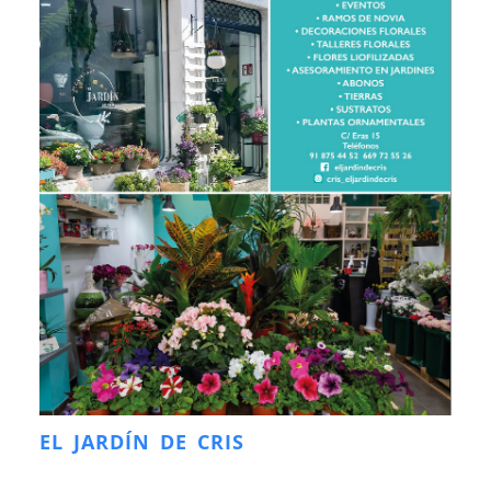
EL JARDÍN DE CRIS