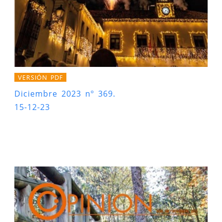
VERSIÓN PDF
Diciembre 2023 nº 369.
15-12-23