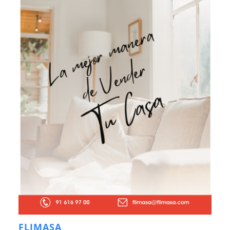
FLIMASA