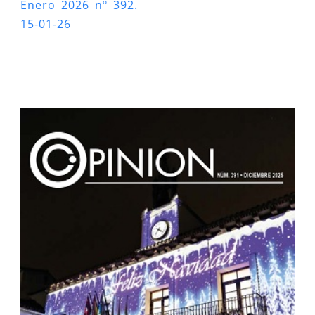
Enero 2026 nº 392.
15-01-26