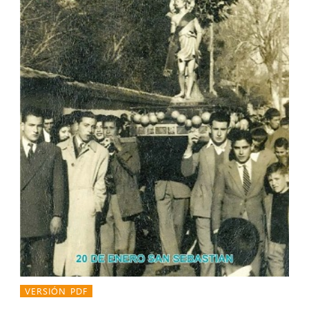
VERSIÓN PDF