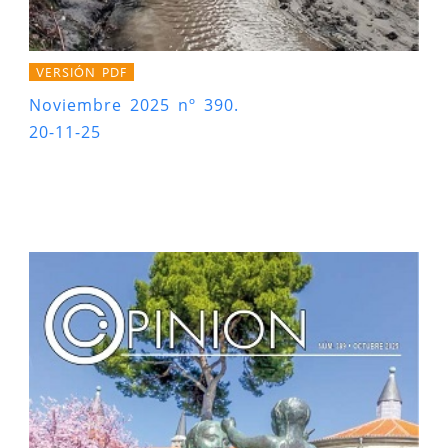
VERSIÓN PDF
Noviembre 2025 nº 390.
20-11-25