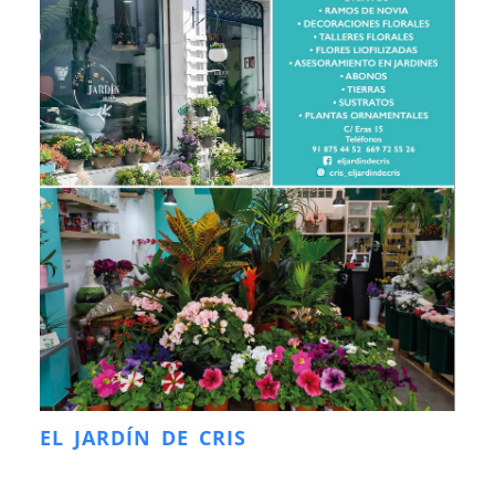
EL JARDÍN DE CRIS