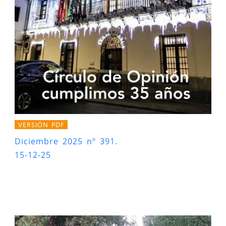
VERSIÓN PDF
Diciembre 2025 nº 391.
15-12-25