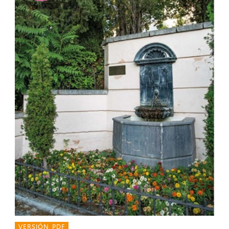
VERSIÓN PDF