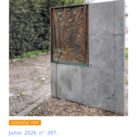
VERSIÓN PDF
Junio 2026 nº 397.