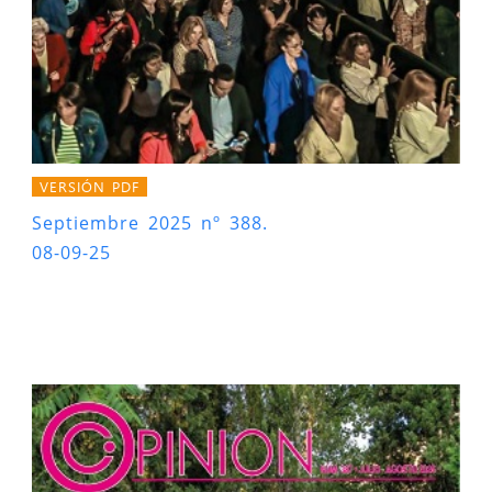
VERSIÓN PDF
Septiembre 2025 nº 388.
08-09-25