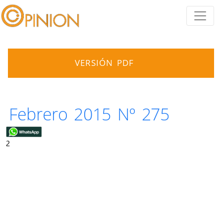
VERSIÓN PDF
Febrero 2015 Nº 275
2