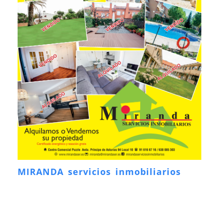
MIRANDA servicios inmobiliarios