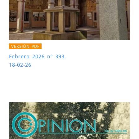
VERSIÓN PDF
Febrero 2026 nº 393.
18-02-26