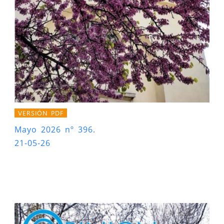
VERSIÓN PDF
Mayo 2026 nº 396.
21-05-26