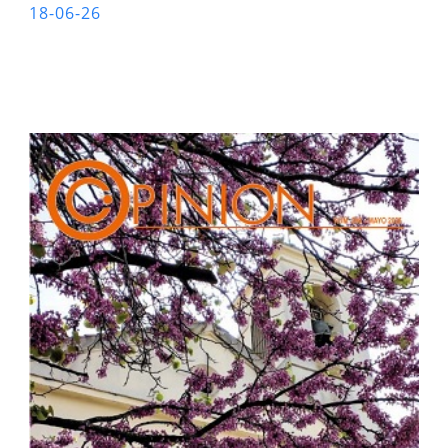
18-06-26