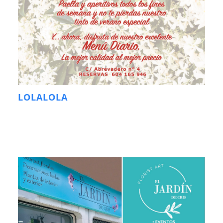
LOLALOLA