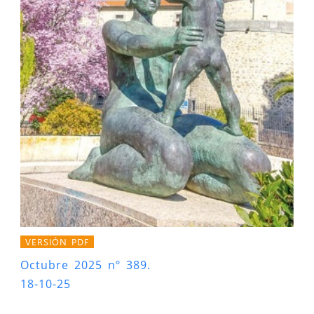
VERSIÓN PDF
Octubre 2025 nº 389.
18-10-25