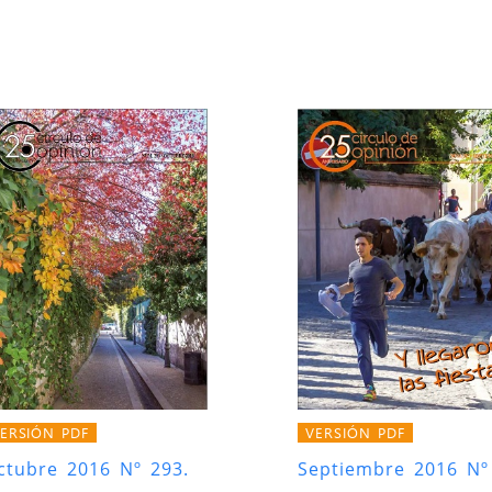
ERSIÓN PDF
VERSIÓN PDF
ctubre 2016 Nº 293.
Septiembre 2016 Nº