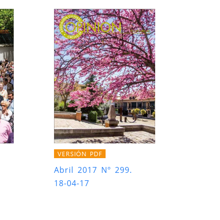
VERSIÓN PDF
Abril 2017 Nº 299.
18-04-17