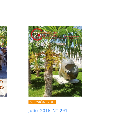
VERSIÓN PDF
Julio 2016 Nº 291.