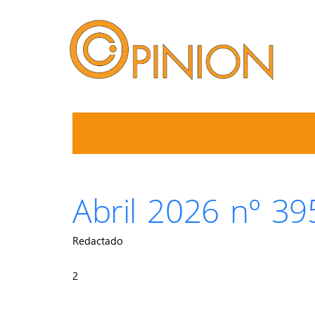
Abril 2026 nº 39
Redactado
2