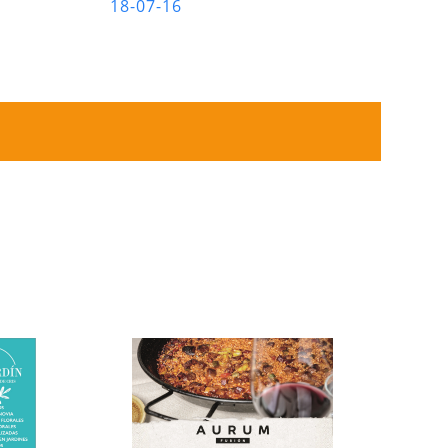
18-07-16