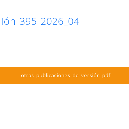
inión 395 2026_04
otras publicaciones de versión pdf