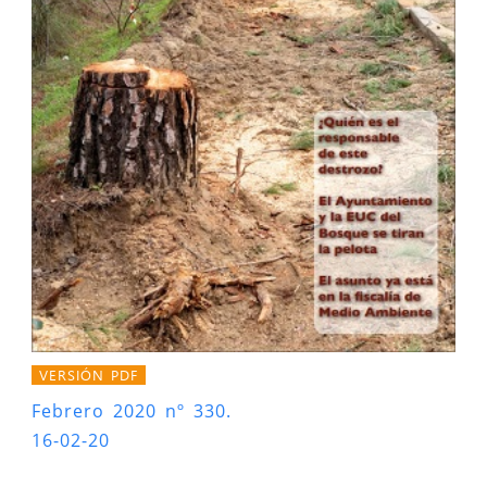
VERSIÓN PDF
Febrero 2020 nº 330.
16-02-20