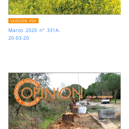
VERSIÓN PDF
Marzo 2020 nº 331A.
20-03-20