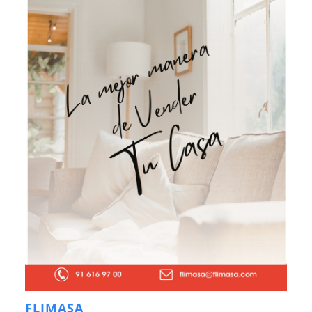
FLIMASA