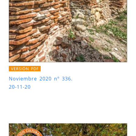
VERSIÓN PDF
Noviembre 2020 nº 336.
20-11-20