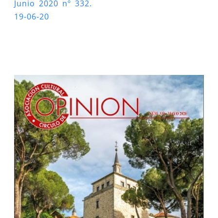
Junio 2020 nº 332.
19-06-20