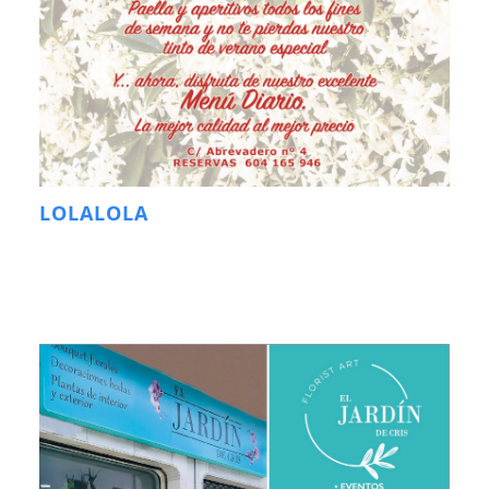
LOLALOLA