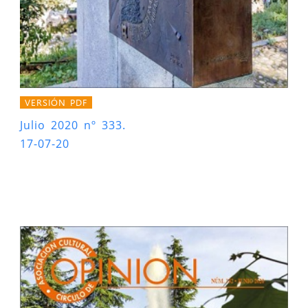
VERSIÓN PDF
Julio 2020 nº 333.
17-07-20