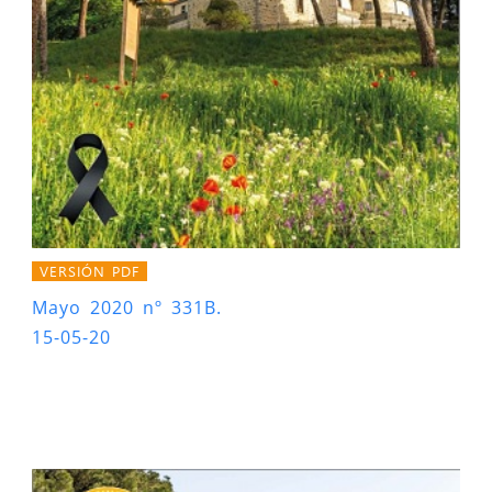
VERSIÓN PDF
Mayo 2020 nº 331B.
15-05-20