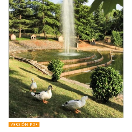
VERSIÓN PDF