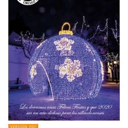
VERSIÓN PDF