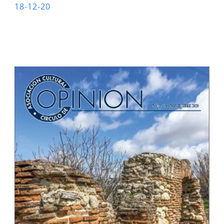
18-12-20