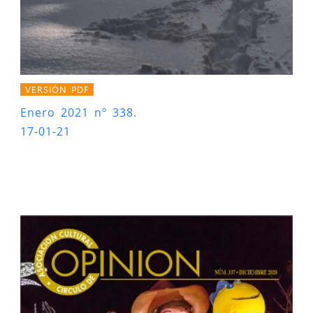
VERSIÓN PDF
Enero 2021 nº 338.
17-01-21