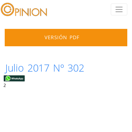
VERSIÓN PDF
Julio 2017 Nº 302
2