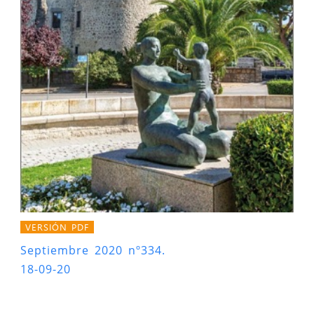
VERSIÓN PDF
Septiembre 2020 nº334.
18-09-20