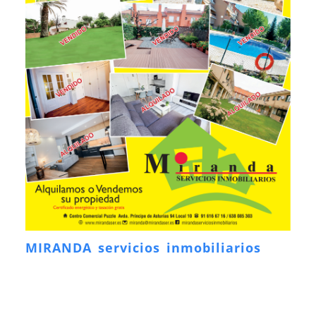
MIRANDA servicios inmobiliarios