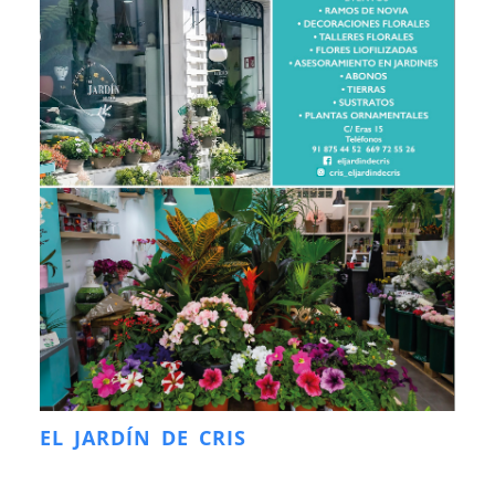
EL JARDÍN DE CRIS