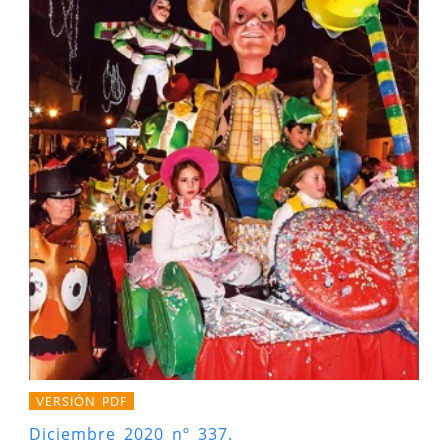
VERSIÓN PDF
Diciembre 2020 nº 337.