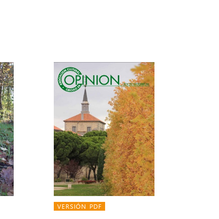
VERSIÓN PDF