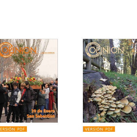
ERSIÓN PDF
VERSIÓN PDF