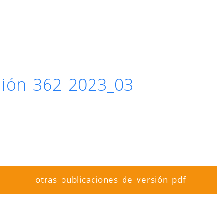
inión 362 2023_03
otras publicaciones de versión pdf