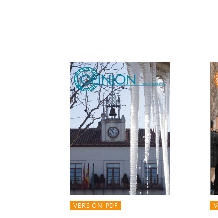
VERSIÓN PDF
V