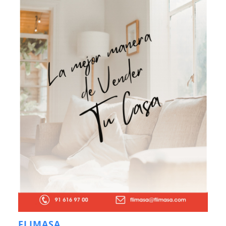
FLIMASA