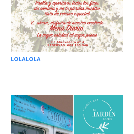
LOLALOLA