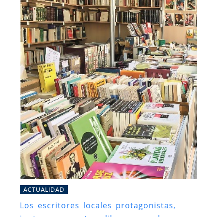
ACTUALIDAD
Los escritores locales protagonistas,