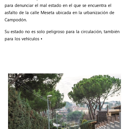
para denunciar el mal estado en el que se encuentra el
asfalto de la calle Meseta ubicada en la urbanización de
Campodón.
Su estado no es solo peligroso para la circulación, también
para los vehículos •