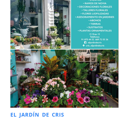
EL JARDÍN DE CRIS