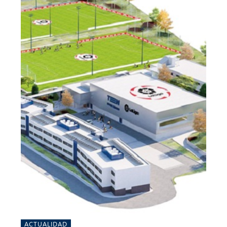
ACTUALIDAD