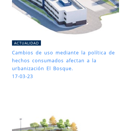
ACTUALIDAD
Cambios de uso mediante la política de
hechos consumados afectan a la
urbanización El Bosque.
17-03-23