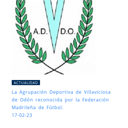
ACTUALIDAD
La Agrupación Deportiva de Villaviciosa
de Odón reconocida por la Federación
Madrileña de Fútbol.
17-02-23