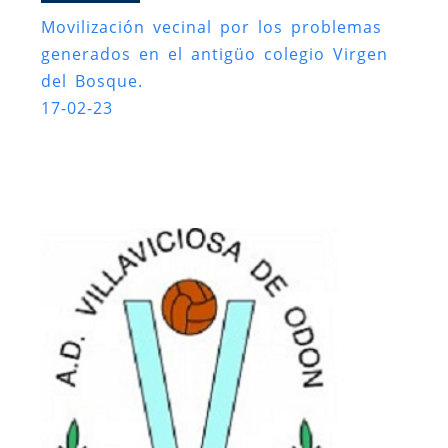
Movilización vecinal por los problemas
generados en el antigüo colegio Virgen
del Bosque.
17-02-23