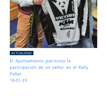
ACTUALIDAD
El Ayuntamiento patrocina la
participación de un señor en el Rally
Dakar.
18-01-23