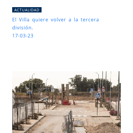
ACTUALIDAD
El Villa quiere volver a la tercera
división.
17-03-23