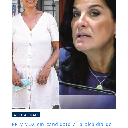
ACTUALIDAD
PP y VOX sin candidato a la alcaldía de