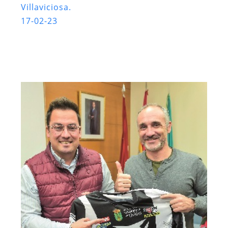
Villaviciosa.
17-02-23