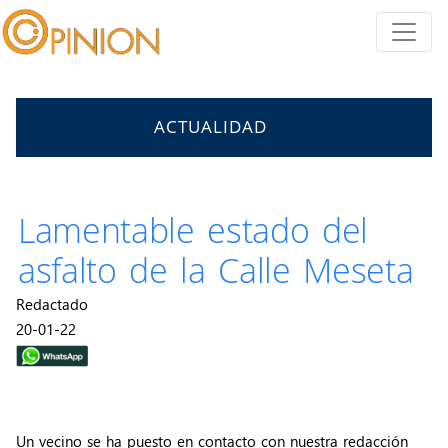
ACTUALIDAD
Lamentable estado del
asfalto de la Calle Meseta
Redactado
20-01-22
Un vecino se ha puesto en contacto con nuestra redacción