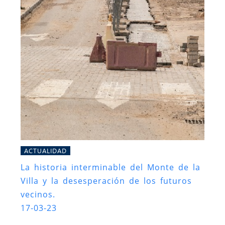
ACTUALIDAD
La historia interminable del Monte de la
Villa y la desesperación de los futuros
vecinos.
17-03-23