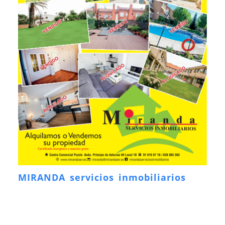
MIRANDA servicios inmobiliarios