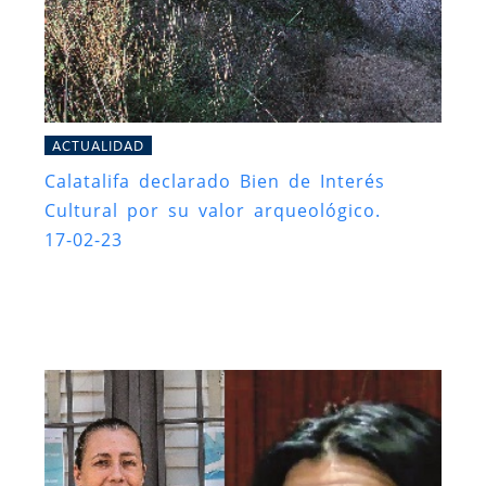
ACTUALIDAD
Calatalifa declarado Bien de Interés
Cultural por su valor arqueológico.
17-02-23