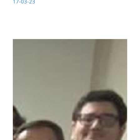
17-03-23