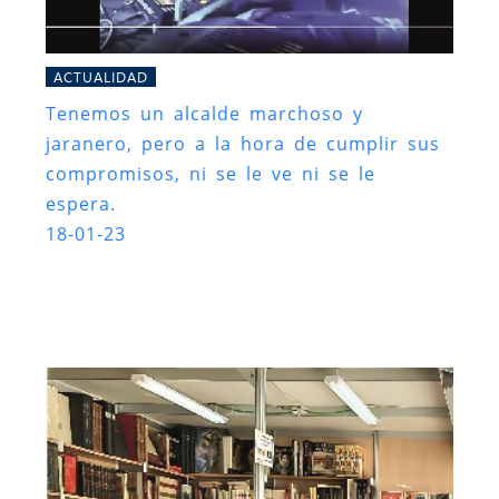
ACTUALIDAD
Tenemos un alcalde marchoso y
jaranero, pero a la hora de cumplir sus
compromisos, ni se le ve ni se le
espera.
18-01-23