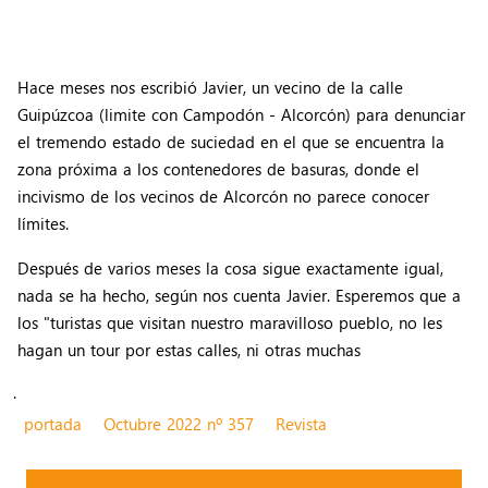
Hace meses nos escribió Javier, un vecino de la calle
Guipúzcoa (limite con Campodón - Alcorcón) para denunciar
el tremendo estado de suciedad en el que se encuentra la
zona próxima a los contenedores de basuras, donde el
incivismo de los vecinos de Alcorcón no parece conocer
límites.
Después de varios meses la cosa sigue exactamente igual,
nada se ha hecho, según nos cuenta Javier. Esperemos que a
los "turistas que visitan nuestro maravilloso pueblo, no les
hagan un tour por estas calles, ni otras muchas
.
portada
Octubre 2022 nº 357
Revista