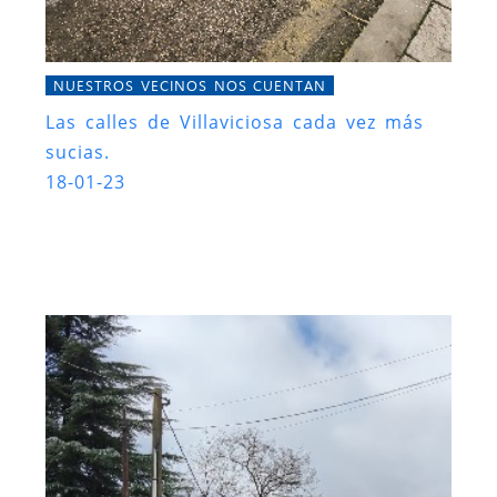
NUESTROS VECINOS NOS CUENTAN
Las calles de Villaviciosa cada vez más
sucias.
18-01-23