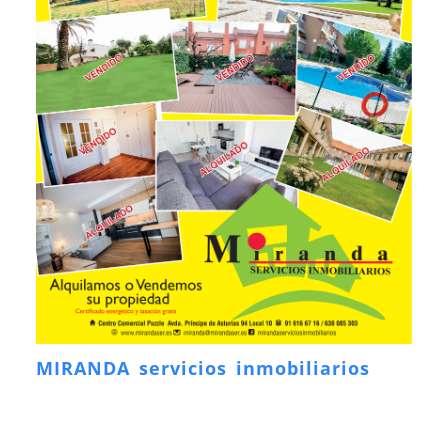
MIRANDA servicios inmobiliarios