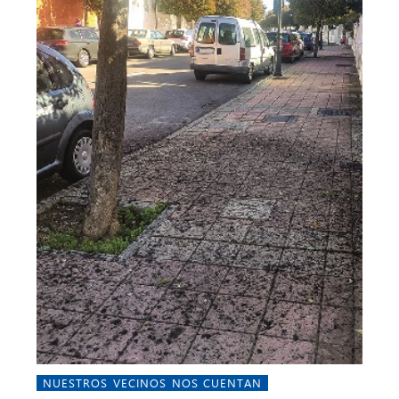
NUESTROS VECINOS NOS CUENTAN