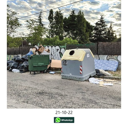
21-10-22