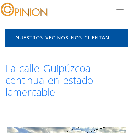
NUESTROS VECINOS NOS CUENTAN
La calle Guipúzcoa
continua en estado
lamentable