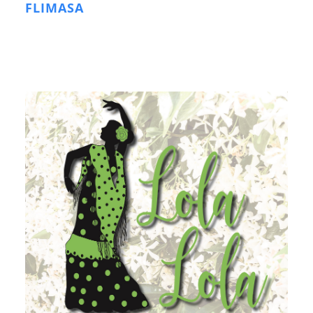
FLIMASA