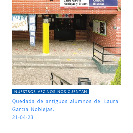
NUESTROS VECINOS NOS CUENTAN
Quedada de antiguos alumnos del Laura
García Noblejas.
21-04-23