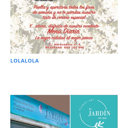
LOLALOLA