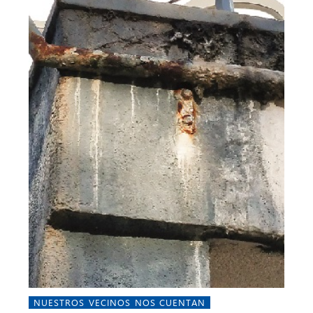
NUESTROS VECINOS NOS CUENTAN