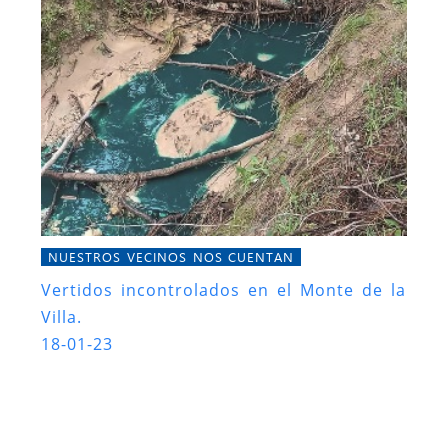
NUESTROS VECINOS NOS CUENTAN
Vertidos incontrolados en el Monte de la
Villa.
18-01-23