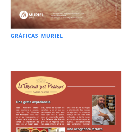
GRÁFICAS MURIEL