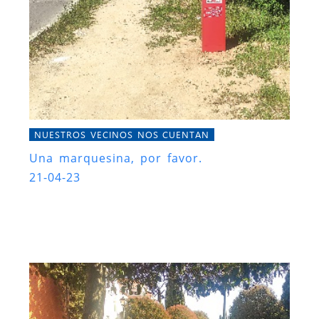
NUESTROS VECINOS NOS CUENTAN
Una marquesina, por favor.
21-04-23