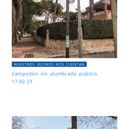
NUESTROS VECINOS NOS CUENTAN
Campodón sin alumbrado publico.
17-02-23