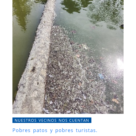
NUESTROS VECINOS NOS CUENTAN
Pobres patos y pobres turistas.