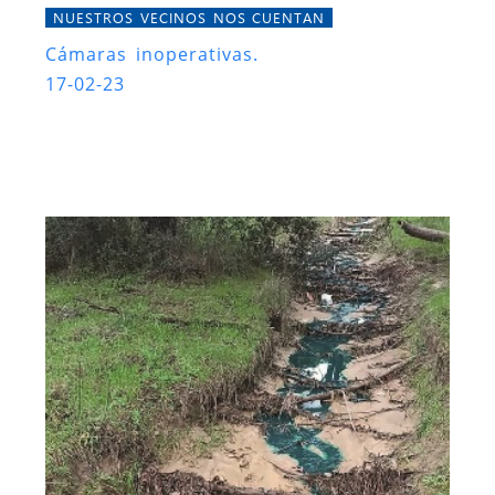
NUESTROS VECINOS NOS CUENTAN
Cámaras inoperativas.
17-02-23