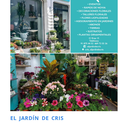
EL JARDÍN DE CRIS