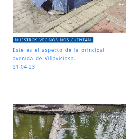
NUESTROS VECINOS NOS CUENTAN
Este es el aspecto de la principal
avenida de Villaviciosa.
21-04-23