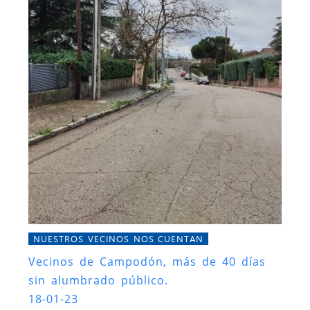
NUESTROS VECINOS NOS CUENTAN
Vecinos de Campodón, más de 40 días
sin alumbrado público.
18-01-23