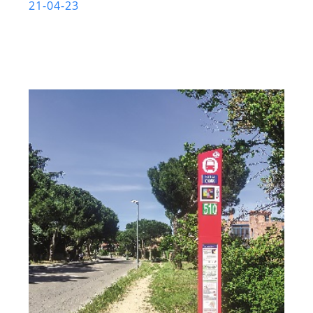
21-04-23