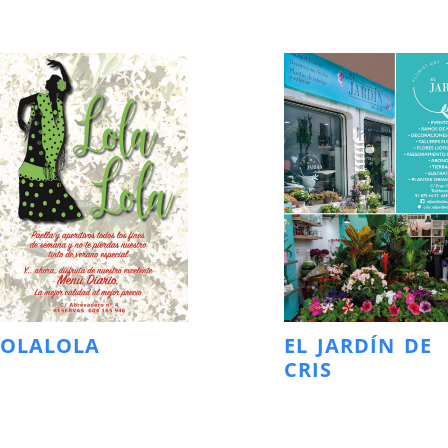
LOLALOLA
EL JARDÍN DE
CRIS