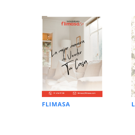
FLIMASA