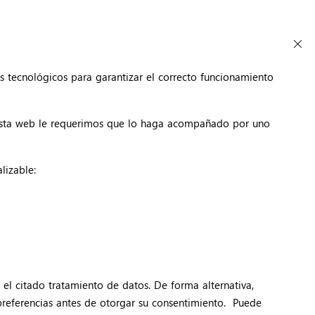
s tecnológicos para garantizar el correcto funcionamiento
 esta web le requerimos que lo haga acompañado por uno
lizable:
l citado tratamiento de datos. De forma alternativa,
eferencias antes de otorgar su consentimiento. Puede