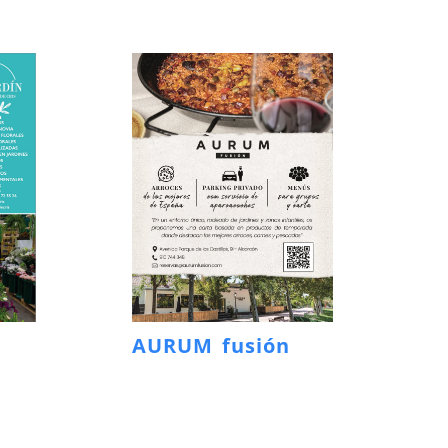
AURUM fusión