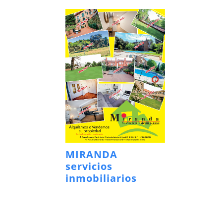
MIRANDA
servicios
inmobiliarios