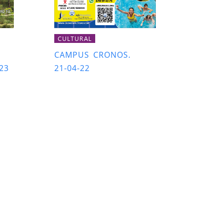
CULTURAL
CAMPUS CRONOS.
23
21-04-22