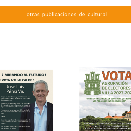
otras publicaciones de cultural